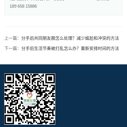
189 658 15886
上一篇：
分手后共同朋友圈怎么处理？减少尴尬和冲突的方法
下一篇：
分手后生活节奏被打乱怎么办？重新安排时间的方法