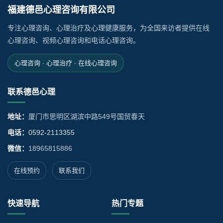
福建德邑心理咨询有限公司
专注心理咨询、心理治疗及心理健康服务，为全国来访者提供在线
心理咨询、视频心理咨询和电话心理咨询。
心理咨询 · 心理治疗 · 在线心理咨询
联系德邑心理
地址：
厦门市思明区湖滨中路549号国贸春天
电话：
0592-2113355
微信：
18965815886
在线预约
联系我们
快速导航
热门专题