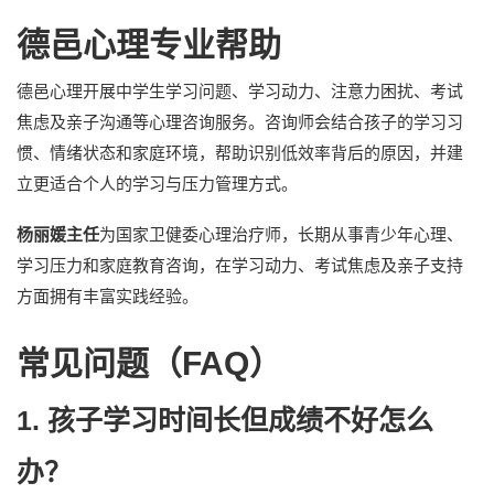
德邑心理专业帮助
德邑心理开展中学生学习问题、学习动力、注意力困扰、考试
焦虑及亲子沟通等心理咨询服务。咨询师会结合孩子的学习习
惯、情绪状态和家庭环境，帮助识别低效率背后的原因，并建
立更适合个人的学习与压力管理方式。
杨丽媛主任
为国家卫健委心理治疗师，长期从事青少年心理、
学习压力和家庭教育咨询，在学习动力、考试焦虑及亲子支持
方面拥有丰富实践经验。
常见问题（FAQ）
1. 孩子学习时间长但成绩不好怎么
办？