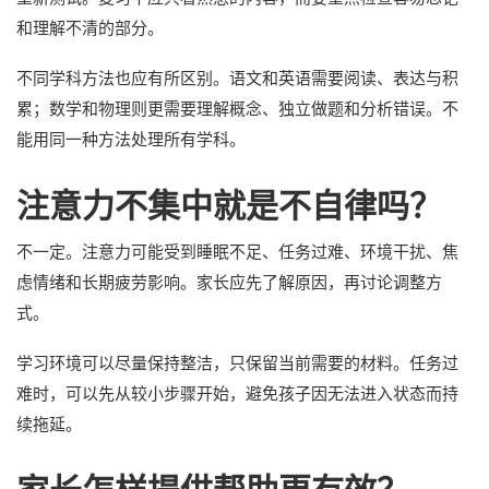
和理解不清的部分。
不同学科方法也应有所区别。语文和英语需要阅读、表达与积
累；数学和物理则更需要理解概念、独立做题和分析错误。不
能用同一种方法处理所有学科。
注意力不集中就是不自律吗？
不一定。注意力可能受到睡眠不足、任务过难、环境干扰、焦
虑情绪和长期疲劳影响。家长应先了解原因，再讨论调整方
式。
学习环境可以尽量保持整洁，只保留当前需要的材料。任务过
难时，可以先从较小步骤开始，避免孩子因无法进入状态而持
续拖延。