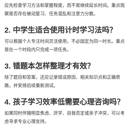
应先检查学习方法和掌握程度，而不是继续延长时间。重点观
察是否存在被动复习、任务混乱和注意力分散。
2. 中学生适合使用计时学习法吗？
可以根据个人专注时间灵活使用，不必固定为同一时长。重点
是在一个时段内只完成一项任务。
3. 错题本怎样整理才有效？
除了题目和答案，还应记录错误原因、相关知识点和正确思
路，并安排后续重新测试。
4. 孩子学习效率低需要心理咨询吗？
如果同时伴随明显焦虑、厌学、自我否定或亲子冲突，可以考
虑寻求专业心理支持。