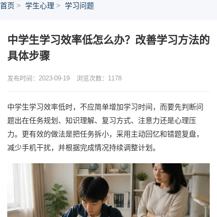
首页
学生心理
学习问题
中学生学习效率低怎么办？改善学习方法的
具体步骤
发布时间：2023-09-19
浏览次数：
1178
中学生学习效率低时，不应简单增加学习时间，而要先判断问
题出在任务规划、知识理解、复习方式、注意力还是心理压
力。更有效的做法是把任务拆小，采用主动回忆和错题复盘，
减少手机干扰，并根据完成情况持续调整计划。