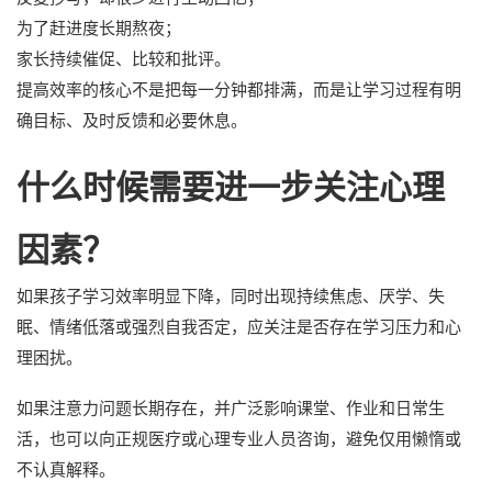
为了赶进度长期熬夜；
家长持续催促、比较和批评。
提高效率的核心不是把每一分钟都排满，而是让学习过程有明
确目标、及时反馈和必要休息。
什么时候需要进一步关注心理
因素？
如果孩子学习效率明显下降，同时出现持续焦虑、厌学、失
眠、情绪低落或强烈自我否定，应关注是否存在学习压力和心
理困扰。
如果注意力问题长期存在，并广泛影响课堂、作业和日常生
活，也可以向正规医疗或心理专业人员咨询，避免仅用懒惰或
不认真解释。