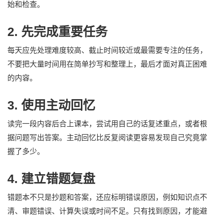
始和检查。
2. 先完成重要任务
每天应先处理难度较高、截止时间较近或最需要专注的任务，
不要把大量时间用在简单抄写和整理上，最后才面对真正困难
的内容。
3. 使用主动回忆
读完一段内容后合上课本，尝试用自己的话复述重点，或者根
据问题写出答案。主动回忆比反复阅读更容易发现自己究竟掌
握了多少。
4. 建立错题复盘
错题本不只是抄题和答案，还应标明错误原因，例如知识点不
清、审题错误、计算失误或时间不足。只有找到原因，才能避