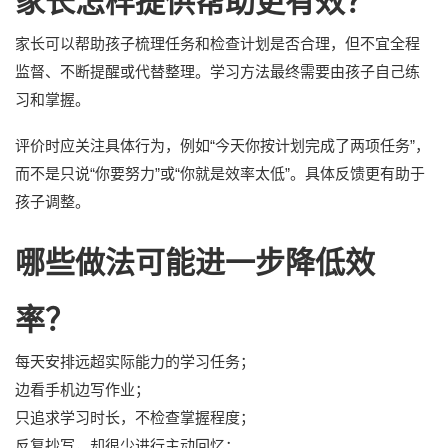
家长怎样提供帮助更有效？
家长可以帮助孩子梳理任务和检查计划是否合理，但不宜全程
监督、不断提醒或代替整理。学习方法最终需要由孩子自己练
习和掌握。
评价时应关注具体行为，例如“今天你按计划完成了两项任务”，
而不是只说“你要努力”或“你就是效率太低”。具体反馈更有助于
孩子调整。
哪些做法可能进一步降低效
率？
每天安排远超实际能力的学习任务；
边看手机边写作业；
只追求学习时长，不检查掌握程度；
反复抄写，却很少进行主动回忆；