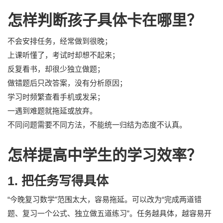
怎样判断孩子具体卡在哪里？
不会安排任务，经常做到很晚；
上课听懂了，考试时却想不起来；
反复看书，却很少独立做题；
做错题后只改答案，没有分析原因；
学习时频繁查看手机或发呆；
一遇到难题就拖延或放弃。
不同问题需要不同方法，不能统一归结为态度不认真。
怎样提高中学生的学习效率？
1. 把任务写得具体
“今晚复习数学”范围太大，容易拖延。可以改为“完成两道错
题、复习一个公式、独立做五道练习”。任务越具体，越容易开