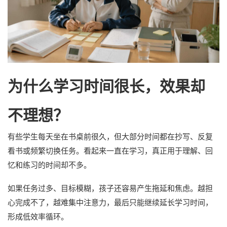
为什么学习时间很长，效果却
不理想？
有些学生每天坐在书桌前很久，但大部分时间都在抄写、反复
看书或频繁切换任务。看起来一直在学习，真正用于理解、回
忆和练习的时间却不多。
如果任务过多、目标模糊，孩子还容易产生拖延和焦虑。越担
心完成不了，越难集中注意力，最后只能继续延长学习时间，
形成低效率循环。