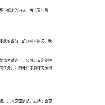
想不起来的内容，可以暂时跳
只能反映当前一部分学习情况，我
整场考试完了。父母过去常提醒
习任务，并陪他在考前练习缓慢
误。只有原因清楚，支持才会更