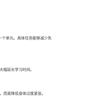
一个单元。具体任务能够减少失
大幅延长学习时间。
，而是降低身体过度紧张。