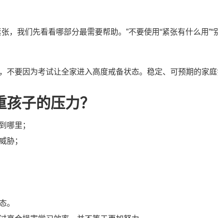
张，我们先看看哪部分最需要帮助。”不要使用“紧张有什么用”“
，不要因为考试让全家进入高度戒备状态。稳定、可预期的家庭
重孩子的压力？
到哪里；
威胁；
态。