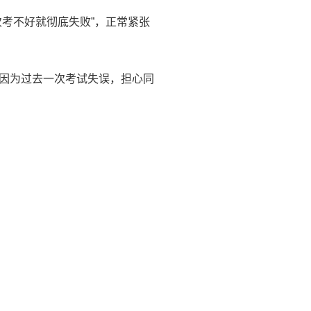
考不好就彻底失败”，正常紧张
因为过去一次考试失误，担心同