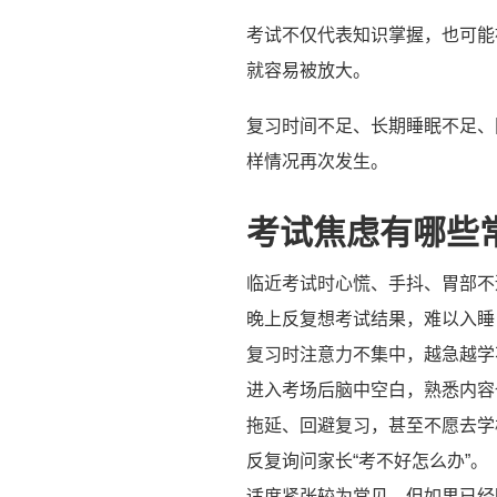
考试不仅代表知识掌握，也可能
就容易被放大。
复习时间不足、长期睡眠不足、
样情况再次发生。
考试焦虑有哪些
临近考试时心慌、手抖、胃部不
晚上反复想考试结果，难以入睡
复习时注意力不集中，越急越学
进入考场后脑中空白，熟悉内容
拖延、回避复习，甚至不愿去学
反复询问家长“考不好怎么办”。
适度紧张较为常见，但如果已经