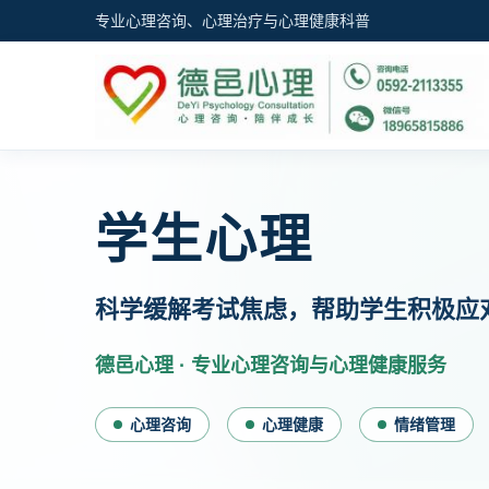
专业心理咨询、心理治疗与心理健康科普
学生心理
科学缓解考试焦虑，帮助学生积极应
德邑心理 · 专业心理咨询与心理健康服务
心理咨询
心理健康
情绪管理