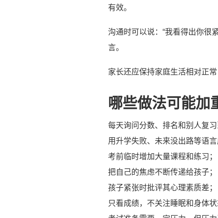
有效。
沟通时可以说：“我看得出你很紧
言。
家长还应保持家庭生活相对正常
哪些做法可能加
每天询问分数、排名和别人复习
用升学失败、未来没出路等语言
考前临时增加大量课程和练习；
把自己的焦虑不断传递给孩子；
孩子紧张时批评其心理素质差；
只看成绩，不关注睡眠和身体状