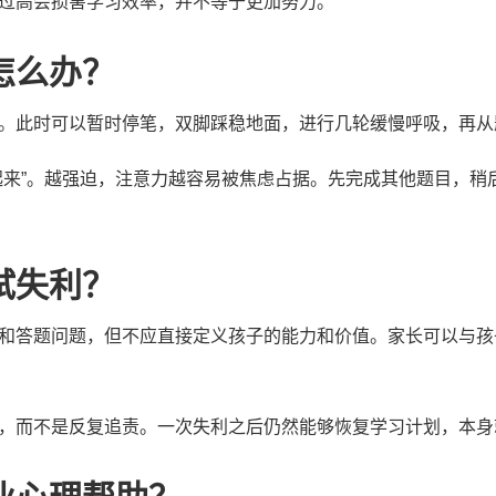
过高会损害学习效率，并不等于更加努力。
怎么办？
。此时可以暂时停笔，双脚踩稳地面，进行几轮缓慢呼吸，再从
起来”。越强迫，注意力越容易被焦虑占据。先完成其他题目，稍
试失利？
和答题问题，但不应直接定义孩子的能力和价值。家长可以与孩
，而不是反复追责。一次失利之后仍然能够恢复学习计划，本身