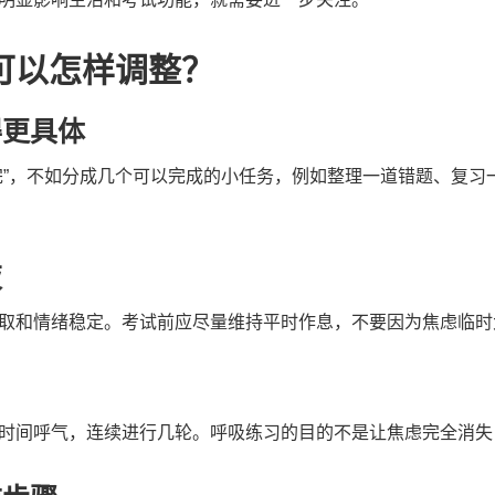
可以怎样调整？
得更具体
完”，不如分成几个可以完成的小任务，例如整理一道错题、复习
夜
取和情绪稳定。考试前应尽量维持平时作息，不要因为焦虑临时
时间呼气，连续进行几轮。呼吸练习的目的不是让焦虑完全消失