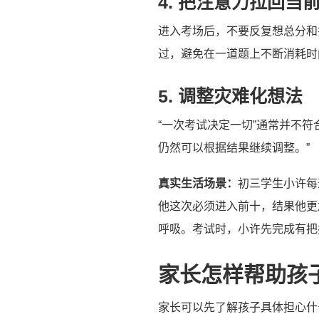
4. 把注意力拉回当
进入考场后，不要反复想总分和
过，避免在一道题上不断消耗时
5. 调整灾难化想法
“一次考试决定一切”通常并不
仍然可以根据结果继续调整。”
真实生活场景：
初三学生小许每
他这次必须进入前十，结果他更
呼吸。考试时，小许先完成有把
家长怎样帮助孩
家长可以先了解孩子具体担心什