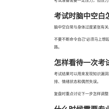
考试准备需要一定压力，但压力
考试时脑中空白
脑中空白常与身体过度紧张有关
不要不断命令自己“必须马上想
路。
怎样看待一次考
考试结果可以用来发现知识漏洞
排、情绪状态和偶然失误。
复盘时重点讨论下一步怎样调整