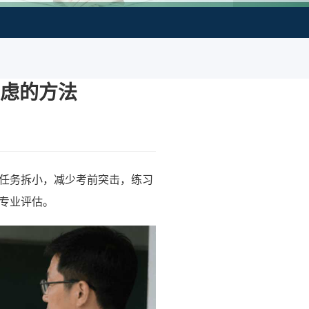
虑的方法
任务拆小，减少考前突击，练习
专业评估。