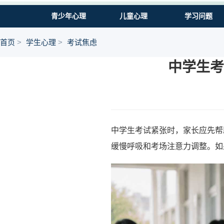
青少年心理
儿童心理
学习问题
首页
学生心理
考试焦虑
中学生考
中学生考试紧张时，家长应先帮
缓慢呼吸和考场注意力调整。如