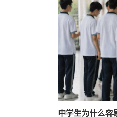
中学生为什么容