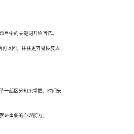
题目中的关键词开始回忆。
后再返回，往往更容易恢复思
子一起区分知识掌握、时间安
就是重要的心理能力。