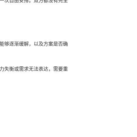
一次自由安排。双方都没有完全
能够逐渐缓解，以及方案是否确
力失衡或需求无法表达，需要重