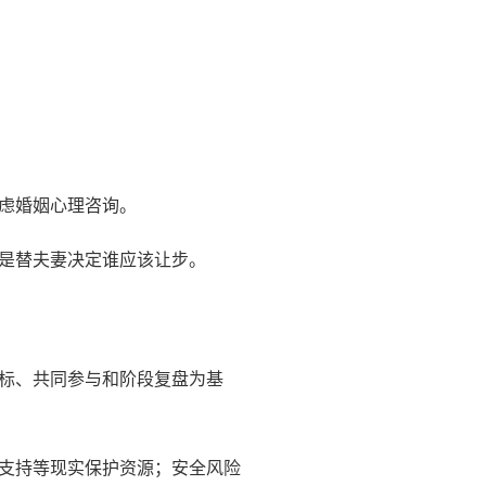
虑婚姻心理咨询。
是替夫妻决定谁应该让步。
标、共同参与和阶段复盘为基
支持等现实保护资源；安全风险