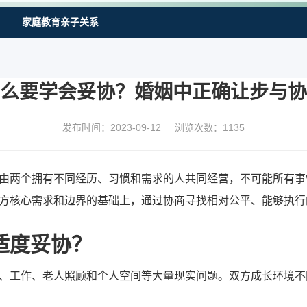
家庭教育亲子关系
么要学会妥协？婚姻中正确让步与协
发布时间：2023-09-12
浏览次数：
1135
由两个拥有不同经历、习惯和需求的人共同经营，不可能所有事
方核心需求和边界的基础上，通过协商寻找相对公平、能够执行
适度妥协？
、工作、老人照顾和个人空间等大量现实问题。双方成长环境不