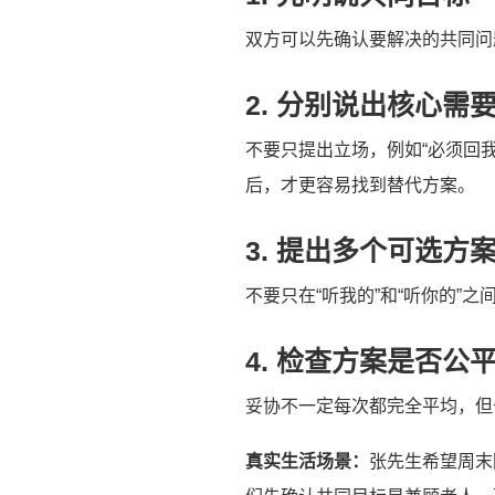
双方可以先确认要解决的共同问
2. 分别说出核心需
不要只提出立场，例如“必须回
后，才更容易找到替代方案。
3. 提出多个可选方
不要只在“听我的”和“听你的
4. 检查方案是否公
妥协不一定每次都完全平均，但
真实生活场景：
张先生希望周末