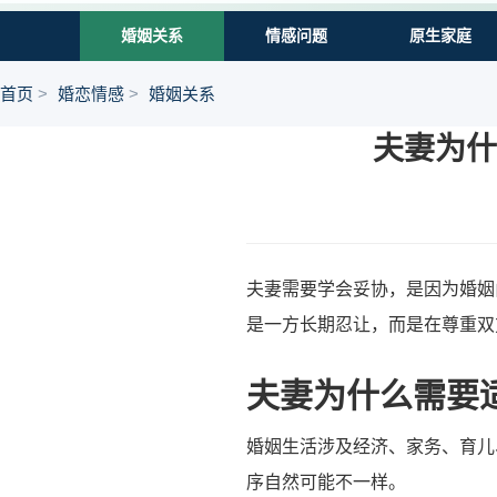
婚姻关系
情感问题
原生家庭
首页
婚恋情感
婚姻关系
夫妻为什
夫妻需要学会妥协，是因为婚姻
是一方长期忍让，而是在尊重双
夫妻为什么需要
婚姻生活涉及经济、家务、育儿
序自然可能不一样。