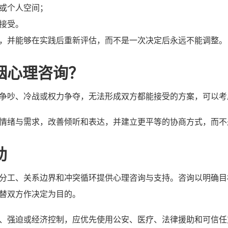
或个人空间；
接受。
，并能够在实践后重新评估，而不是一次决定后永远不能调整。
姻心理咨询？
争吵、冷战或权力争夺，无法形成双方都能接受的方案，可以考
情绪与需求，改善倾听和表达，并建立更平等的协商方式，而不
助
分工、关系边界和冲突循环提供心理咨询与支持。咨询以明确目
替双方作决定为目的。
、强迫或经济控制，应优先使用公安、医疗、法律援助和可信任