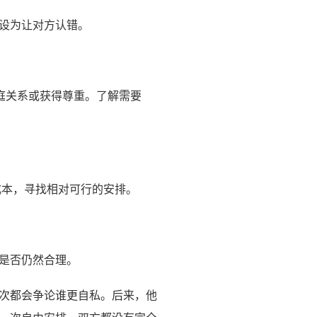
设为让对方认错。
庭关系或获得尊重。了解需要
成本，寻找相对可行的安排。
是否仍然合理。
次都会争论谁更自私。后来，他