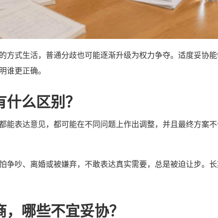
的方式生活，普通分歧也可能逐渐升级为权力争夺。适度妥协能
明谁更正确。
有什么区别？
都能表达意见，都可能在不同问题上作出调整，并且最终方案不
怕争吵、离婚或被嫌弃，不敢表达真实需要，总是被迫让步。长
商，哪些不宜妥协？