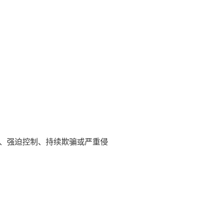
、强迫控制、持续欺骗或严重侵