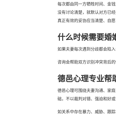
每次都由同一方牺牲时间、金钱
没有讨论清楚，就默认对方已经
真正有效的妥协应当清楚、自愿
什么时候需要婚
如果夫妻每次遇到分歧都会陷入
咨询会帮助双方识别冲突背后的
德邑心理专业帮
德邑心理可围绕夫妻沟通、家庭
础，不以裁判对错、强迫和好或
如关系中存在暴力、威胁、跟踪