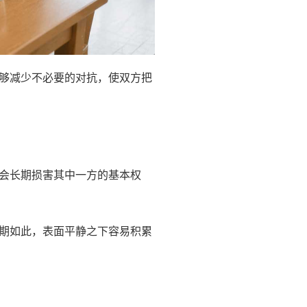
够减少不必要的对抗，使双方把
会长期损害其中一方的基本权
期如此，表面平静之下容易积累