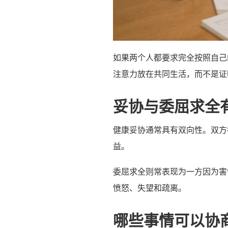
如果两个人都要求完全按照自己
注意力放在共同生活，而不是证
妥协与委屈求全
健康妥协通常具有双向性。双方
益。
委屈求全则常表现为一方因为害
愤怒、失望和疏离。
哪些事情可以协