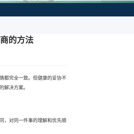
商的方法
情都完全一致。但健康的妥协不
的解决方案。
同，对同一件事的理解和优先顺