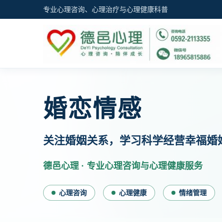
专业心理咨询、心理治疗与心理健康科普
婚恋情感
关注婚姻关系，学习科学经营幸福婚
德邑心理 · 专业心理咨询与心理健康服务
心理咨询
心理健康
情绪管理