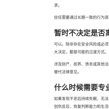
求。
信任需要通过长期一致的行为逐
暂时不决定是否
可以。除非存在安全风险或必须
大决定，都是可能的过渡方式。
涉及财产、抚养、债务或其他法
替代法律意见。
什么时候需要专
如果发现不忠后持续失眠、无法
创伤反应，恢复判断能力和生活