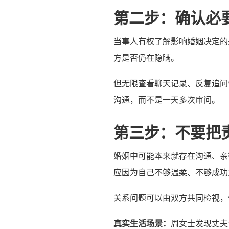
第二步：确认必
当事人有权了解影响婚姻决定的
方是否仍在隐瞒。
但无限查看聊天记录、反复追问
沟通，而不是一天多次审问。
第三步：不要把
婚姻中可能本来就存在沟通、亲
应因为自己不够温柔、不够成功
关系问题可以由双方共同检视，
真实生活场景：
周女士发现丈夫