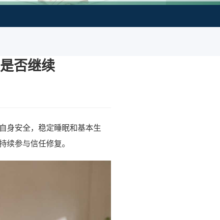
是否继续
自身安全，稳定睡眠和基本生
持续参与信任修复。