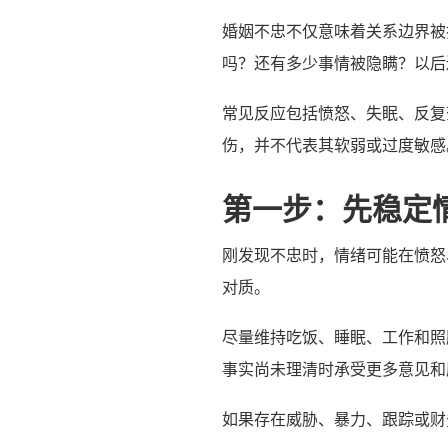
婚姻不忠不仅意味着关系边界被
吗？还有多少事情被隐瞒？以后
常见反应包括愤怒、失眠、反复
伤，并不代表其软弱或过度敏感
第一步：先稳定
刚发现不忠时，情绪可能在愤怒
对质。
尽量维持吃饭、睡眠、工作和照
事实尚未理清时承受更多意见和
如果存在威胁、暴力、跟踪或财