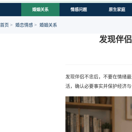
婚姻关系
情感问题
原生家庭
首页
婚恋情感
婚姻关系
发现伴侣
发现伴侣不忠后，不要在情绪最
活，确认必要事实并保护经济与