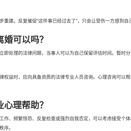
步重建。反复催促“这件事已经过去了”，只会让受伤一方感到自
离婚可以吗？
立即处理的法律问题，当事人可以为自己保留评估时间。暂时分
律权益时，应向具备资质的法律专业人员咨询。心理咨询可以帮
业心理帮助？
工作、频繁惊恐、反复检查或强烈自我否定，可以考虑接受个体
秩序。