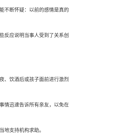
能不断怀疑：以前的感情是真的
些反应说明当事人受到了关系创
夜、饮酒后或孩子面前进行激烈
事情迅速告诉所有亲友，以免在
当地支持机构求助。