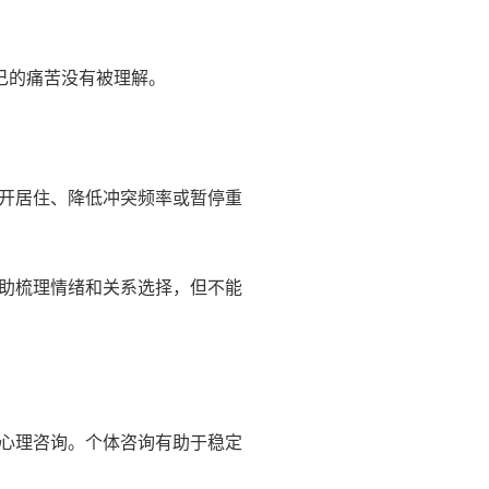
己的痛苦没有被理解。
开居住、降低冲突频率或暂停重
助梳理情绪和关系选择，但不能
心理咨询。个体咨询有助于稳定