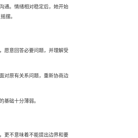
沟通。情绪相对稳定后，她开始
复摇摆。
，愿意回答必要问题，并理解受
面对原有关系问题，重新协商边
的基础十分薄弱。
，更不意味着不能提出边界和要