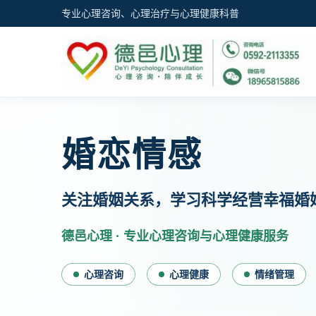
专业心理咨询、心理治疗与心理健康科普
婚恋情感
关注婚姻关系，学习科学经营幸福婚
德邑心理 · 专业心理咨询与心理健康服务
心理咨询
心理健康
情绪管理