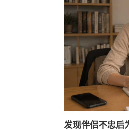
发现伴侣不忠后