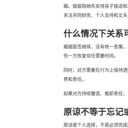
婚。姐姐陪她先安排孩子接送和
关注共同财务、个人支持和丈夫
什么情况下关系
婚姻是否继续，没有统一答案。
伤一方恢复信任需要时间。
同时，对方需要在行为上保持透
界和责任。
如果对方持续撒谎、推卸责任、
原谅不等于忘记
原谅是个人选择，不是必须完成