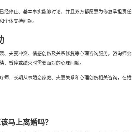
已经停止、基本事实能够讨论，并且双方都愿意为修复承担责任
和个体支持问题。
助
裂、夫妻冲突、情感创伤及关系修复等心理咨询服务。咨询师会
续、暂停或结束时需要面对的心理问题。
疗师，长期从事婚恋家庭、夫妻关系和心理创伤相关咨询，在婚
）
应该马上离婚吗？