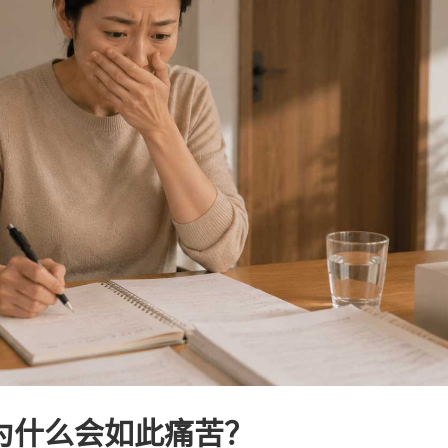
为什么会如此痛苦？