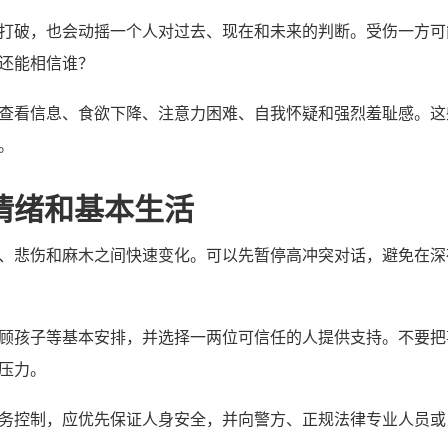
打破，也会动摇一个人对过去、现在和未来的判断。受伤一方可
还能相信谁？
查看信息、食欲下降、注意力困难、自我怀疑和强烈羞耻感。这
。
情绪和基本生活
、悲伤和麻木之间快速变化。可以先暂停高冲突对话，避免在深
顾孩子等基本安排，并选择一两位可信任的人提供支持。不要把
压力。
务控制，应优先保证人身安全，并向警方、正规法律专业人员或