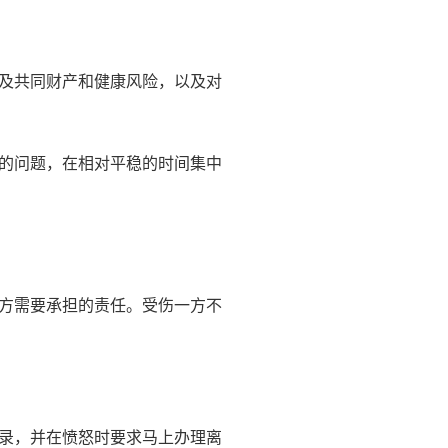
及共同财产和健康风险，以及对
的问题，在相对平稳的时间集中
方需要承担的责任。受伤一方不
录，并在愤怒时要求马上办理离