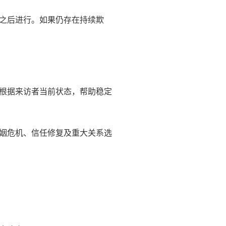
之后进行。如果仍存在持续欺
根据来访者当前状态，帮助稳定
姻危机、信任修复及重大关系选