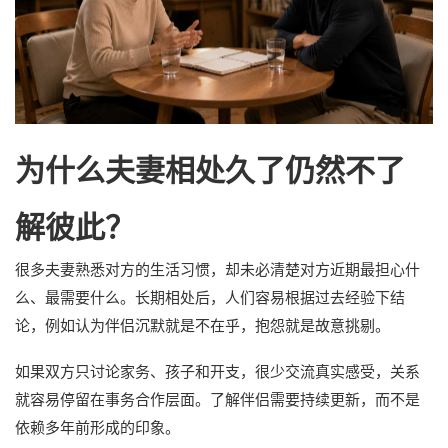
为什么夫妻相处久了仍然不了
解彼此？
很多夫妻熟悉对方的生活习惯，却未必清楚对方近期最担心什
么、最需要什么。长期相处后，人们容易根据过去经验下结
论，例如认为伴侣沉默就是不在乎，抱怨就是故意挑剔。
如果双方只讨论家务、孩子和开支，很少交流真实感受，关系
就容易停留在事务合作层面。了解伴侣需要持续更新，而不是
依赖多年前形成的印象。