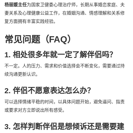
杨丽媛主任
为国家卫健委心理治疗师，长期从事婚恋家庭、夫
妻关系及心理健康公益工作，在婚姻沟通、情感理解和关系修
复方面拥有丰富实践经验。
常见问题（FAQ）
1. 相处很多年就一定了解伴侣吗？
不一定。人的压力、需求和价值选择会不断变化，需要通过持
续沟通更新认识。
2. 伴侣不愿意表达怎么办？
可以选择情绪平稳的时间，以具体问题开始，避免逼问、指责
或要求对方立即说出所有感受。
3. 怎样判断伴侣是想倾诉还是需要建