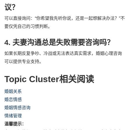
议？
可以直接询问：“你希望我先听你说，还是一起想解决办法？”不
要仅凭自己的习惯判断。
4. 夫妻沟通总是失败需要咨询吗？
如果长期反复争吵、冷战或无法表达真实需求，婚姻心理咨询
可以提供专业支持。
Topic Cluster相关阅读
婚姻关系
婚恋情感
婚姻情感咨询
情绪管理
温馨提示：