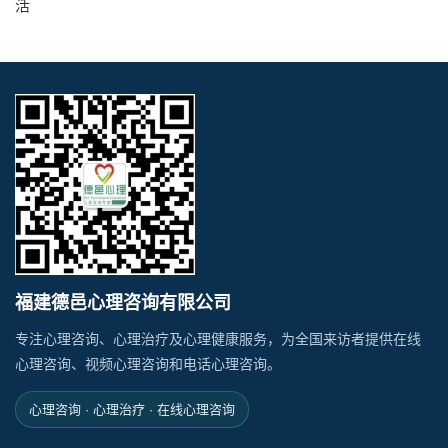
活
福建德邑心理咨询有限公司
专注心理咨询、心理治疗及心理健康服务，为全国来访者提供在线
心理咨询、视频心理咨询和电话心理咨询。
心理咨询 · 心理治疗 · 在线心理咨询