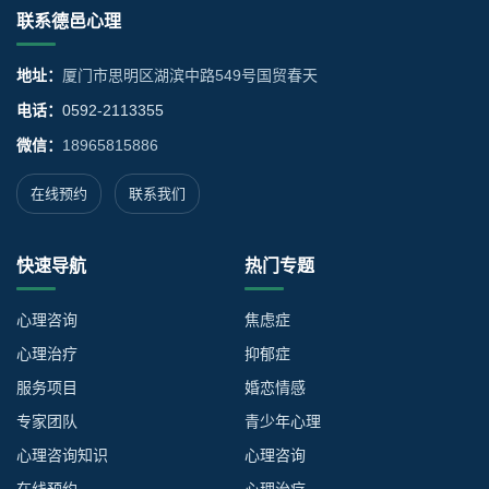
联系德邑心理
地址：
厦门市思明区湖滨中路549号国贸春天
电话：
0592-2113355
微信：
18965815886
在线预约
联系我们
快速导航
热门专题
心理咨询
焦虑症
心理治疗
抑郁症
服务项目
婚恋情感
专家团队
青少年心理
心理咨询知识
心理咨询