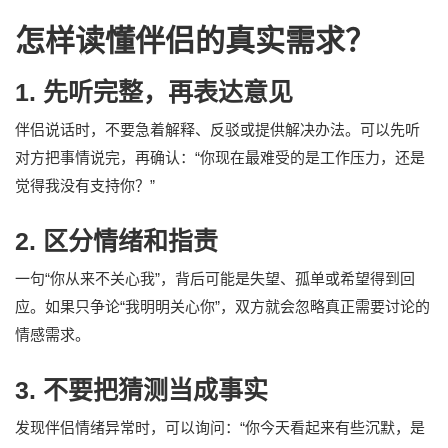
怎样读懂伴侣的真实需求？
1. 先听完整，再表达意见
伴侣说话时，不要急着解释、反驳或提供解决办法。可以先听
对方把事情说完，再确认：“你现在最难受的是工作压力，还是
觉得我没有支持你？”
2. 区分情绪和指责
一句“你从来不关心我”，背后可能是失望、孤单或希望得到回
应。如果只争论“我明明关心你”，双方就会忽略真正需要讨论的
情感需求。
3. 不要把猜测当成事实
发现伴侣情绪异常时，可以询问：“你今天看起来有些沉默，是