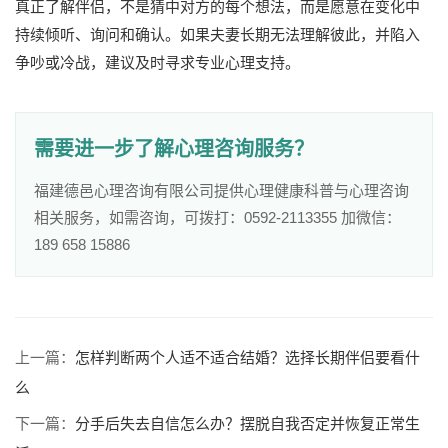
真正了解伴侣，不是猜中对方的每个想法，而是愿意在变化中
持续倾听、询问和确认。如果夫妻长期无法理解彼此，并陷入
争吵或冷战，建议及时寻求专业心理支持。
需要进一步了解心理咨询服务？
福建德邑心理咨询有限公司提供心理健康科普与心理咨询
相关服务，如需咨询，可拨打：0592-2113355 加微信：
189 658 15886
上一篇：
怎样判断两个人适不适合结婚？选择长期伴侣要看什
么
下一篇：
分手后失去自信怎么办？摆脱自我否定并恢复正常生