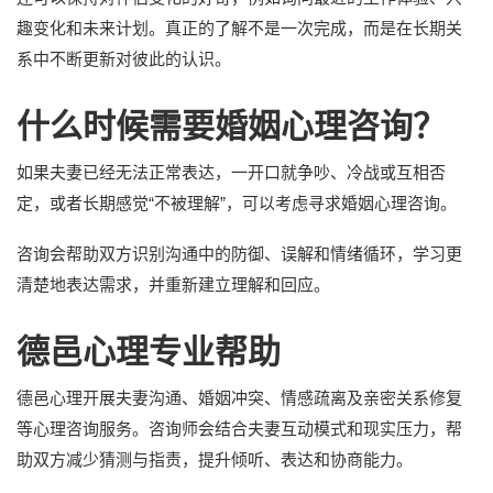
趣变化和未来计划。真正的了解不是一次完成，而是在长期关
系中不断更新对彼此的认识。
什么时候需要婚姻心理咨询？
如果夫妻已经无法正常表达，一开口就争吵、冷战或互相否
定，或者长期感觉“不被理解”，可以考虑寻求婚姻心理咨询。
咨询会帮助双方识别沟通中的防御、误解和情绪循环，学习更
清楚地表达需求，并重新建立理解和回应。
德邑心理专业帮助
德邑心理开展夫妻沟通、婚姻冲突、情感疏离及亲密关系修复
等心理咨询服务。咨询师会结合夫妻互动模式和现实压力，帮
助双方减少猜测与指责，提升倾听、表达和协商能力。