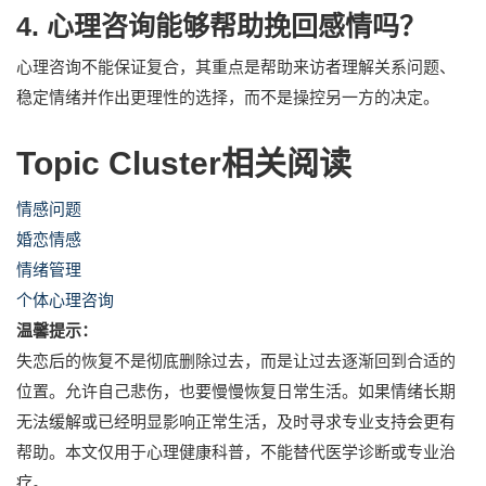
4. 心理咨询能够帮助挽回感情吗？
心理咨询不能保证复合，其重点是帮助来访者理解关系问题、
稳定情绪并作出更理性的选择，而不是操控另一方的决定。
Topic Cluster相关阅读
情感问题
婚恋情感
情绪管理
个体心理咨询
温馨提示：
失恋后的恢复不是彻底删除过去，而是让过去逐渐回到合适的
位置。允许自己悲伤，也要慢慢恢复日常生活。如果情绪长期
无法缓解或已经明显影响正常生活，及时寻求专业支持会更有
帮助。本文仅用于心理健康科普，不能替代医学诊断或专业治
疗。