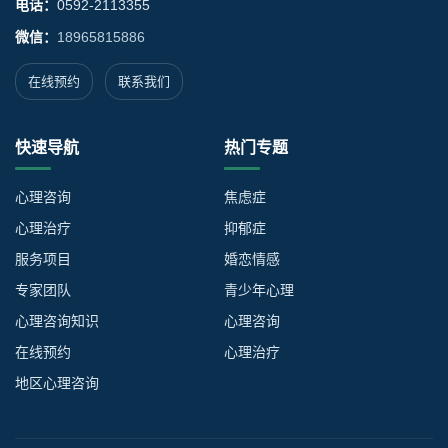
电话：
0592-2113355
微信：
18965815886
在线预约
联系我们
快速导航
热门专题
心理咨询
焦虑症
心理治疗
抑郁症
服务项目
婚恋情感
专家团队
青少年心理
心理咨询知识
心理咨询
在线预约
心理治疗
地区心理咨询