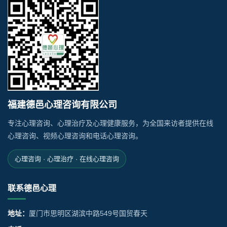
福建德邑心理咨询有限公司
专注心理咨询、心理治疗及心理健康服务，为全国来访者提供在线
心理咨询、视频心理咨询和电话心理咨询。
心理咨询 · 心理治疗 · 在线心理咨询
联系德邑心理
地址：
厦门市思明区湖滨中路549号国贸春天