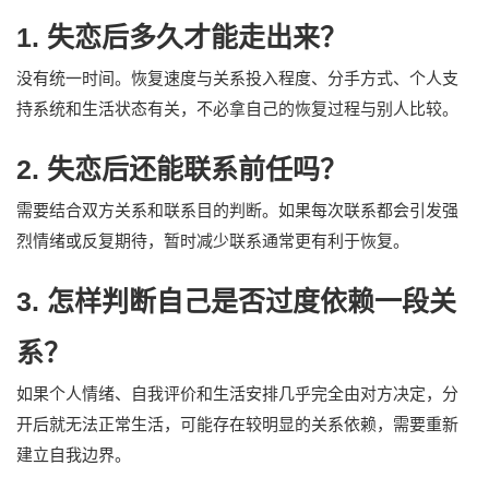
1. 失恋后多久才能走出来？
没有统一时间。恢复速度与关系投入程度、分手方式、个人支
持系统和生活状态有关，不必拿自己的恢复过程与别人比较。
2. 失恋后还能联系前任吗？
需要结合双方关系和联系目的判断。如果每次联系都会引发强
烈情绪或反复期待，暂时减少联系通常更有利于恢复。
3. 怎样判断自己是否过度依赖一段关
系？
如果个人情绪、自我评价和生活安排几乎完全由对方决定，分
开后就无法正常生活，可能存在较明显的关系依赖，需要重新
建立自我边界。