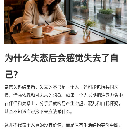
为什么失恋后会感觉失去了自
己？
亲密关系结束后，失去的不只是一个人，还可能包括共同习
惯、情感依靠和对未来的想象。如果一个人长期把注意力集中
在伴侣和关系上，分手后就容易产生空虚、混乱和自我怀疑，
甚至不知道自己接下来应该做什么。
这并不代表个人真的没有价值，而是原有生活结构突然中断，