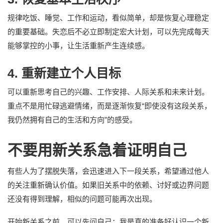
规律吃饭、睡觉、工作和运动，看似简单，却是恢复心理稳定
的重要基础。失恋后不必立即制定宏大计划，可以先完成每天
能够掌控的小事，让生活重新产生连续感。
4. 重新建立个人目标
可以重新思考自己的兴趣、工作安排、人际关系和未来计划。
重点不是用忙碌逃避情绪，而是逐渐恢复“即使没有这段关系，
我仍然拥有自己的生活和方向”的感受。
不要用新关系急着证明自己
有些人为了摆脱失落，会迅速进入下一段关系，希望通过他人
的关注重新确认价值。如果旧关系中的依赖、讨好或边界问题
还没有得到理解，相似的问题可能再次出现。
开始新关系之前，可以先问自己：我是真的准备好认识一个新