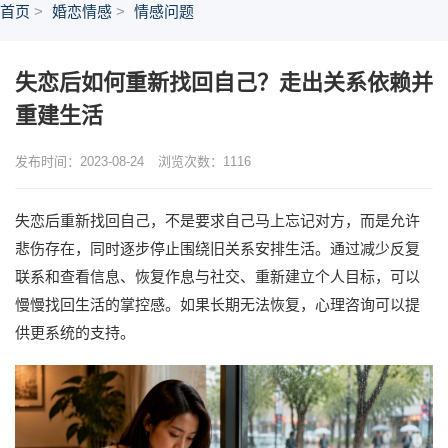
首页
婚恋情感
情感问题
失恋后如何重新找回自己？走出关系依赖并
重建生活
发布时间：2023-08-24
浏览次数：
1116
失恋后重新找回自己，不是要求自己马上忘记对方，而是允许
悲伤存在，同时逐步停止围绕旧关系安排生活。通过减少反复
联系和查看信息、恢复作息与社交、重新建立个人目标，可以
慢慢找回生活的掌控感。如果长期无法恢复，心理咨询可以提
供更系统的支持。