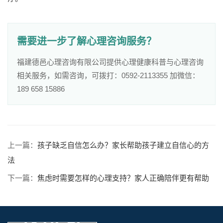
需要进一步了解心理咨询服务？
福建德邑心理咨询有限公司提供心理健康科普与心理咨询
相关服务，如需咨询，可拨打：0592-2113355 加微信：
189 658 15886
上一篇：
孩子缺乏自信怎么办？家长帮助孩子建立自信心的方
法
下一篇：
焦虑时需要怎样的心理支持？家人正确陪伴更有帮助