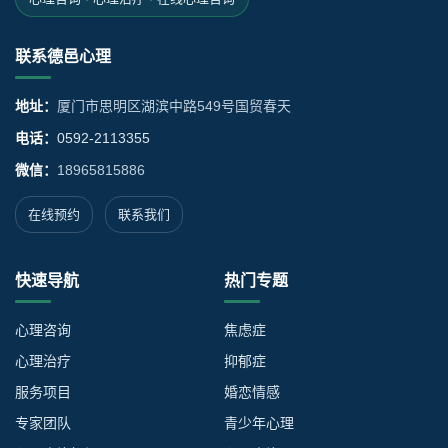
联系德邑心理
地址：
厦门市思明区湖滨中路549号国贸春天
电话：
0592-2113355
微信：
18965815886
在线预约
联系我们
快速导航
热门专题
心理咨询
焦虑症
心理治疗
抑郁症
服务项目
婚恋情感
专家团队
青少年心理