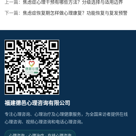
上一篇：
焦虑症心理干预有哪些方法？分级选择与适用边界
下一篇：
焦虑症恢复期怎样做心理康复？功能恢复与复发预警
福建德邑心理咨询有限公司
专注心理咨询、心理治疗及心理健康服务，为全国来访者提供在线
心理咨询、视频心理咨询和电话心理咨询。
心理咨询 · 心理治疗 · 在线心理咨询