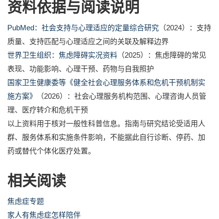
资料依据与阅读说明
PubMed：社会支持与心理适应的定量综合研究
（2024）：支持
质量、支持匹配与心理适应之间的关联及解释边界
世界卫生组织：焦虑障碍实况资料
（2025）：焦虑障碍的常见
表现、功能影响、心理干预、药物与自我照护
国家卫生健康委等《健全社会心理服务体系和危机干预机制实
施方案》
（2026）：社会心理服务机构范围、心理咨询人员管
理、医疗转介和危机干预
以上资料用于核对一般性科普信息。指南与研究结论受适用人
群、服务体系和实施条件影响，不能据此自行诊断、停药、加
药或替代个体化医疗处置。
相关阅读
焦虑症专题
家人有焦虑症怎样陪伴