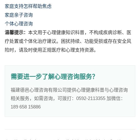
家庭支持怎样帮助焦虑
家庭亲子咨询
个体心理咨询
温馨提示：
本文用于心理健康知识科普，不构成疾病诊断、医
疗处置或个体化治疗建议。困扰持续、功能受损或存在安全风
险时，请及时使用正规医疗和心理支持资源。
需要进一步了解心理咨询服务？
福建德邑心理咨询有限公司提供心理健康科普与心理咨询
相关服务，如需咨询，可拨打：0592-2113355 加微信：
189 658 15886