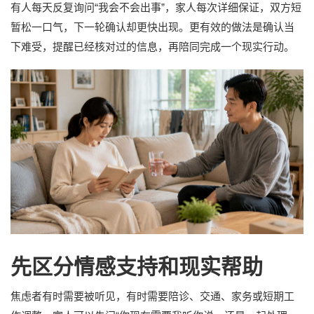
有人每天反复询问“我会不会出事”，家人每次详细保证，双方短
暂松一口气，下一轮确认却更快出现。更有效的做法是确认当
下难受，提醒已经核对过的信息，再陪同完成一个现实行动。
先区分情感支持和现实帮助
焦虑者有时需要被听见，有时需要陪诊、交通、家务或短期工