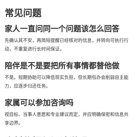
常见问题
家人一直问同一个问题该怎么回答
先确认其不安，再简短提醒已经核对的信息，并转向可执行行
动，不重复进行长时间保证。
陪伴是不是要把所有事情都替他做
不是。短期协助可以降低现实负担，但长期包办会削弱自主能
力，应逐步归还任务。
家属可以参加咨询吗
视目标、当事人意愿和专业建议而定，并应明确保密和信息共
享边界。