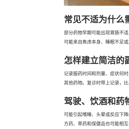
常见不适为什么
部分药物早期可能出现胃肠不适
可能来自焦虑本身、睡眠不足或
怎样建立简洁的
记录服药时间和剂量、症状何时
其他药物。复诊时带上记录，比
驾驶、饮酒和药
可能引起嗜睡、头晕或反应下降
方药、草药和保健品也可能相互