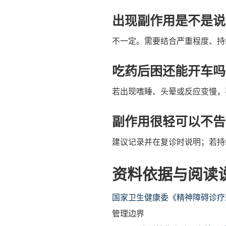
出现副作用是不是说
不一定。需要结合严重程度、持
吃药后困还能开车吗
若出现嗜睡、头晕或反应变慢，
副作用很轻可以不告
建议记录并在复诊时说明；若持
资料依据与阅读
国家卫生健康委《精神障碍诊疗规
管理边界