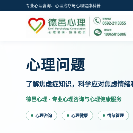
专业心理咨询、心理治疗与心理健康科普
心理问题
了解焦虑症知识，科学应对焦虑情绪
德邑心理 · 专业心理咨询与心理健康服务
心理咨询
心理健康
情绪管理