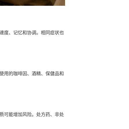
速度、记忆和协调。相同症状也
使用的咖啡因、酒精、保健品和
质可能增加风险。处方药、非处