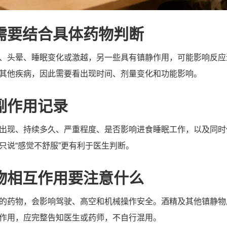
需要结合具体药物判断
、头晕、睡眠变化或激越，另一些具有镇静作用，可能影响反应
其他疾病，因此需要看出现时间、剂量变化和功能影响。
副作用记录
出现、持续多久、严重程度、是否影响进食睡眠工作，以及同时
只说“感觉不舒服”更有利于医生判断。
物相互作用要注意什么
的药物，会影响驾驶、高空和机械操作安全。酒精及其他镇静物
作用，应完整告知医生或药师，不自行混用。