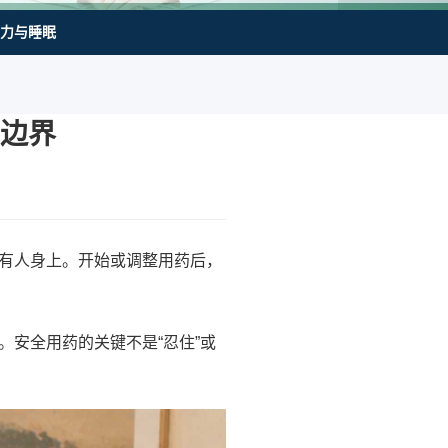
力与睡眠
边界
有人身上。开始或调整用药后，
安全用药的关键不是“忍住”或