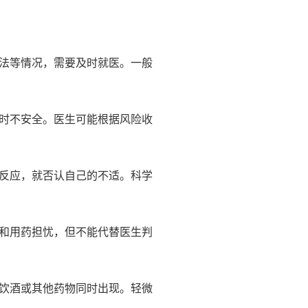
法等情况，需要及时就医。一般
时不安全。医生可能根据风险收
反应，就否认自己的不适。科学
和用药担忧，但不能代替医生判
饮酒或其他药物同时出现。轻微