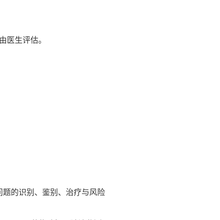
由医生评估。
关问题的识别、鉴别、治疗与风险