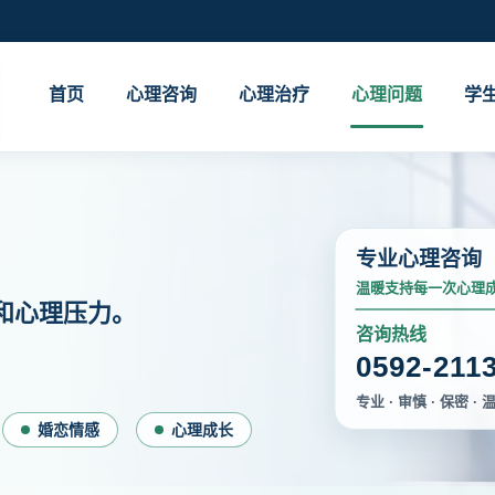
首页
心理咨询
心理治疗
心理问题
学
专业心理咨询
温暖支持每一次心理
和心理压力。
咨询热线
0592-211
专业 · 审慎 · 保密 · 
婚恋情感
心理成长