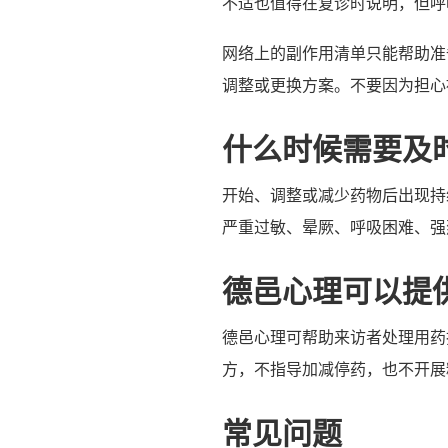
不适也值得在复诊时说明，但呼
网络上的副作用清单只能帮助准
调整或更换方案。不要因为担心
什么时候需要及
开始、调整或减少药物后出现持
严重过敏、晕厥、呼吸困难、强烈
德邑心理可以提
德邑心理可帮助来访者处理用药
方，不指导加减停药，也不开展
常见问题