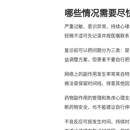
哪些情况需要尽
严重过敏、意识异常、持续心律
轻微不适可先记录并按医嘱联系
复诊前可以把问题分为三类：是
益调整方案，但患者不要自行把
网络上的副作用发生率常来自特
做法是保留时间线、排查其他因
药物副作用的管理和焦虑心理支
断药物安全，也不能建议自行停
不良反应可按发生时间、持续时