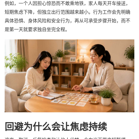
例如，一个人因担心惊恐而不敢乘地铁，家人每天开车接送，
短期焦虑下降，但独立出行范围越来越小。行为工作会先明确
具体恐惧、身体风险和安全行为，再从可承受步骤开始，而不
是第一天就要求独自坐完全程。
回避为什么会让焦虑持续