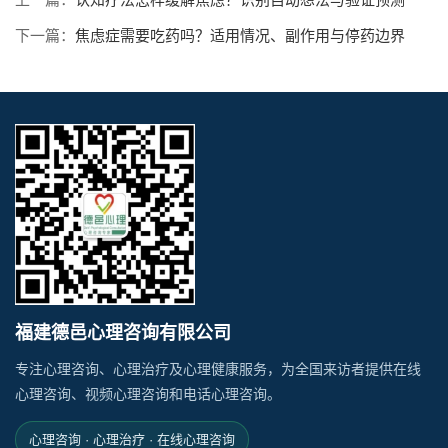
下一篇：
焦虑症需要吃药吗？适用情况、副作用与停药边界
福建德邑心理咨询有限公司
专注心理咨询、心理治疗及心理健康服务，为全国来访者提供在线
心理咨询、视频心理咨询和电话心理咨询。
心理咨询 · 心理治疗 · 在线心理咨询