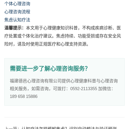
个体心理咨询
心理咨询流程
焦虑认知疗法
温馨提示：
本文用于心理健康知识科普，不构成疾病诊断、医
疗处置或个体化治疗建议。焦虑持续、功能受损或存在安全风
险时，请及时使用正规医疗和心理支持资源。
需要进一步了解心理咨询服务？
福建德邑心理咨询有限公司提供心理健康科普与心理咨询
相关服务，如需咨询，可拨打：0592-2113355 加微信：
189 658 15886
上一篇：
认知疗法怎样缓解焦虑？识别自动想法与验证预测