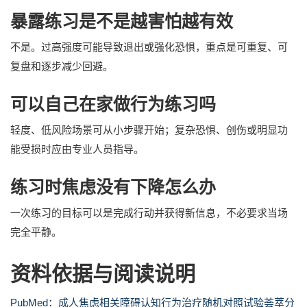
暴露练习是不是越害怕越有效
不是。过高强度可能导致退出或强化恐惧，重点是可重复、可
复盘和逐步减少回避。
可以自己在家做行为练习吗
轻度、低风险场景可从小步骤开始；复杂恐惧、创伤或明显功
能受损时应由专业人员指导。
练习时焦虑没有下降怎么办
一次练习的目标可以是完成行动并获得新信息，不必要求当场
完全平静。
资料依据与阅读说明
PubMed：成人焦虑相关障碍认知行为治疗随机对照试验荟萃分