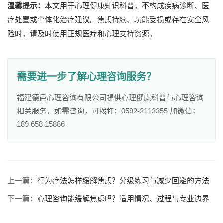
温馨提示：
本文用于心理健康知识科普，不构成疾病诊断、医
疗处置或个体化治疗建议。焦虑持续、功能受损或存在安全风
险时，请及时使用正规医疗和心理支持资源。
需要进一步了解心理咨询服务？
福建德邑心理咨询有限公司提供心理健康科普与心理咨询
相关服务，如需咨询，可拨打：0592-2113355 加微信：
189 658 15886
上一篇：
行为疗法怎样缓解焦虑？分级练习与减少回避的方法
下一篇：
心理咨询能缓解焦虑吗？适用情况、过程与专业边界