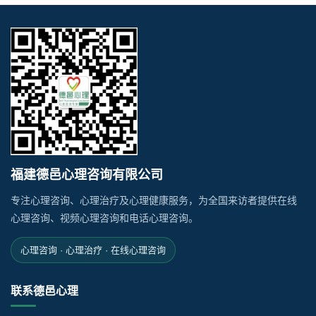
福建德邑心理咨询有限公司
专注心理咨询、心理治疗及心理健康服务，为全国来访者提供在线
心理咨询、视频心理咨询和电话心理咨询。
心理咨询 · 心理治疗 · 在线心理咨询
联系德邑心理