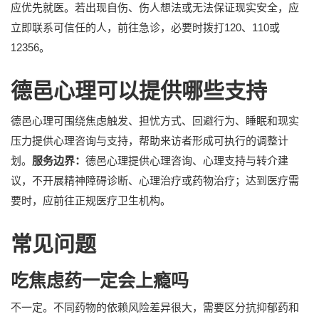
应优先就医。若出现自伤、伤人想法或无法保证现实安全，应
立即联系可信任的人，前往急诊，必要时拨打120、110或
12356。
德邑心理可以提供哪些支持
德邑心理可围绕焦虑触发、担忧方式、回避行为、睡眠和现实
压力提供心理咨询与支持，帮助来访者形成可执行的调整计
划。
服务边界：
德邑心理提供心理咨询、心理支持与转介建
议，不开展精神障碍诊断、心理治疗或药物治疗；达到医疗需
要时，应前往正规医疗卫生机构。
常见问题
吃焦虑药一定会上瘾吗
不一定。不同药物的依赖风险差异很大，需要区分抗抑郁药和