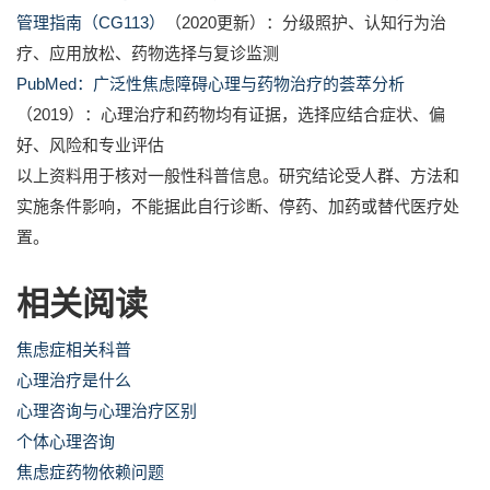
管理指南（CG113）
（2020更新）：分级照护、认知行为治
疗、应用放松、药物选择与复诊监测
PubMed：广泛性焦虑障碍心理与药物治疗的荟萃分析
（2019）：心理治疗和药物均有证据，选择应结合症状、偏
好、风险和专业评估
以上资料用于核对一般性科普信息。研究结论受人群、方法和
实施条件影响，不能据此自行诊断、停药、加药或替代医疗处
置。
相关阅读
焦虑症相关科普
心理治疗是什么
心理咨询与心理治疗区别
个体心理咨询
焦虑症药物依赖问题