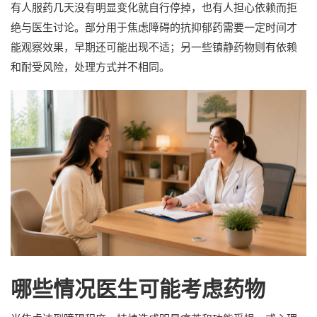
有人服药几天没有明显变化就自行停掉，也有人担心依赖而拒
绝与医生讨论。部分用于焦虑障碍的抗抑郁药需要一定时间才
能观察效果，早期还可能出现不适；另一些镇静药物则有依赖
和耐受风险，处理方式并不相同。
哪些情况医生可能考虑药物