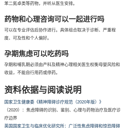
苯二氮卓类等药物，并听从医生安排。
药物和心理咨询可以一起进行吗
可以在专业评估后协作进行。具体组合取决于诊断、严重程
度、可及性和个人偏好。
孕期焦虑可以吃药吗
孕期和哺乳期必须由产科及精神心理相关医生权衡母婴风险和
收益，不能自行用药或停药。
资料依据与阅读说明
国家卫生健康委《精神障碍诊疗规范（2020年版）》
（2020）：焦虑障碍的识别、鉴别、心理与药物治疗及医疗诊
疗边界
英国国家卫生与临床优化研究所：广泛性焦虑障碍和惊恐障碍