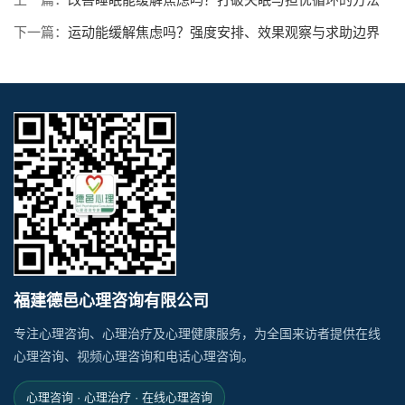
下一篇：
运动能缓解焦虑吗？强度安排、效果观察与求助边界
福建德邑心理咨询有限公司
专注心理咨询、心理治疗及心理健康服务，为全国来访者提供在线
心理咨询、视频心理咨询和电话心理咨询。
心理咨询 · 心理治疗 · 在线心理咨询