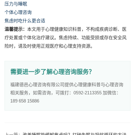
压力与睡眠
个体心理咨询
焦虑时吃什么更合适
温馨提示：
本文用于心理健康知识科普，不构成疾病诊断、医
疗处置或个体化治疗建议。焦虑持续、功能受损或存在安全风
险时，请及时使用正规医疗和心理支持资源。
需要进一步了解心理咨询服务？
福建德邑心理咨询有限公司提供心理健康科普与心理咨询
相关服务，如需咨询，可拨打：0592-2113355 加微信：
189 658 15886
上一篇：
改善睡眠能缓解焦虑吗？打破失眠与担忧循环的方法