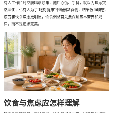
有人工作忙时空腹喝浓咖啡，随后心慌、手抖，就以为焦虑突
然恶化；也有人为了“吃得健康”不断删减食物，结果低血糖感、
疲劳和饮食焦虑更明显。饮食调整首先要保证基本营养和规
律，而不是追求完美。
饮食与焦虑应怎样理解