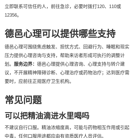
立即联系可信任的人，前往急诊，必要时拨打120、110或
12356。
德邑心理可以提供哪些支持
德邑心理可围绕焦虑触发、担忧方式、回避行为、睡眠和现实
压力提供心理咨询与支持，帮助来访者形成可执行的调整计
划。
服务边界：
德邑心理提供心理咨询、心理支持与转介建
议，不开展精神障碍诊断、心理治疗或药物治疗；达到医疗需
要时，应前往正规医疗卫生机构。
常见问题
可以把精油滴进水里喝吗
不建议自行口服。精油浓缩度高，可能与药物相互作用或引起
中毒，任何口服用途都应由有资质医疗人员评估。