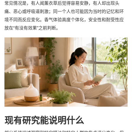
常见情况是，有人闻薰衣草后觉得容易安静，有人却出现头
痛、恶心或呼吸道刺激；同一个人也可能因为当时的记忆和环
境不同而反应变化。香气体验高度个体化，安全性和耐受性应
放在“有没有效果”之前判断。
现有研究能说明什么