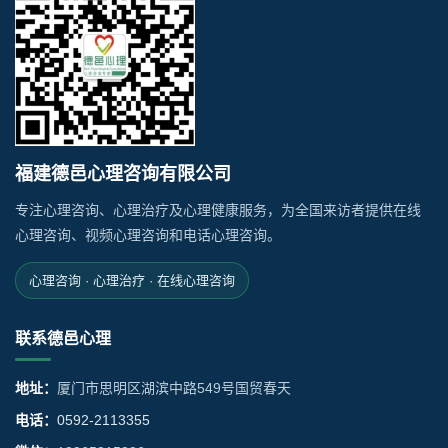
福建德邑心理咨询有限公司
专注心理咨询、心理治疗及心理健康服务，为全国来访者提供在线
心理咨询、视频心理咨询和电话心理咨询。
心理咨询 · 心理治疗 · 在线心理咨询
联系德邑心理
地址：
厦门市思明区湖滨中路549号国贸春天
电话：
0592-2113355