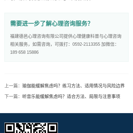
需要进一步了解心理咨询服务？
福建德邑心理咨询有限公司提供心理健康科普与心理咨询
相关服务，如需咨询，可拨打：0592-2113355 加微信：
189 658 15886
上一篇：
瑜伽能缓解焦虑吗？练习方法、适用情况与风险边界
下一篇：
听音乐能缓解焦虑吗？适合方法、局限与注意事项