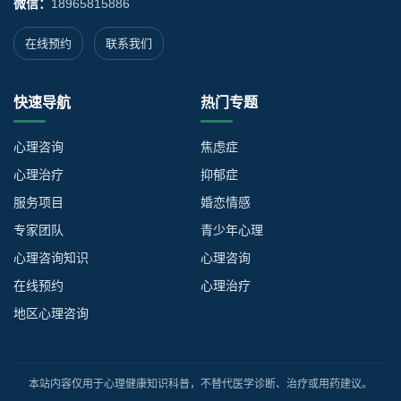
微信：
18965815886
在线预约
联系我们
快速导航
热门专题
心理咨询
焦虑症
心理治疗
抑郁症
服务项目
婚恋情感
专家团队
青少年心理
心理咨询知识
心理咨询
在线预约
心理治疗
地区心理咨询
本站内容仅用于心理健康知识科普，不替代医学诊断、治疗或用药建议。