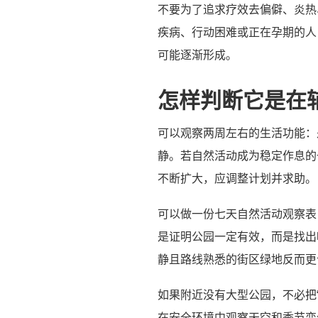
不要为了追求疗效去偏僻、炎热
疾病、行动困难或正在孕期的人
可能逐渐形成。
怎样判断它是在
可以观察两周左右的生活功能：
静。若自然活动成为稳定作息的
不断扩大，应调整计划并求助。
可以做一份七天自然活动观察表
是证明公园一定有效，而是找出
静且路线熟悉的街区绿地反而更
如果附近没有大型公园，不必把
在安全环境中观察天空和季节变