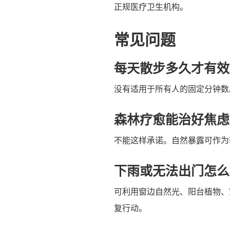
正规医疗卫生机构。
常见问题
每天散步多久才有效
没有适用于所有人的固定分钟数
森林疗愈能治好焦虑
不能这样承诺。自然暴露可作为
下雨或无法出门怎么
可利用窗边自然光、阳台植物、
复行动。