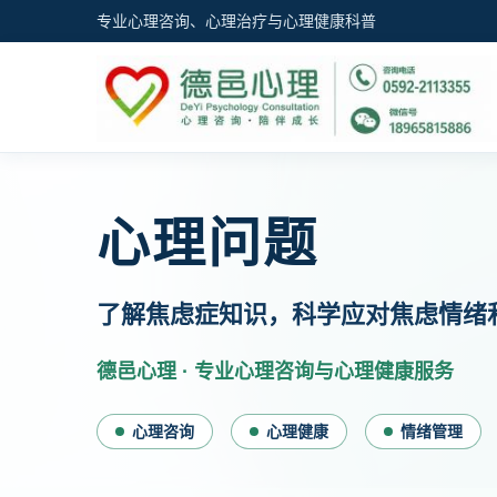
专业心理咨询、心理治疗与心理健康科普
心理问题
了解焦虑症知识，科学应对焦虑情绪
德邑心理 · 专业心理咨询与心理健康服务
心理咨询
心理健康
情绪管理