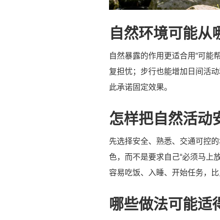
自然环境可能从
自然暴露的作用更适合用“可能
复担忧；步行也能增加日间活动
此承诺固定效果。
怎样把自然活动
先选择安全、熟悉、交通可控的
色，而不是要求自己“必须马上
容易吃饭、入睡、开始任务，比
哪些做法可能适