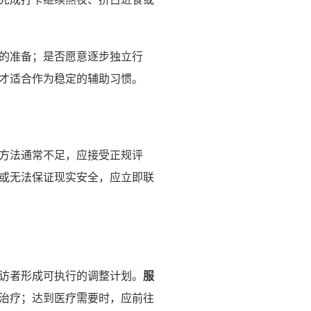
的准备；是否愿意逐步独立行
才适合作为稳定的辅助习惯。
方法通常不足，应接受正规评
或无法保证现实安全，应立即联
访者形成可执行的调整计划。
服
治疗；达到医疗需要时，应前往