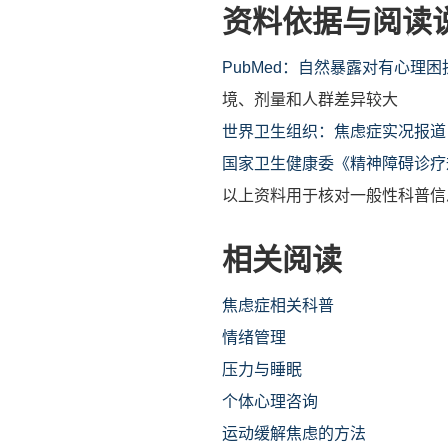
资料依据与阅读
PubMed：自然暴露对有心理
境、剂量和人群差异较大
世界卫生组织：焦虑症实况报道
国家卫生健康委《精神障碍诊疗规
以上资料用于核对一般性科普信
相关阅读
焦虑症相关科普
情绪管理
压力与睡眠
个体心理咨询
运动缓解焦虑的方法