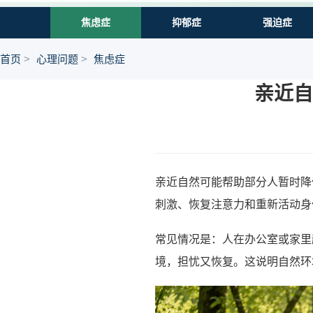
焦虑症
抑郁症
强迫症
首页
心理问题
焦虑症
亲近自
亲近自然可能帮助部分人暂时降
刺激、恢复注意力和重新活动身
常见情况是：人在办公室或家里
境，担忧又恢复。这说明自然环