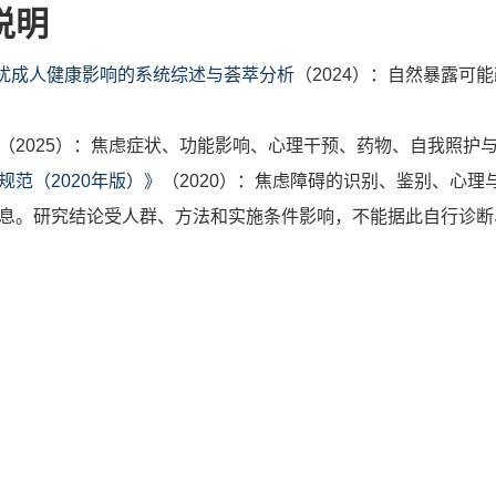
说明
困扰成人健康影响的系统综述与荟萃分析
（2024）：自然暴露可
（2025）：焦虑症状、功能影响、心理干预、药物、自我照护
范（2020年版）》
（2020）：焦虑障碍的识别、鉴别、心
息。研究结论受人群、方法和实施条件影响，不能据此自行诊断