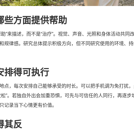
哪些方面提供帮助
帮助”来描述，而不是“治疗”。视觉、声音、光照和身体活动共同
和规律感。研究总体提示积极方向，但不同研究使用的环境、持
安排得可执行
地点，每次安排自己能够承受的时长。可以把手机调为免打扰，
放松”。若独自外出会加重恐惧，可先与可信任的人同行，再逐步
只记录当下心情更有价值。
得其反