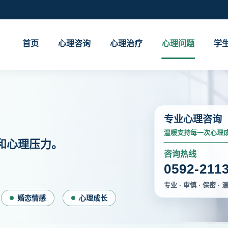
首页
心理咨询
心理治疗
心理问题
学
专业心理咨询
温暖支持每一次心理
和心理压力。
咨询热线
0592-211
专业 · 审慎 · 保密 · 
婚恋情感
心理成长