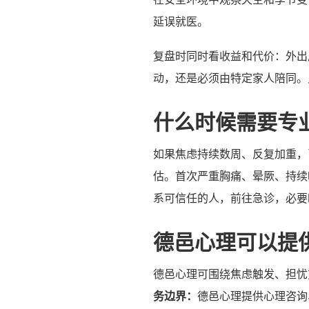
延误就医。
复盘时同时看收益和代价：外出
动，还是必须由特定家人陪同。
什么时候需要专
如果焦虑持续数周、反复加重，
估。首次严重胸痛、晕厥、持续
系可信任的人，前往急诊，必要时拨
德邑心理可以提
德邑心理可围绕焦虑触发、担忧
务边界：
德邑心理提供心理咨询