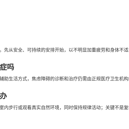
。先从安全、可持续的安排开始，以不明显加重疲劳和身体不适
症吗
辅助生活方式，焦虑障碍的诊断和治疗仍需由正规医疗卫生机构
办
室内步行或观看真实自然环境，同时保持规律活动；关键不是复