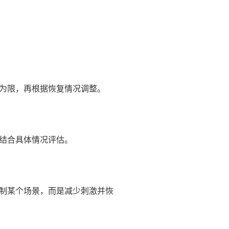
为限，再根据恢复情况调整。
结合具体情况评估。
制某个场景，而是减少刺激并恢