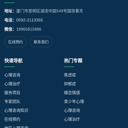
地址：
厦门市思明区湖滨中路549号国贸春天
电话：
0592-2113355
微信：
18965815886
在线预约
联系我们
快速导航
热门专题
心理咨询
焦虑症
心理治疗
抑郁症
服务项目
婚恋情感
专家团队
青少年心理
心理咨询知识
心理咨询
在线预约
心理治疗