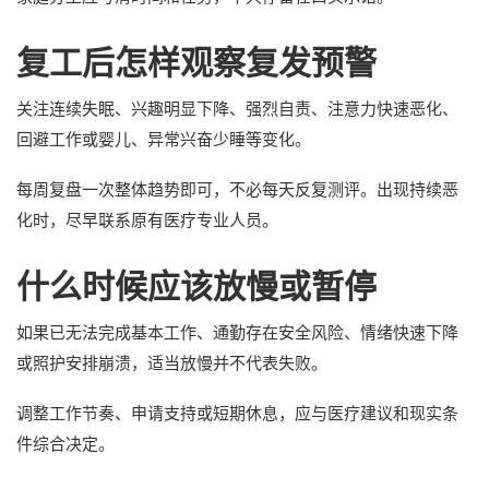
复工后怎样观察复发预警
关注连续失眠、兴趣明显下降、强烈自责、注意力快速恶化、
回避工作或婴儿、异常兴奋少睡等变化。
每周复盘一次整体趋势即可，不必每天反复测评。出现持续恶
化时，尽早联系原有医疗专业人员。
什么时候应该放慢或暂停
如果已无法完成基本工作、通勤存在安全风险、情绪快速下降
或照护安排崩溃，适当放慢并不代表失败。
调整工作节奏、申请支持或短期休息，应与医疗建议和现实条
件综合决定。