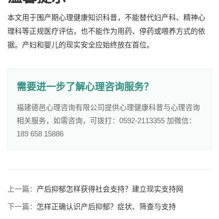
本文用于围产期心理健康知识科普，不能替代妇产科、精神心
理科等正规医疗评估，也不能作为用药、停药或喂养方式的依
据。产妇和婴儿的现实安全应始终放在首位。
需要进一步了解心理咨询服务？
福建德邑心理咨询有限公司提供心理健康科普与心理咨询
相关服务，如需咨询，可拨打：0592-2113355 加微信：
189 658 15886
上一篇：
产后抑郁怎样获得社会支持？建立现实支持网
下一篇：
怎样正确认识产后抑郁？症状、筛查与支持