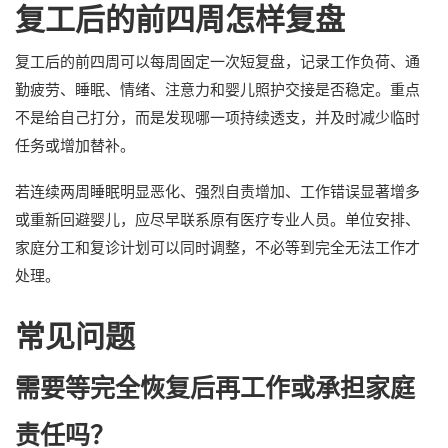
复工后的前四周怎样复盘
复工后的前四周可以每周固定一次短复盘，记录工作负荷、通
勤疲劳、睡眠、情绪、注意力和婴儿照护交接是否稳定。重点
不是给自己打分，而是发现哪一项持续透支，并及时减少临时
任务或增加替补。
若连续两周睡眠明显恶化、强烈自责增加、工作错误显著增多
或重新回避婴儿，应尽早联系原有医疗专业人员。单位安排、
家庭分工和复诊计划可以同时调整，不必等到完全无法工作才
处理。
常见问题
需要等完全恢复后再工作或承担家庭
责任吗？