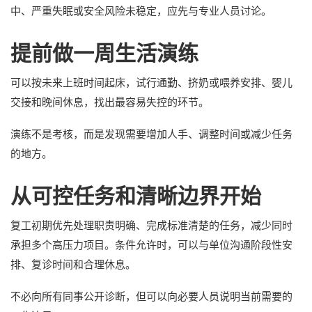
中、严重失眠或安全风险未稳定，应先与专业人员讨论。
提前做一周生活演练
可以按未来上班时间起床，试行通勤、挤奶或喂养安排、婴儿
交接和晚间休息，找出最容易失控的环节。
演练不是考核，而是发现需要增加人手、调整时间或减少任务
的地方。
从可控任务和清晰边界开始
复工初期优先处理职责明确、完成标准清楚的任务，减少同时
承担多个高压力项目。条件允许时，可以与单位沟通阶段性安
排、复诊时间和合理休息。
不必向所有同事公开诊断，但可以向必要人员说明当前需要的