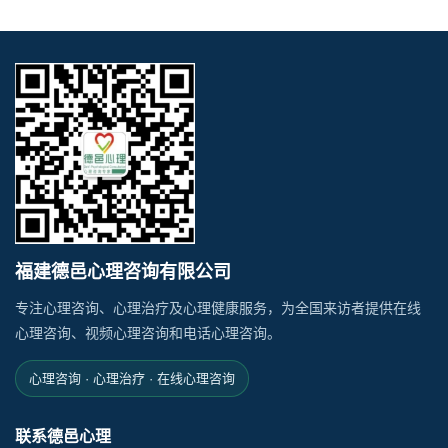
福建德邑心理咨询有限公司
专注心理咨询、心理治疗及心理健康服务，为全国来访者提供在线
心理咨询、视频心理咨询和电话心理咨询。
心理咨询 · 心理治疗 · 在线心理咨询
联系德邑心理