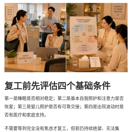
复工前先评估四个基础条件
第一是睡眠是否相对稳定；第二是基本自我照护和注意力是否
恢复；第三是婴儿照护是否有可靠交接；第四是出现波动时是
否有医疗和家庭支持。
不需要等到完全没有焦虑才复工，但若仍持续绝望、无法集