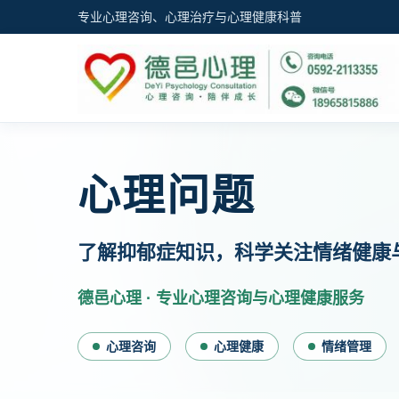
专业心理咨询、心理治疗与心理健康科普
心理问题
了解抑郁症知识，科学关注情绪健康
德邑心理 · 专业心理咨询与心理健康服务
心理咨询
心理健康
情绪管理