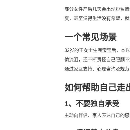
部分女性产后几天会出现短暂情
变，甚至觉得生活没有希望，就
一个常见场景
32岁的王女士生完宝宝后，本
偷流泪，还不断责怪自己照顾不
通过家庭支持、心理咨询及规范
如何帮助自己走
1、不要独自承受
主动向伴侣、家人表达自己的感