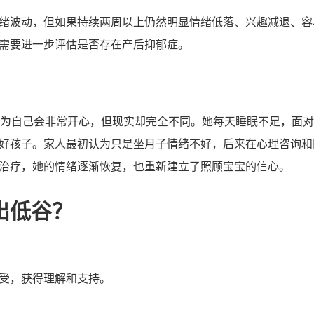
绪波动，但如果持续两周以上仍然明显情绪低落、兴趣减退、容
需要进一步评估是否存在产后抑郁症。
以为自己会非常开心，但现实却完全不同。她每天睡眠不足，面
好孩子。家人最初认为只是坐月子情绪不好，后来在心理咨询和
治疗，她的情绪逐渐恢复，也重新建立了照顾宝宝的信心。
出低谷？
受，获得理解和支持。