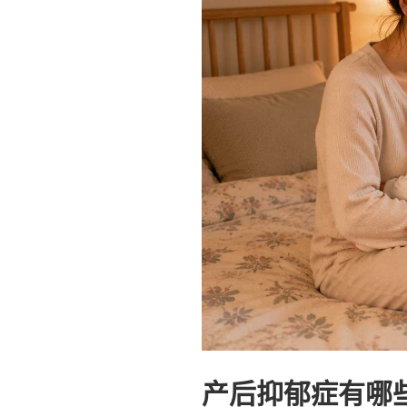
产后抑郁症有哪