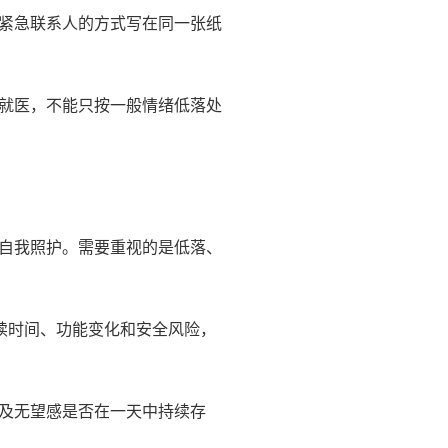
紧急联系人的方式写在同一张纸
就医，不能只按一般情绪低落处
自我照护。需要重视的是低落、
续时间、功能变化和安全风险，
及无望感是否在一天中持续存