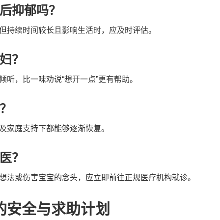
后抑郁吗？
但持续时间较长且影响生活时，应及时评估。
妇？
倾听，比一味劝说“想开一点”更有帮助。
？
及家庭支持下都能够逐渐恢复。
医？
想法或伤害宝宝的念头，应立即前往正规医疗机构就诊。
的安全与求助计划