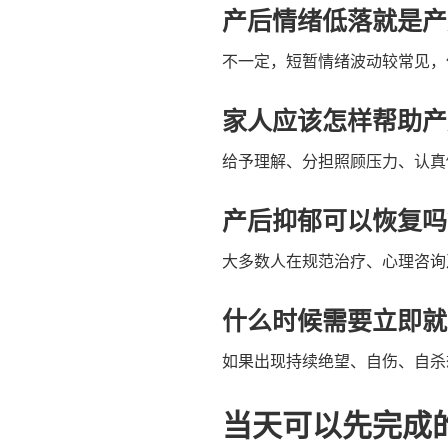
产后情绪低落就是产
不一定，短暂情绪波动较常见，
家人应该怎样帮助产
给予理解、分担照顾压力、认真
产后抑郁可以恢复吗
大多数人在规范治疗、心理咨询
什么时候需要立即就
如果出现持续绝望、自伤、自杀
当天可以先完成