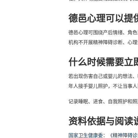
德邑心理可以提
德邑心理可围绕产后情绪、角色
机构不开展精神障碍诊断、心理
什么时候需要立
若出现伤害自己或婴儿的想法、
年人接手婴儿照护，不让当事人独
记录睡眠、进食、自我照护和照
资料依据与阅读
国家卫生健康委：《精神障碍诊疗