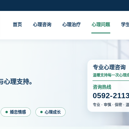
首页
心理咨询
心理治疗
心理问题
学
专业心理咨询
温暖支持每一次心理
与心理支持。
咨询热线
0592-211
专业 · 审慎 · 保密 · 
婚恋情感
心理成长