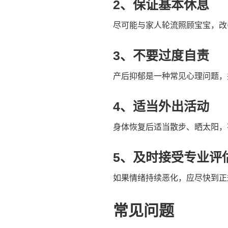
2、保证基本休息
尽可能与家人轮流照顾宝宝，改
3、不要过度自责
产后抑郁是一种常见心理问题，
4、适当外出活动
身体恢复后适当散步、晒太阳，
5、及时接受专业评
如果情绪持续恶化，应尽快到正
常见问题