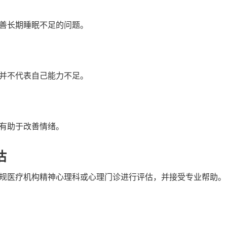
善长期睡眠不足的问题。
并不代表自己能力不足。
有助于改善情绪。
估
规医疗机构精神心理科或心理门诊进行评估，并接受专业帮助。