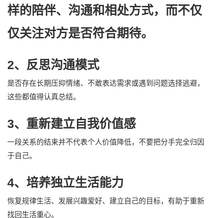
样的陪伴、沟通和相处方式，而不仅
仅关注对方是否符合期待。
2、反思沟通模式
是否存在长期压抑情绪、不敢表达需求或遇到问题选择逃避，
这些都值得认真总结。
3、重新建立自我价值感
一段关系的结束并不代表个人价值降低，不要把分手完全归因
于自己。
4、培养独立生活能力
恢复规律生活、发展兴趣爱好、建立自己的目标，有助于重新
找回生活重心。