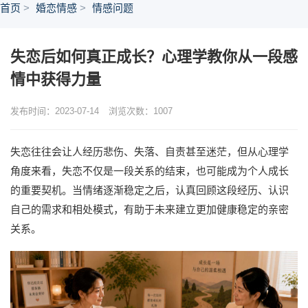
首页
婚恋情感
情感问题
失恋后如何真正成长？心理学教你从一段感
情中获得力量
发布时间：2023-07-14
浏览次数：
1007
失恋往往会让人经历悲伤、失落、自责甚至迷茫，但从心理学
角度来看，失恋不仅是一段关系的结束，也可能成为个人成长
的重要契机。当情绪逐渐稳定之后，认真回顾这段经历、认识
自己的需求和相处模式，有助于未来建立更加健康稳定的亲密
关系。