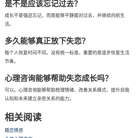
是不是应该忘记过去？
成长不是强迫忘记，而是能够平静面对过去，并继续向前生
活。
多久能够真正放下失恋？
每个人恢复时间不同，没有统一标准，重要的是逐步恢复生活
节奏。
心理咨询能够帮助失恋成长吗？
可以。心理咨询能够帮助梳理情绪、改善关系模式、提升自我
认知和未来建立亲密关系的能力。
相关阅读
婚恋情感