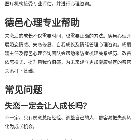
医疗机构接受专业评估，并进行心理咨询。
德邑心理专业帮助
失恋后的成长不仅需要时间，也需要正确的方法。德邑心理开
展婚恋情感、失恋修复、自我成长及情绪管理心理咨询。杨丽
媛主任及德邑心理咨询团队会帮助来访者梳理关系经历、改善
依恋模式、提升自我价值感，为未来建立更加健康稳定的亲密
关系打下基础。
常见问题
失恋一定会让人成长吗？
不一定。只有愿意总结经验、调整自己的人，更容易把失恋转
化为成长机会。