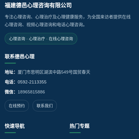
福建德邑心理咨询有限公司
专注心理咨询、心理治疗及心理健康服务，为全国来访者提供在线
心理咨询、视频心理咨询和电话心理咨询。
心理咨询 · 心理治疗 · 在线心理咨询
联系德邑心理
地址：
厦门市思明区湖滨中路549号国贸春天
电话：
0592-2113355
微信：
18965815886
在线预约
联系我们
快速导航
热门专题