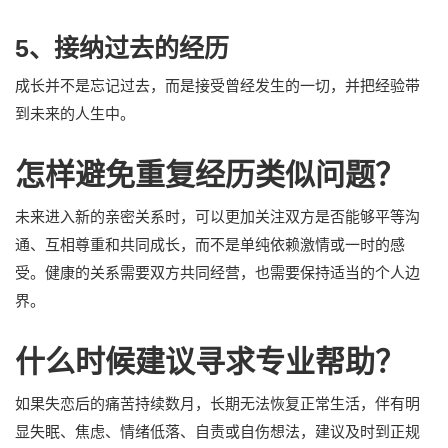
5、接纳过去的经历
成长并不是忘记过去，而是接受曾经发生的一切，并把经验带
到未来的人生中。
怎样避免重复经历类似问题？
未来进入新的亲密关系时，可以更加关注双方是否能够平等沟
通、互相尊重和共同成长，而不是单纯依赖激情或一时的感
受。健康的关系需要双方共同经营，也需要保持适当的个人边
界。
什么时候建议寻求专业帮助？
如果失恋后的痛苦持续数月，长期无法恢复正常生活，伴有明
显失眠、焦虑、情绪低落、自责或自伤想法，建议及时到正规