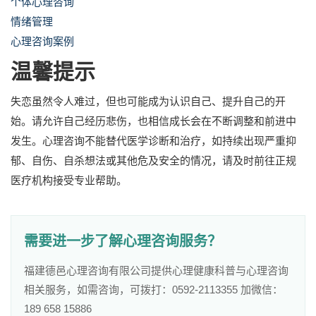
个体心理咨询
情绪管理
心理咨询案例
温馨提示
失恋虽然令人难过，但也可能成为认识自己、提升自己的开
始。请允许自己经历悲伤，也相信成长会在不断调整和前进中
发生。心理咨询不能替代医学诊断和治疗，如持续出现严重抑
郁、自伤、自杀想法或其他危及安全的情况，请及时前往正规
医疗机构接受专业帮助。
需要进一步了解心理咨询服务？
福建德邑心理咨询有限公司提供心理健康科普与心理咨询
相关服务，如需咨询，可拨打：0592-2113355 加微信：
189 658 15886