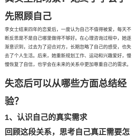
先照顾自己
李女士结束四年的恋爱后，一度认为自己不值得被爱，每天不
断反思是不是自己哪里做得不够好。在心理咨询过程中，她逐
渐意识到，过去为了迎合对方，长期忽略了自己的感受，也失
去了个人生活。后来，她重新规划工作、运动和兴趣爱好，慢
慢恢复了自信，也学会在未来的关系中更加尊重自己的需求。
失恋后可以从哪些方面总结经
验？
1、认识自己的真实需求
回顾这段关系，思考自己真正需要怎