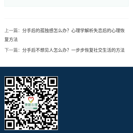
上一篇：
分手后的孤独感怎么办？心理学解析失恋后的心理恢
复方法
下一篇：
分手后不想见人怎么办？一步步恢复社交生活的方法