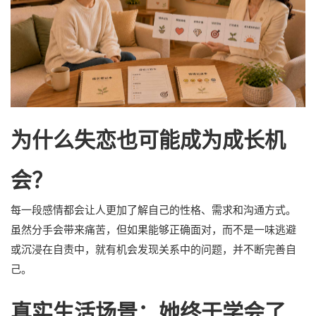
为什么失恋也可能成为成长机
会？
每一段感情都会让人更加了解自己的性格、需求和沟通方式。
虽然分手会带来痛苦，但如果能够正确面对，而不是一味逃避
或沉浸在自责中，就有机会发现关系中的问题，并不断完善自
己。
真实生活场景：她终于学会了