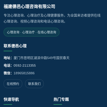
福建德邑心理咨询有限公司
专注心理咨询、心理治疗及心理健康服务，为全国来访者提供在线
心理咨询、视频心理咨询和电话心理咨询。
心理咨询 · 心理治疗 · 在线心理咨询
联系德邑心理
地址：
厦门市思明区湖滨中路549号国贸春天
电话：
0592-2113355
微信：
18965815886
在线预约
联系我们
快速导航
热门专题