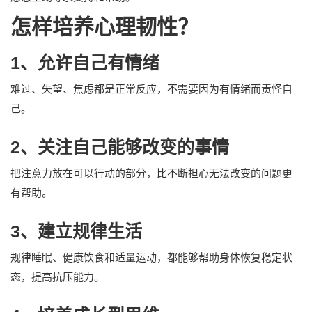
怎样培养心理韧性？
1、允许自己有情绪
难过、失望、焦虑都是正常反应，不需要因为有情绪而责怪自
己。
2、关注自己能够改变的事情
把注意力放在可以行动的部分，比不断担心无法改变的问题更
有帮助。
3、建立规律生活
规律睡眠、健康饮食和适量运动，都能够帮助身体恢复稳定状
态，提高抗压能力。