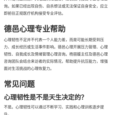
询。如果已经出现自伤、自杀想法或无法保证自身安全，应立
即前往正规医疗机构接受专业评估。
德邑心理专业帮助
心理韧性不足并不代表一个人能力差，而是可能长期受到压
力、成长经历或生活事件影响。德邑心理开展压力管理、心理
韧性、自我成长及情绪管理心理咨询。杨丽媛主任及德邑心理
咨询团队会结合来访者的实际情况，帮助提升抗压能力，增强
面对生活挑战的心理恢复力。
常见问题
心理韧性是不是天生决定的？
不是。心理韧性可以通过不断学习、实践和心理训练逐步提
升。