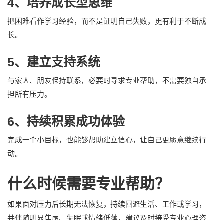
4、培养成长型思维
把困难看作学习经验，而不是证明自己失败，更有利于不断成
长。
5、建立支持系统
与家人、朋友保持联系，必要时寻求专业帮助，不需要独自承
担所有压力。
6、持续积累成功体验
完成一个小目标，也能够帮助建立信心，让自己更愿意继续行
动。
什么时候需要专业帮助？
如果面对压力后长期无法恢复，持续回避生活、工作或学习，
并伴随明显焦虑、失眠或情绪低落，建议及时接受专业心理咨