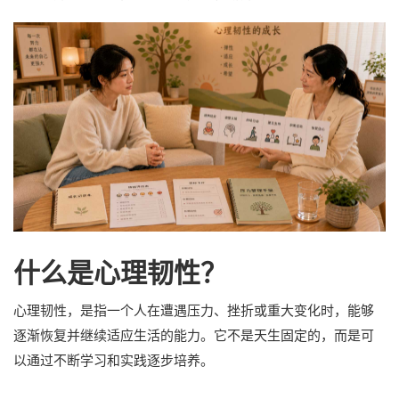
什么是心理韧性？
心理韧性，是指一个人在遭遇压力、挫折或重大变化时，能够
逐渐恢复并继续适应生活的能力。它不是天生固定的，而是可
以通过不断学习和实践逐步培养。