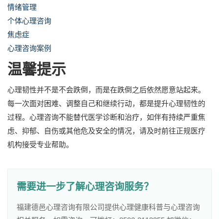
情绪管理
个体心理咨询
焦虑症
心理咨询案例
温馨提示
心理韧性并不是不会跌倒，而是在跌倒之后依然愿意站起来。
每一次面对困难、调整自己和继续行动，都是提升心理韧性的
过程。心理咨询不能替代医学诊断和治疗，如伴有持续严重焦
虑、抑郁、自伤或其他危及安全的情况，请及时前往正规医疗
机构接受专业帮助。
需要进一步了解心理咨询服务？
福建德邑心理咨询有限公司提供心理健康科普与心理咨询