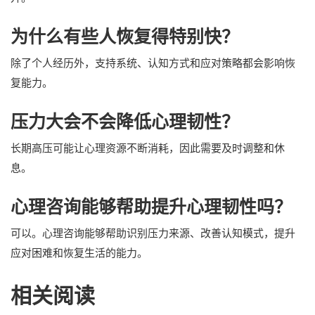
为什么有些人恢复得特别快？
除了个人经历外，支持系统、认知方式和应对策略都会影响恢
复能力。
压力大会不会降低心理韧性？
长期高压可能让心理资源不断消耗，因此需要及时调整和休
息。
心理咨询能够帮助提升心理韧性吗？
可以。心理咨询能够帮助识别压力来源、改善认知模式，提升
应对困难和恢复生活的能力。
相关阅读