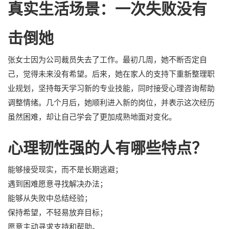
真实生活场景：一次失败没有
击倒她
张女士因为公司裁员失去了工作。最初几周，她不断否定自
己，觉得未来没有希望。后来，她在家人的支持下重新整理职
业规划，坚持每天学习新的专业技能，同时接受心理咨询帮助
调整情绪。几个月后，她顺利进入新的岗位，并表示这次经历
虽然困难，却让自己学会了更加成熟地面对变化。
心理韧性强的人有哪些特点？
能够接受现实，而不是长期逃避；
遇到困难愿意寻找解决办法；
能够从失败中总结经验；
保持希望，不轻易放弃目标；
愿意主动寻求支持和帮助。