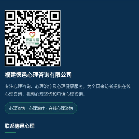
福建德邑心理咨询有限公司
专注心理咨询、心理治疗及心理健康服务，为全国来访者提供在线
心理咨询、视频心理咨询和电话心理咨询。
心理咨询 · 心理治疗 · 在线心理咨询
联系德邑心理