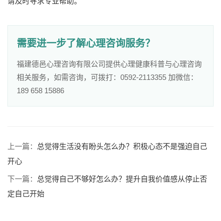
请及时寻求专业帮助。
需要进一步了解心理咨询服务？
福建德邑心理咨询有限公司提供心理健康科普与心理咨询
相关服务，如需咨询，可拨打：0592-2113355 加微信：
189 658 15886
上一篇：
总觉得生活没有盼头怎么办？积极心态不是强迫自己
开心
下一篇：
总觉得自己不够好怎么办？提升自我价值感从停止否
定自己开始