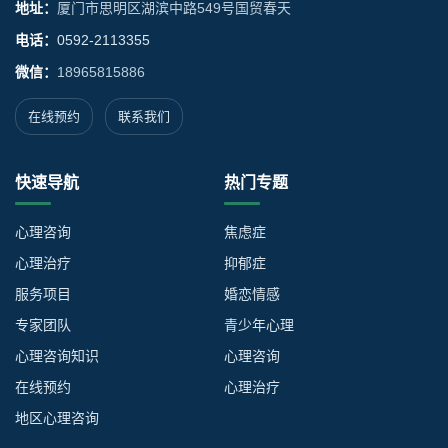
地址：
厦门市思明区湖滨中路549号国贸春天
电话：
0592-2113355
微信：
18965815886
在线预约
联系我们
快速导航
热门专题
心理咨询
焦虑症
心理治疗
抑郁症
服务项目
婚恋情感
专家团队
青少年心理
心理咨询知识
心理咨询
在线预约
心理治疗
地区心理咨询