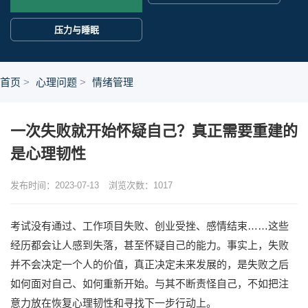
压力与睡眠
首页
心理问题
情绪管理
一次失败就开始怀疑自己？真正需要重建的
是心理韧性
发布时间：2023-07-13
浏览次数：
1017
考试没有通过、工作项目失败、创业受挫、感情结束……这些
经历都会让人感到失落，甚至怀疑自己的能力。事实上，失败
并不会决定一个人的价值，真正决定未来发展的，是失败之后
如何面对自己、如何重新开始。与其不断责怪自己，不如把注
意力放在恢复心理韧性和寻找下一步行动上。