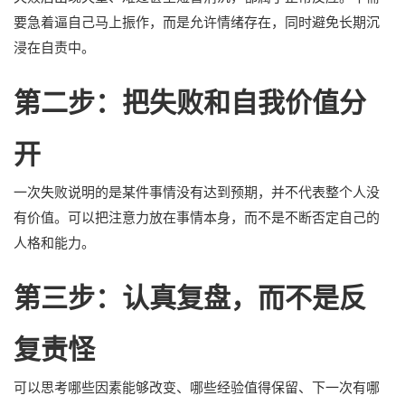
要急着逼自己马上振作，而是允许情绪存在，同时避免长期沉
浸在自责中。
第二步：把失败和自我价值分
开
一次失败说明的是某件事情没有达到预期，并不代表整个人没
有价值。可以把注意力放在事情本身，而不是不断否定自己的
人格和能力。
第三步：认真复盘，而不是反
复责怪
可以思考哪些因素能够改变、哪些经验值得保留、下一次有哪