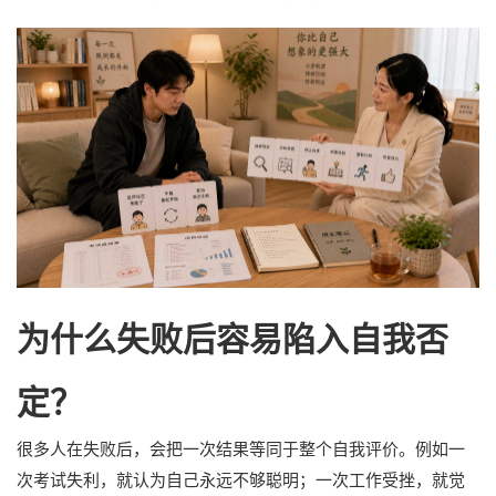
为什么失败后容易陷入自我否
定？
很多人在失败后，会把一次结果等同于整个自我评价。例如一
次考试失利，就认为自己永远不够聪明；一次工作受挫，就觉