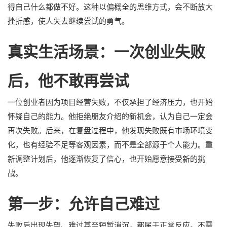
得自己什么都做不好。这种以偏概全的思维方式，会不断放大
挫折感，使人失去继续尝试的勇气。
真实生活场景：一次创业失败
后，他不敢再尝试
一位创业者因为项目经营失败，不仅承担了经济压力，也开始
怀疑自己的能力。他拒绝朋友介绍的新机会，认为自己一定会
再次失败。后来，在复盘过程中，他发现失败既有市场环境变
化，也有经验不足等客观因素，而不是全部源于个人能力。重
新调整计划后，他逐渐恢复了信心，也开始愿意接受新的挑
战。
第一步：允许自己难过
失败后出现失望、难过甚至短暂消沉，都属于正常反应。不需