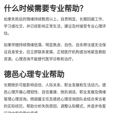
什么时候需要专业帮助？
如果失败后的情绪持续数周以上，自责明显，长期回避工作、
学习或社交，并已经影响正常生活，建议及时接受专业心理评
估。
如果伴随持续情绪低落、明显焦虑、自伤、自杀想法或无法保
证自身安全，应立即联系家属、正规医疗机构或当地紧急救助
资源。心理咨询不能替代医学诊断和治疗。
德邑心理专业帮助
长期挫折可能影响自信、人际关系、职业发展和生活动力。德
邑心理开展心理韧性、自信重建、挫折调适、职业发展及情绪
管理心理咨询。杨丽媛主任及德邑心理咨询团队会结合来访者
的实际经历，帮助分析失败原因、调整认知模式，并逐步恢复