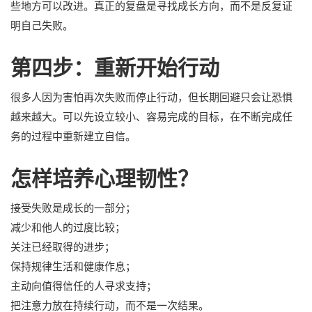
些地方可以改进。真正的复盘是寻找成长方向，而不是反复证
明自己失败。
第四步：重新开始行动
很多人因为害怕再次失败而停止行动，但长期回避只会让恐惧
越来越大。可以先设立较小、容易完成的目标，在不断完成任
务的过程中重新建立自信。
怎样培养心理韧性？
接受失败是成长的一部分；
减少和他人的过度比较；
关注已经取得的进步；
保持规律生活和健康作息；
主动向值得信任的人寻求支持；
把注意力放在持续行动，而不是一次结果。