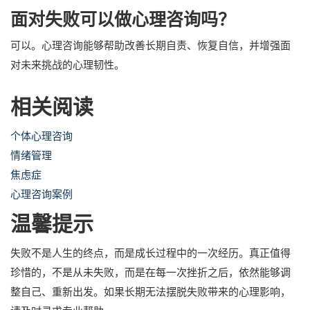
面对失败可以做心理咨询吗？
可以。心理咨询能够帮助改善长期自责、恢复自信，并增强面
对未来挑战的心理韧性。
相关阅读
个体心理咨询
情绪管理
焦虑症
心理咨询案例
温馨提示
失败不是人生的终点，而是成长过程中的一次经历。真正值得
珍惜的，不是从未失败，而是在每一次挫折之后，依然能够调
整自己、重新出发。如果长期无法摆脱失败带来的心理影响，