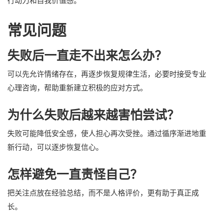
行动力和自我价值感。
常见问题
失败后一直走不出来怎么办？
可以先允许情绪存在，再逐步恢复规律生活，必要时接受专业
心理咨询，帮助重新建立积极的应对方式。
为什么失败后越来越害怕尝试？
失败可能降低安全感，使人担心再次受挫。通过循序渐进地重
新行动，可以逐步恢复信心。
怎样避免一直责怪自己？
把关注点放在经验总结，而不是人格评价，更有助于真正成
长。