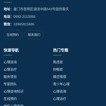
地址：
厦门市思明区湖滨中路549号国贸春天
电话：
0592-2113355
微信：
18965815886
在线预约
联系我们
快速导航
热门专题
心理咨询
焦虑症
心理治疗
抑郁症
服务项目
婚恋情感
专家团队
青少年心理
心理咨询知识
心理咨询
在线预约
心理治疗