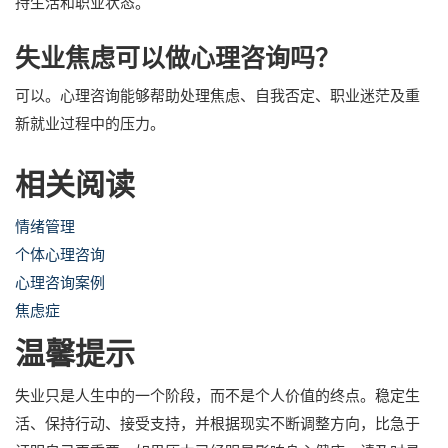
持生活和职业状态。
失业焦虑可以做心理咨询吗？
可以。心理咨询能够帮助处理焦虑、自我否定、职业迷茫及重
新就业过程中的压力。
相关阅读
情绪管理
个体心理咨询
心理咨询案例
焦虑症
温馨提示
失业只是人生中的一个阶段，而不是个人价值的终点。稳定生
活、保持行动、接受支持，并根据现实不断调整方向，比急于