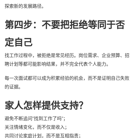
探索新的发展路径。
第四步：不要把拒绝等同于否
定自己
找工作过程中，被拒绝是常见经历。岗位需求、企业预算、招
聘计划等都可能影响结果，并不完全代表个人能力。
每一次面试都可以成为积累经验的机会，而不是证明自己失败
的证据。
家人怎样提供支持？
避免不断追问"找到工作了吗"；
关注情绪变化，而不仅是收入；
共同讨论家庭计划，而不是互相指责；