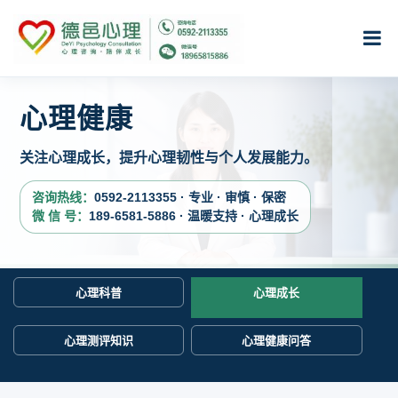
心理健康
关注心理成长，提升心理韧性与个人发展能力。
咨询热线：
0592-2113355 · 专业 · 审慎 · 保密
微 信 号：
189-6581-5886 · 温暖支持 · 心理成长
心理科普
心理成长
心理测评知识
心理健康问答