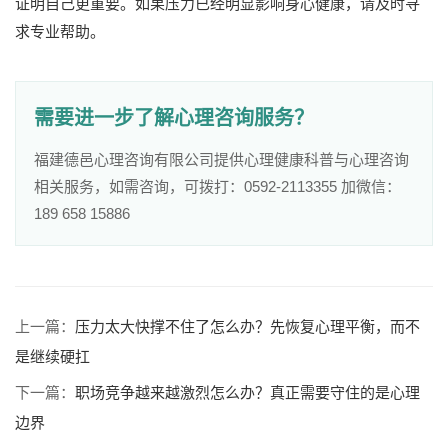
证明自己更重要。如果压力已经明显影响身心健康，请及时寻
求专业帮助。
需要进一步了解心理咨询服务？
福建德邑心理咨询有限公司提供心理健康科普与心理咨询
相关服务，如需咨询，可拨打：0592-2113355 加微信：
189 658 15886
上一篇：
压力太大快撑不住了怎么办？先恢复心理平衡，而不
是继续硬扛
下一篇：
职场竞争越来越激烈怎么办？真正需要守住的是心理
边界