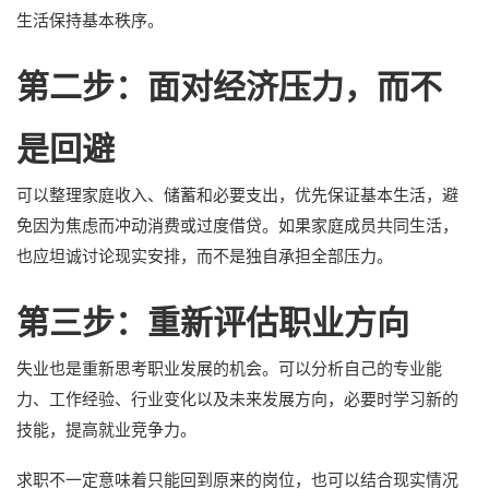
生活保持基本秩序。
第二步：面对经济压力，而不
是回避
可以整理家庭收入、储蓄和必要支出，优先保证基本生活，避
免因为焦虑而冲动消费或过度借贷。如果家庭成员共同生活，
也应坦诚讨论现实安排，而不是独自承担全部压力。
第三步：重新评估职业方向
失业也是重新思考职业发展的机会。可以分析自己的专业能
力、工作经验、行业变化以及未来发展方向，必要时学习新的
技能，提高就业竞争力。
求职不一定意味着只能回到原来的岗位，也可以结合现实情况