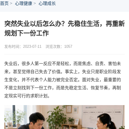
首页
心理健康
心理成长
突然失业以后怎么办？先稳住生活，再重新
规划下一份工作
发布时间：2023-07-11
浏览次数：
1057
失业后，很多人第一反应不是轻松，而是焦虑、自责、害怕未
来，甚至觉得自己失去了价值。事实上，失业只是职业阶段发
生变化，并不代表个人能力被完全否定。面对失业，最重要的
不是立刻找到下一份工作，而是先稳定生活、恢复节奏，再制
定现实可行的求职计划。