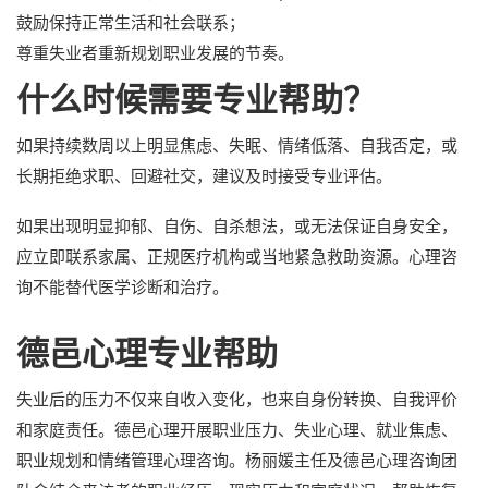
鼓励保持正常生活和社会联系；
尊重失业者重新规划职业发展的节奏。
什么时候需要专业帮助？
如果持续数周以上明显焦虑、失眠、情绪低落、自我否定，或
长期拒绝求职、回避社交，建议及时接受专业评估。
如果出现明显抑郁、自伤、自杀想法，或无法保证自身安全，
应立即联系家属、正规医疗机构或当地紧急救助资源。心理咨
询不能替代医学诊断和治疗。
德邑心理专业帮助
失业后的压力不仅来自收入变化，也来自身份转换、自我评价
和家庭责任。德邑心理开展职业压力、失业心理、就业焦虑、
职业规划和情绪管理心理咨询。杨丽媛主任及德邑心理咨询团