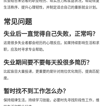
队会结合来访者的职业经历、现实压力和家庭状况，帮助恢复
生活秩序、提升心理韧性，并制定适合自己的重新就业计划。
常见问题
失业后一直觉得自己失败，正常吗？
这是很多失业者都会经历的心理反应。如果持续影响生活和求
职，应及时寻求专业帮助。
失业期间要不要每天投很多简历？
比起盲目大量投递，更重要的是针对岗位优化简历，提高匹配
度。
暂时找不到工作怎么办？
保持规律生活，持续学习技能，必要时先寻找阶段性工作，维