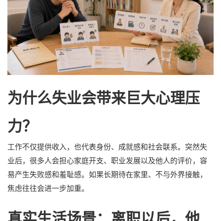
为什么失业会带来巨大心理压
力？
工作不仅提供收入，也代表身份、成就感和社会联系。突然失
业后，很多人会担心家庭开支、职业发展以及他人的评价，容
易产生失败感和羞耻感。如果长期待在家里、不与外界接触，
焦虑往往会进一步加重。
真实生活场景：离职以后，他