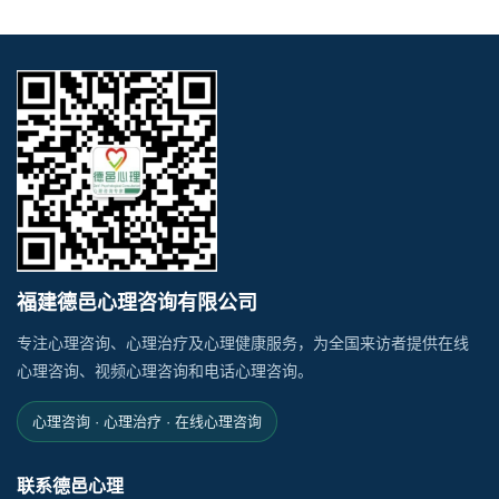
福建德邑心理咨询有限公司
专注心理咨询、心理治疗及心理健康服务，为全国来访者提供在线
心理咨询、视频心理咨询和电话心理咨询。
心理咨询 · 心理治疗 · 在线心理咨询
联系德邑心理