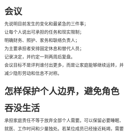
会议
先说明目前发生的变化和最紧急的三件事；
让每个人说出可承担的任务和现实限制；
明确财务、照护、家务和联络负责人；
为主要承担者安排固定休息和替代人员；
记录决定，并约定一到两周后复盘。
会议目标不是评判谁付出更多，而是让家庭能够继续运转，并
减少隐形劳动和信息不对称。
怎样保护个人边界，避免角色
吞没生活
承担家庭责任不等于放弃全部个人需要。可以保留必要睡眠、
就医、工作时间和少量独处。若某位成员已经接近耗竭，需要