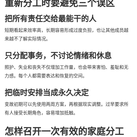
重新分工时要避免三个误区
把所有责任交给最能干的人
短期看起来效率高，长期容易形成过度负担，也让其他成员越
来越不了解实际情况。
只分配事务，不讨论情绪和休息
照护、失业和丧失不仅增加工作量，也会带来害怕、羞耻和无
力感。每个人都需要表达和恢复的空间。
把临时安排当成永久决定
变故初期可以先使用两周方案，再根据现实调整。过早要求所
有人接受长期角色，容易增加抵触。
怎样召开一次有效的家庭分工