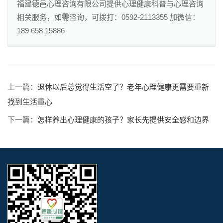
福建德邑心理咨询有限公司提供心理健康科普与心理咨询
相关服务，如需咨询，可拨打：0592-2113355 加微信：
189 658 15886
上一篇：
退休以后总觉得生活空了？老年心理健康更需要重新
找到生活重心
下一篇：
怎样养出心理健康的孩子？家长先提供安全感和边界