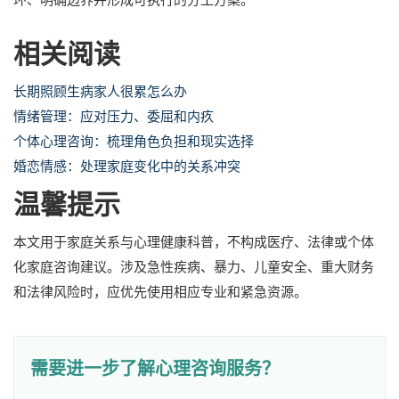
相关阅读
长期照顾生病家人很累怎么办
情绪管理：应对压力、委屈和内疚
个体心理咨询：梳理角色负担和现实选择
婚恋情感：处理家庭变化中的关系冲突
温馨提示
本文用于家庭关系与心理健康科普，不构成医疗、法律或个体
化家庭咨询建议。涉及急性疾病、暴力、儿童安全、重大财务
和法律风险时，应优先使用相应专业和紧急资源。
需要进一步了解心理咨询服务？