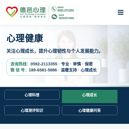
心理健康
关注心理成长，提升心理韧性与个人发展能力。
咨询热线：
0592-2113355 · 专业 · 审慎 · 保密
微 信 号：
189-6581-5886 · 温暖支持 · 心理成长
心理科普
心理成长
心理测评知识
心理健康问答