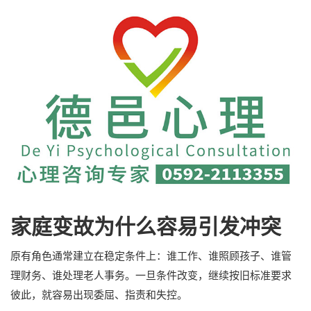
家庭变故为什么容易引发冲突
原有角色通常建立在稳定条件上：谁工作、谁照顾孩子、谁管
理财务、谁处理老人事务。一旦条件改变，继续按旧标准要求
彼此，就容易出现委屈、指责和失控。