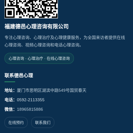
福建德邑心理咨询有限公司
专注心理咨询、心理治疗及心理健康服务，为全国来访者提供在线
心理咨询、视频心理咨询和电话心理咨询。
心理咨询 · 心理治疗 · 在线心理咨询
联系德邑心理
地址：
厦门市思明区湖滨中路549号国贸春天
电话：
0592-2113355
微信：
18965815886
在线预约
联系我们