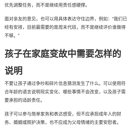
优先调整任务，而不是继续用责任感硬撑。
面对亲友的意见，也可以用具体表达守住边界，例如：“我们已
经有安排，目前最需要的是周末代班，而不是继续评价谁做得
不够。”
孩子在家庭变故中需要怎样的
说明
不要让孩子通过争吵和碎片信息猜测发生了什么。可以使用符
合年龄的语言说明现实变化、哪些事情不会改变，以及孩子需
要承担的适龄责任。
孩子可以参与简单家务和表达感受，但不应承担成年人的财
务、婚姻或照护决策，也不应成为父母情绪的主要安慰者。