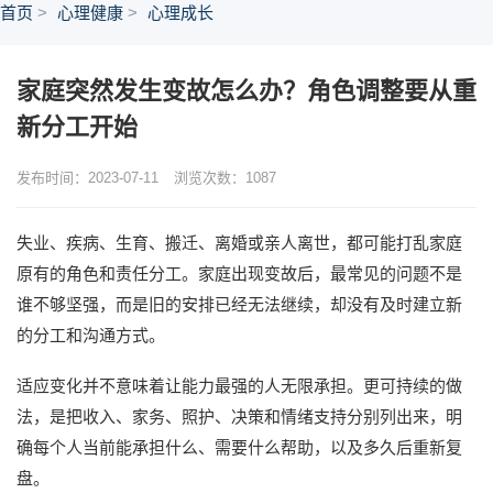
首页
心理健康
心理成长
家庭突然发生变故怎么办？角色调整要从重
新分工开始
发布时间：2023-07-11
浏览次数：
1087
失业、疾病、生育、搬迁、离婚或亲人离世，都可能打乱家庭
原有的角色和责任分工。家庭出现变故后，最常见的问题不是
谁不够坚强，而是旧的安排已经无法继续，却没有及时建立新
的分工和沟通方式。
适应变化并不意味着让能力最强的人无限承担。更可持续的做
法，是把收入、家务、照护、决策和情绪支持分别列出来，明
确每个人当前能承担什么、需要什么帮助，以及多久后重新复
盘。