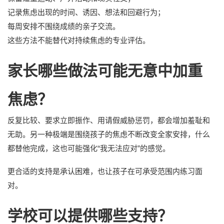
记录焦虑出现的时间、诱因、想法和回避行为；
每周安排不围绕成绩的亲子交流。
这些方法不能替代对持续焦虑的专业评估。
家长哪些做法可能无意中加重
焦虑？
反复比较、要求立即振作、用请假威胁惩罚，都会增加羞耻和
无助。另一种极端是围绕孩子的焦虑不断改变全家安排，什么
都替他完成，这也可能强化“我无法应对”的感觉。
更合适的支持是承认困难，也让孩子在可承受范围内练习面
对。
学校可以提供哪些支持？