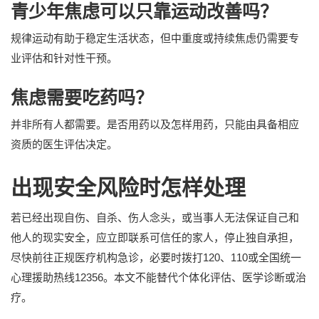
青少年焦虑可以只靠运动改善吗？
规律运动有助于稳定生活状态，但中重度或持续焦虑仍需要专
业评估和针对性干预。
焦虑需要吃药吗？
并非所有人都需要。是否用药以及怎样用药，只能由具备相应
资质的医生评估决定。
出现安全风险时怎样处理
若已经出现自伤、自杀、伤人念头，或当事人无法保证自己和
他人的现实安全，应立即联系可信任的家人，停止独自承担，
尽快前往正规医疗机构急诊，必要时拨打120、110或全国统一
心理援助热线12356。本文不能替代个体化评估、医学诊断或治
疗。