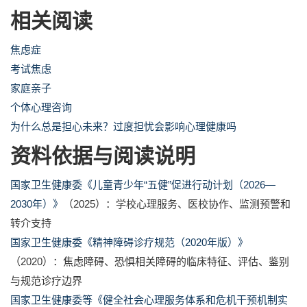
相关阅读
焦虑症
考试焦虑
家庭亲子
个体心理咨询
为什么总是担心未来？过度担忧会影响心理健康吗
资料依据与阅读说明
国家卫生健康委《儿童青少年“五健”促进行动计划（2026—
2030年）》
（2025）：学校心理服务、医校协作、监测预警和
转介支持
国家卫生健康委《精神障碍诊疗规范（2020年版）》
（2020）：焦虑障碍、恐惧相关障碍的临床特征、评估、鉴别
与规范诊疗边界
国家卫生健康委等《健全社会心理服务体系和危机干预机制实