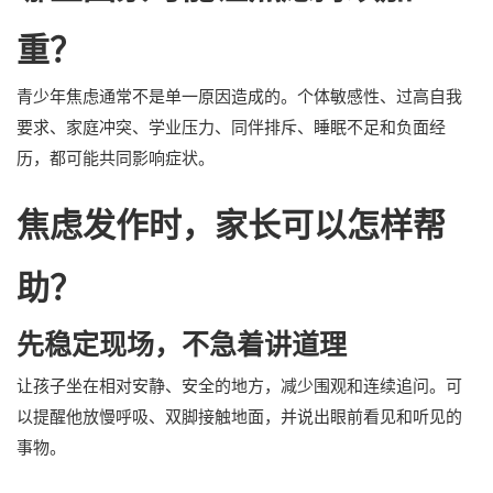
重？
青少年焦虑通常不是单一原因造成的。个体敏感性、过高自我
要求、家庭冲突、学业压力、同伴排斥、睡眠不足和负面经
历，都可能共同影响症状。
焦虑发作时，家长可以怎样帮
助？
先稳定现场，不急着讲道理
让孩子坐在相对安静、安全的地方，减少围观和连续追问。可
以提醒他放慢呼吸、双脚接触地面，并说出眼前看见和听见的
事物。