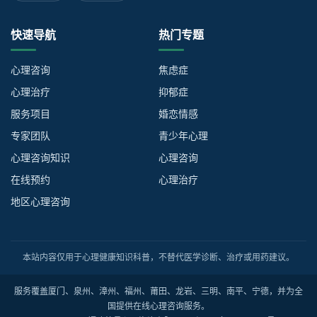
快速导航
热门专题
心理咨询
焦虑症
心理治疗
抑郁症
服务项目
婚恋情感
专家团队
青少年心理
心理咨询知识
心理咨询
在线预约
心理治疗
地区心理咨询
本站内容仅用于心理健康知识科普，不替代医学诊断、治疗或用药建议。
服务覆盖厦门、泉州、漳州、福州、莆田、龙岩、三明、南平、宁德，并为全
国提供在线心理咨询服务。