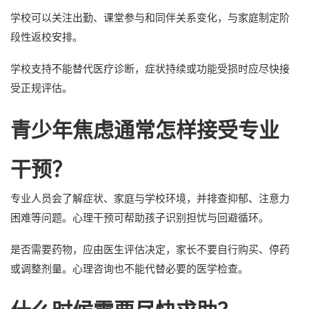
学校可以关注出勤、课堂参与和同伴关系变化，与家庭制定阶
段性返校安排。
学校支持不能替代医疗诊断，症状持续或功能受损时应尽快接
受正规评估。
青少年焦虑通常怎样接受专业
干预？
专业人员会了解症状、家庭与学校环境，并排查抑郁、注意力
困难等问题。心理干预可帮助孩子识别担忧与回避循环。
是否需要药物，应由医生评估决定，家长不要自行购买、停药
或调整剂量。心理咨询也不能代替必要的医学检查。