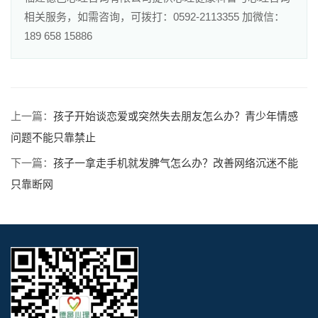
相关服务，如需咨询，可拨打：0592-2113355 加微信：
189 658 15886
上一篇：
孩子开始谈恋爱或突然失去朋友怎么办？青少年情感
问题不能只靠禁止
下一篇：
孩子一拿走手机就发脾气怎么办？改善网络沉迷不能
只靠断网