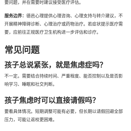
要问题，并在需要时建议接受医疗评估。
服务边界：
德邑心理提供心理咨询、心理支持与转介建议，不
开展精神障碍诊断、心理治疗或药物治疗。若症状提示医疗需
要，应前往正规医疗卫生机构进一步评估和诊疗。
常见问题
孩子总说紧张，就是焦虑症吗？
不一定。需要结合持续时间、严重程度、能否控制以及是否影
响学习、睡眠和社交判断。
孩子焦虑时可以直接请假吗？
要看具体情况。短期调整可能有必要，但长期以请假回避全部
压力，可能让返校更困难。