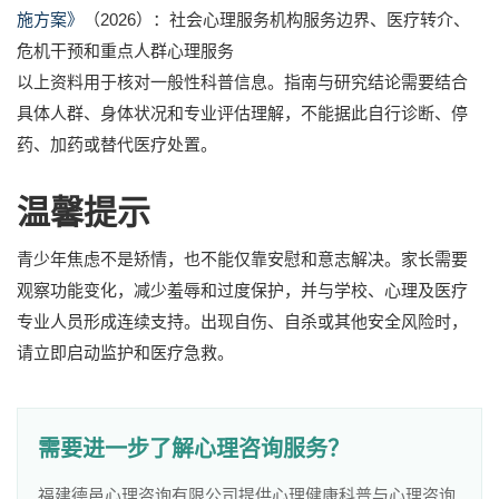
施方案》
（2026）：社会心理服务机构服务边界、医疗转介、
危机干预和重点人群心理服务
以上资料用于核对一般性科普信息。指南与研究结论需要结合
具体人群、身体状况和专业评估理解，不能据此自行诊断、停
药、加药或替代医疗处置。
温馨提示
青少年焦虑不是矫情，也不能仅靠安慰和意志解决。家长需要
观察功能变化，减少羞辱和过度保护，并与学校、心理及医疗
专业人员形成连续支持。出现自伤、自杀或其他安全风险时，
请立即启动监护和医疗急救。
需要进一步了解心理咨询服务？
福建德邑心理咨询有限公司提供心理健康科普与心理咨询