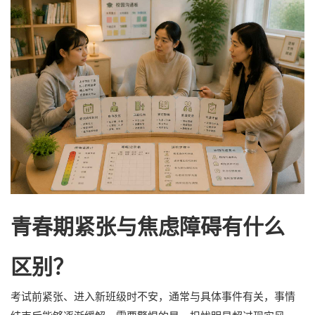
青春期紧张与焦虑障碍有什么
区别？
考试前紧张、进入新班级时不安，通常与具体事件有关，事情