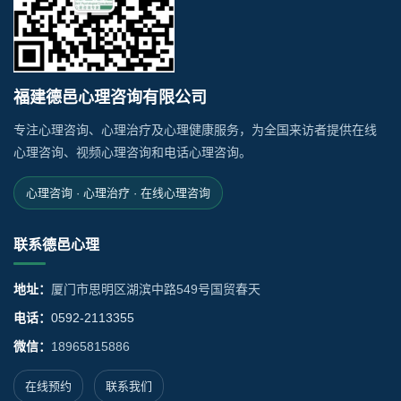
福建德邑心理咨询有限公司
专注心理咨询、心理治疗及心理健康服务，为全国来访者提供在线
心理咨询、视频心理咨询和电话心理咨询。
心理咨询 · 心理治疗 · 在线心理咨询
联系德邑心理
地址：
厦门市思明区湖滨中路549号国贸春天
电话：
0592-2113355
微信：
18965815886
在线预约
联系我们