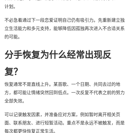
计划。
不必急着通过下一段恋爱证明自己仍有吸引力。先重新建立独
立生活能力和多元支持，能够降低因孤独再次进入不合适关系
的可能。
分手恢复为什么经常出现反
复？
恢复通常不是直线上升。某首歌、一个日期、共同去过的地
方，都可能让情绪突然回到低点。一次反复不代表之前的努力
全部失效。
可以记录触发因素，并准备应对方案，例如暂时离开相关页
面、联系朋友、进行短暂活动。重点不是永远不被触发，而是
每次都更快恢复正常生活。