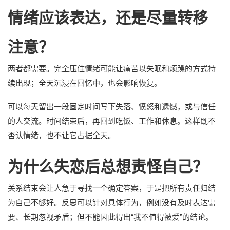
情绪应该表达，还是尽量转移
注意？
两者都需要。完全压住情绪可能让痛苦以失眠和烦躁的方式持
续出现；全天沉浸在回忆中，也会影响恢复。
可以每天留出一段固定时间写下失落、愤怒和遗憾，或与信任
的人交流。时间结束后，再回到吃饭、工作和休息。这样既不
否认情绪，也不让它占据全天。
为什么失恋后总想责怪自己？
关系结束会让人急于寻找一个确定答案，于是把所有责任归结
为自己不够好。反思可以针对具体行为，例如没有及时表达需
要、长期忽视矛盾；但不能因此得出“我不值得被爱”的结论。