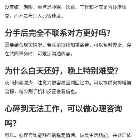
没有统一期限。重点是睡眠、饮食、工作和社交是否逐渐恢
复，而不是与别人比较速度。
分手后完全不联系对方更好吗？
需要结合现实情况。若联系持续加重痛苦，可以暂时停止；存
在共同事务时，可限定沟通内容。
为什么白天还好，晚上特别难受？
夜间刺激减少，注意力更容易回到回忆中。可以提前安排睡前
流程，减少刷手机和反复查看信息。
心碎到无法工作，可以做心理咨询
吗？
可以。心理咨询能够帮助稳定情绪、恢复生活功能，并处理依