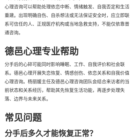
心理咨询可以帮助处理依恋中断、情绪触发、自我否定和生活
重建。出现明确自伤、自杀想法或无法保证安全时，应立即联
系可信任的人、正规医疗机构或当地急救支持，不能仅依靠普
通咨询。
德邑心理专业帮助
分手后的心碎可能同时影响睡眠、工作、自我评价和社会联
系。德邑心理开展失恋恢复、情感创伤、依恋关系和自我价值
心理咨询。杨丽媛主任及德邑心理咨询团队会结合来访者的当
前状态和关系经历，帮助其先恢复生活功能，再逐步处理失
落、边界与未来关系。
常见问题
分手后多久才能恢复正常？