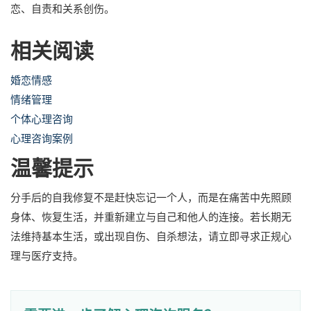
恋、自责和关系创伤。
相关阅读
婚恋情感
情绪管理
个体心理咨询
心理咨询案例
温馨提示
分手后的自我修复不是赶快忘记一个人，而是在痛苦中先照顾
身体、恢复生活，并重新建立与自己和他人的连接。若长期无
法维持基本生活，或出现自伤、自杀想法，请立即寻求正规心
理与医疗支持。