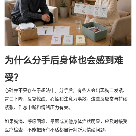
为什么分手后身体也会感到难
受？
心碎并不只存在于想法中。分手后，有些人会出现胸口发紧、
胃口下降、反复惊醒、心慌和注意力涣散。这些反应常与持续
紧张、作息中断和情绪压力有关。
如果胸痛、呼吸困难、晕厥或其他身体症状明显，应及时接受
医疗检查，不能把所有不适都自行判断为情绪问题。