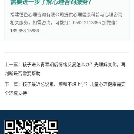
需要进一步了解心理咨询服务？
福建德邑心理咨询有限公司提供心理健康科普与心理咨询
相关服务，如需咨询，可拨打：0592-2113355 加微信：
189 658 15886
上一篇：
孩子进入青春期后情绪反复怎么办？先理解变化，再
判断是否需要帮助
下一篇：
孩子最近总说累、烦和不想上学？儿童心理健康需要
全环境支持