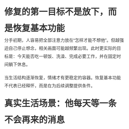
修复的第一目标不是放下，而
是恢复基本功能
分手初期，人容易把全部注意力放在“怎样才能不想他”。但越强
迫自己停止想念，相关画面可能越频繁出现。此时更实际的目
标是：今天能否吃一顿饭、洗澡、完成必要工作，并在固定时
间躺下休息。
当生活结构逐渐恢复，情绪才有更稳定的容器。恢复基本功能
不代表已经释怀，而是在为后续调整提供条件。
真实生活场景：他每天等一条
不会再来的消息