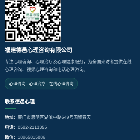
福建德邑心理咨询有限公司
专注心理咨询、心理治疗及心理健康服务，为全国来访者提供在线
心理咨询、视频心理咨询和电话心理咨询。
心理咨询 · 心理治疗 · 在线心理咨询
联系德邑心理
地址：
厦门市思明区湖滨中路549号国贸春天
电话：
0592-2113355
微信：
18965815886