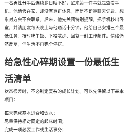
一名男性分手后连续多日睡不好，醒来第一件事就是查看手
机。他请假在家，却没有真正休息，而是不断翻聊天记录、想
象对方会不会联系。后来，他先关闭特别提醒，把手机移出卧
室，并请朋友每天晚上与他通话十分钟。他给自己安排三个最
低任务：按时吃午饭、下楼散步、回复一封工作邮件。情绪仍
然反复，但生活不再完全停摆。
给急性心碎期设置一份最低生
活清单
状态很差时，不必制定复杂的成长计划。可以先保留以下基本
项目：
每天完成基本进食和饮水；
尽量保持相对固定的起床时间；
完成一项必要工作或生活事务；