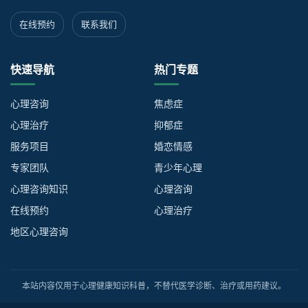
在线预约
联系我们
快速导航
热门专题
心理咨询
焦虑症
心理治疗
抑郁症
服务项目
婚恋情感
专家团队
青少年心理
心理咨询知识
心理咨询
在线预约
心理治疗
地区心理咨询
本站内容仅用于心理健康知识科普，不替代医学诊断、治疗或用药建议。