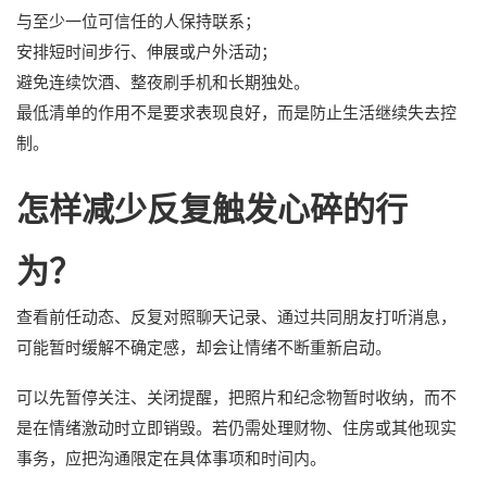
与至少一位可信任的人保持联系；
安排短时间步行、伸展或户外活动；
避免连续饮酒、整夜刷手机和长期独处。
最低清单的作用不是要求表现良好，而是防止生活继续失去控
制。
怎样减少反复触发心碎的行
为？
查看前任动态、反复对照聊天记录、通过共同朋友打听消息，
可能暂时缓解不确定感，却会让情绪不断重新启动。
可以先暂停关注、关闭提醒，把照片和纪念物暂时收纳，而不
是在情绪激动时立即销毁。若仍需处理财物、住房或其他现实
事务，应把沟通限定在具体事项和时间内。