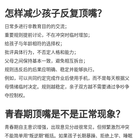
怎样减少孩子反复顶嘴？
日常多进行非教育目的的交流；
重要规则提前讨论，不在冲突时临时增加；
给孩子与年龄相符的选择权；
批评具体行为，不否定人格和能力；
父母之间保持基本一致，避免相互拆台；
规则违反后的后果应明确、稳定并能够执行。
例如，可以共同约定完成作业后使用手机，而不是每天根据父
母情绪临时决定。规则越稳定，亲子双方越不需要通过争吵争
夺控制权。
青春期顶嘴是不是正常现象？
青春期自主意识增强，出现意见分歧很常见，但频繁激烈冲突
不能简单用“叛逆期”概括。如果孩子长期暴躁、拒绝上学、睡眠