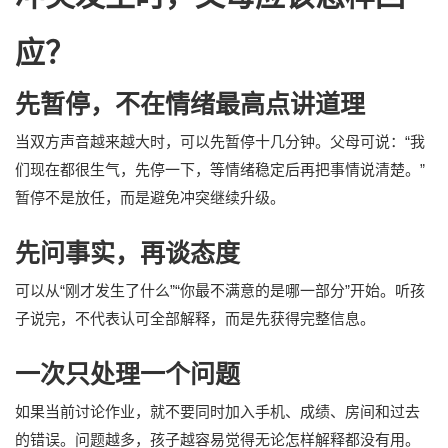
应？
先暂停，不在情绪最高点讲道理
当双方声音越来越大时，可以先暂停十几分钟。父母可说：“我
们现在都很生气，先停一下，等情绪稳定后再把事情说清楚。”
暂停不是放任，而是避免冲突继续升级。
先问事实，再谈态度
可以从“刚才发生了什么”“你最不满意的是哪一部分”开始。听孩
子说完，不代表认可全部解释，而是先获得完整信息。
一次只处理一个问题
如果当前讨论作业，就不要同时加入手机、成绩、房间和过去
的错误。问题越多，孩子越容易觉得无论怎样解释都没有用。