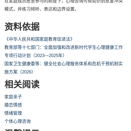
在家庭成员愿意参与的前提下，心理咨询可帮助识别反复冲突
模式，并练习倾听、表达和边界设置。
资料依据
《中华人民共和国家庭教育促进法》
教育部等十七部门：全面加强和改进新时代学生心理健康工作
专项行动计划（2023—2025年）
国家卫生健康委等：健全社会心理服务体系和危机干预机制实
施方案（2026）
相关阅读
家庭亲子
婚恋情感
情绪管理
个体心理咨询