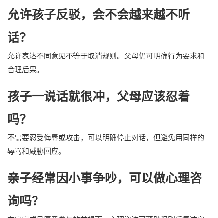
允许孩子反驳，会不会越来越不听
话？
允许表达不同意见不等于取消规则。父母仍可明确行为要求和
合理后果。
孩子一说话就很冲，父母应该忍着
吗？
不需要忍受侮辱或攻击，可以明确停止对话，但避免用同样的
辱骂和威胁回应。
亲子经常因小事争吵，可以做心理咨
询吗？