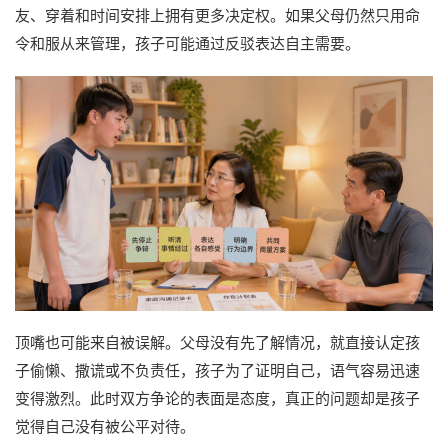
友、穿着和时间安排上拥有更多决定权。如果父母仍然只用命
令和服从来管理，孩子可能通过反驳表达自主需要。
顶嘴也可能来自被误解。父母没有先了解情况，就直接认定孩
子偷懒、撒谎或不负责任，孩子为了证明自己，语气容易迅速
变得激烈。此时双方争论的表面是态度，真正的问题却是孩子
觉得自己没有被公平对待。