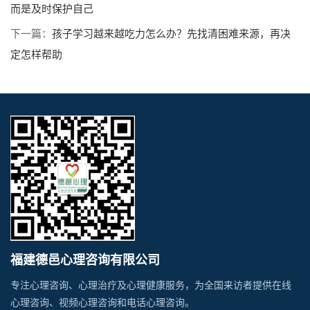
而是及时保护自己
下一篇：
孩子学习越来越吃力怎么办？先找清困难来源，再决
定怎样帮助
福建德邑心理咨询有限公司
专注心理咨询、心理治疗及心理健康服务，为全国来访者提供在线
心理咨询、视频心理咨询和电话心理咨询。