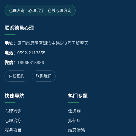
心理咨询 · 心理治疗 · 在线心理咨询
联系德邑心理
地址：
厦门市思明区湖滨中路549号国贸春天
电话：
0592-2113355
微信：
18965815886
在线预约
联系我们
快速导航
热门专题
心理咨询
焦虑症
心理治疗
抑郁症
服务项目
婚恋情感