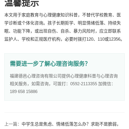
温馨提示
本文用于家庭教育与心理健康知识科普，不替代学校教育、医
学诊断或个体化咨询。孩子长期拒学、明显情绪低落、持续失
眠、功能下降，或出现自伤、自杀、暴力风险时，应立即联系
监护人、学校和正规医疗机构，必要时拨打120、110或12356。
需要进一步了解心理咨询服务？
福建德邑心理咨询有限公司提供心理健康科普与心理咨询
相关服务，如需咨询，可拨打：0592-2113355 加微信：
189 658 15886
上一篇：
中学生总是焦虑、情绪低落怎么办？求助不是脆弱，