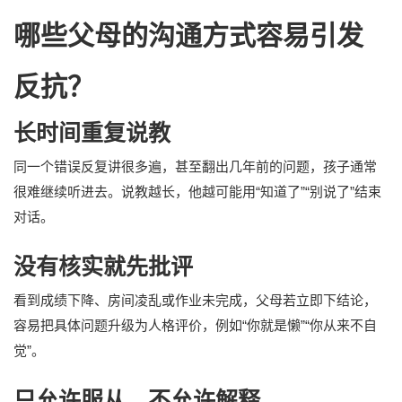
哪些父母的沟通方式容易引发
反抗？
长时间重复说教
同一个错误反复讲很多遍，甚至翻出几年前的问题，孩子通常
很难继续听进去。说教越长，他越可能用“知道了”“别说了”结束
对话。
没有核实就先批评
看到成绩下降、房间凌乱或作业未完成，父母若立即下结论，
容易把具体问题升级为人格评价，例如“你就是懒”“你从来不自
觉”。
只允许服从，不允许解释