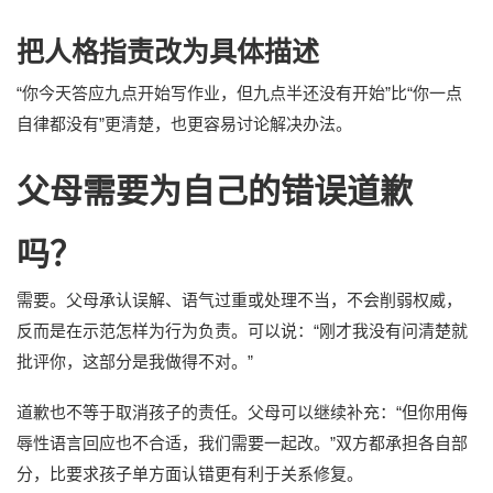
把人格指责改为具体描述
“你今天答应九点开始写作业，但九点半还没有开始”比“你一点
自律都没有”更清楚，也更容易讨论解决办法。
父母需要为自己的错误道歉
吗？
需要。父母承认误解、语气过重或处理不当，不会削弱权威，
反而是在示范怎样为行为负责。可以说：“刚才我没有问清楚就
批评你，这部分是我做得不对。”
道歉也不等于取消孩子的责任。父母可以继续补充：“但你用侮
辱性语言回应也不合适，我们需要一起改。”双方都承担各自部
分，比要求孩子单方面认错更有利于关系修复。