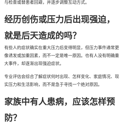
与检查或替患者回避，并逐步调整互动方式。
经历创伤或压力后出现强迫，
就是后天造成的吗？
有些人的症状确实在重大压力后变得明显，但压力事件通常更
像诱发或加重因素，而不一定是唯一原因。也有人没有明确重
大事件，却逐渐出现强迫症状。
专业评估会综合了解症状何时出现、怎样变化、家庭情况、现
实压力和生活影响，而不是急于寻找一个绝对原因。
家族中有人患病，应该怎样预
防？