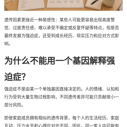
遗传因素更接近一种易感性：某些人可能更容易出现高度警
觉、过度责任感、难以承受不确定或反复怀疑等特点，但是否
最终发展为强迫症，还受到成长经历、现实压力和应对方式影
响。
为什么不能用一个基因解释强
迫症？
强迫症不是由某一个单独基因直接决定的。人的情绪、认知和
行为受到大量生物过程影响，不同遗传差异可能只贡献很小一
部分风险。
即使家庭成员拥有相似的遗传背景，每个人的生活经历、家庭
互动、压力水平和心理应对也不同。因此，同一家人中可能有