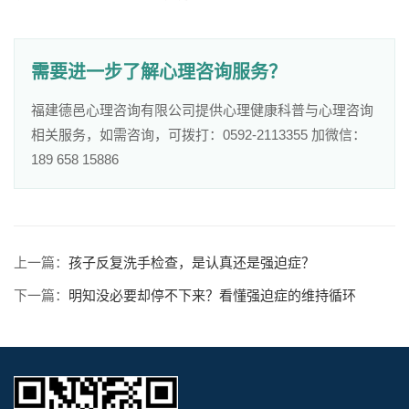
需要进一步了解心理咨询服务？
福建德邑心理咨询有限公司提供心理健康科普与心理咨询
相关服务，如需咨询，可拨打：0592-2113355 加微信：
189 658 15886
上一篇：
孩子反复洗手检查，是认真还是强迫症？
下一篇：
明知没必要却停不下来？看懂强迫症的维持循环