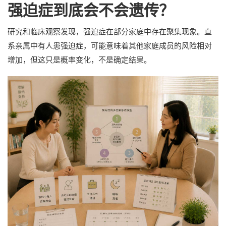
强迫症到底会不会遗传？
研究和临床观察发现，强迫症在部分家庭中存在聚集现象。直
系亲属中有人患强迫症，可能意味着其他家庭成员的风险相对
增加，但这只是概率变化，不是确定结果。