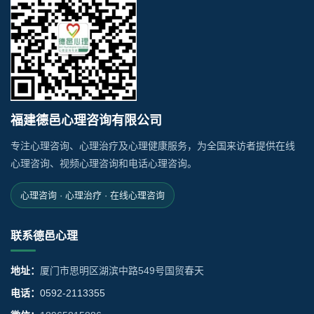
福建德邑心理咨询有限公司
专注心理咨询、心理治疗及心理健康服务，为全国来访者提供在线
心理咨询、视频心理咨询和电话心理咨询。
心理咨询 · 心理治疗 · 在线心理咨询
联系德邑心理
地址：
厦门市思明区湖滨中路549号国贸春天
电话：
0592-2113355