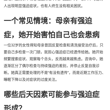
人出现明显强迫症状，也有人终生没有相关困扰。
一个常见情境：母亲有强迫
症，她开始害怕自己也会患病
一位32岁的女性得知母亲曾因反复检查和清洗接受治疗后，只
要自己多检查一次门锁，就担心强迫症已经遗传给她。她开始
频繁搜索症状、观察每个念头，反而越来越焦虑。咨询中，她
逐渐区分了偶尔检查与持续强迫的差别，并停止反复自我诊
断。她真正需要处理的不是“有没有遗传”，而是近期工作压力、
睡眠下降以及对症状的过度关注。
哪些后天因素可能参与强迫症
形成？