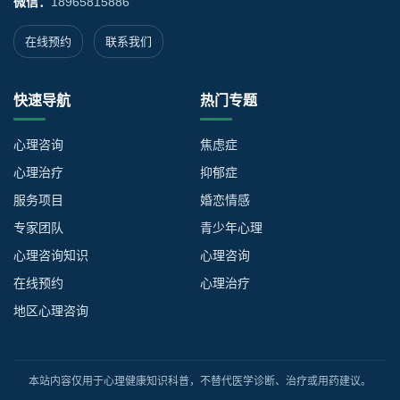
微信：
18965815886
在线预约
联系我们
快速导航
热门专题
心理咨询
焦虑症
心理治疗
抑郁症
服务项目
婚恋情感
专家团队
青少年心理
心理咨询知识
心理咨询
在线预约
心理治疗
地区心理咨询
本站内容仅用于心理健康知识科普，不替代医学诊断、治疗或用药建议。