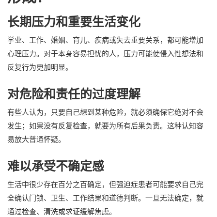
长期压力和重要生活变化
学业、工作、婚姻、育儿、疾病或失去重要关系，都可能增加
心理压力。对于本身容易担忧的人，压力可能使侵入性想法和
反复行为更加明显。
对危险和责任的过度理解
有些人认为，只要自己想到某种危险，就必须确保它绝对不会
发生；如果没有反复检查，就要为所有后果负责。这种认知容
易放大普通怀疑。
难以承受不确定感
生活中很少存在百分之百确定，但强迫症患者可能要求自己完
全确认门锁、卫生、工作结果和道德判断。一旦无法确定，就
通过检查、清洗或求证缓解焦虑。