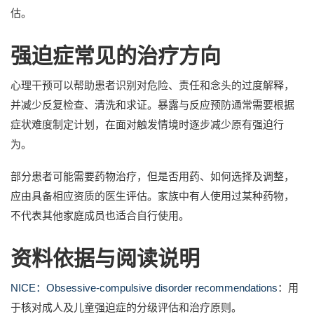
估。
强迫症常见的治疗方向
心理干预可以帮助患者识别对危险、责任和念头的过度解释，
并减少反复检查、清洗和求证。暴露与反应预防通常需要根据
症状难度制定计划，在面对触发情境时逐步减少原有强迫行
为。
部分患者可能需要药物治疗，但是否用药、如何选择及调整，
应由具备相应资质的医生评估。家族中有人使用过某种药物，
不代表其他家庭成员也适合自行使用。
资料依据与阅读说明
NICE：Obsessive-compulsive disorder recommendations
：用
于核对成人及儿童强迫症的分级评估和治疗原则。