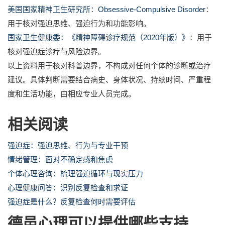
美国国家精神卫生研究所：Obsessive-Compulsive Disorder
：
用于核对强迫思维、强迫行为和功能影响。
国家卫生健康委：《精神障碍诊疗规范（2020年版）》
：用于
核对强迫症诊疗与风险边界。
以上资料用于核对科普边界，不构成对任何个体的诊断或治疗
建议。具体判断需要结合病史、身体状况、持续时间、严重程
度和生活功能，由相应专业人员完成。
相关阅读
强迫症：强迫思维、行为与专业干预
情绪管理：面对不确定感和焦虑
个体心理咨询：梳理强迫循环与现实压力
心理健康问答：识别反复检查和求证
强迫症是什么？反复检查何时需要评估
德邑心理可以提供哪些支持