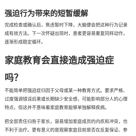
强迫行为带来的短暂缓解
完成检查或确认后，焦虑暂时下降，大脑便会把这种行为记录
成有效方法。下一次怀疑出现时，患者更容易重复同样动作，
逐渐形成稳定循环。
家庭教育会直接造成强迫症
吗？
不能简单把强迫症归因于父母或某一种教育方式。要求严格、
过度强调错误后果或长期缺少安全感，可能影响部分人的心理
特点，但这并不意味着家庭教育能够单独解释疾病。
把全部责任归咎于家长，容易增加家庭成员的内疚和冲突，也
不利于治疗。更有意义的是观察家庭目前是否在反复保证、参