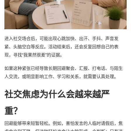
进入社交场合后，可能出现心跳加快、出汗、手抖、声音发
紧、头脑空白等反应。活动结束后，还会反复回想自己的表
现，寻找“我果然很差”的证据。
如果这种紧张已经导致长期回避聚会、汇报、打电话、与陌生
人交流，或明显影响工作、学习和关系，就需要认真处理。
社交焦虑为什么会越来越严
重？
回避能够带来短暂轻松。例如，害怕发言的人临时请假后，焦