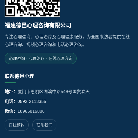
福建德邑心理咨询有限公司
专注心理咨询、心理治疗及心理健康服务，为全国来访者提供在线
心理咨询、视频心理咨询和电话心理咨询。
心理咨询 · 心理治疗 · 在线心理咨询
联系德邑心理
地址：
厦门市思明区湖滨中路549号国贸春天
电话：
0592-2113355
微信：
18965815886
在线预约
联系我们