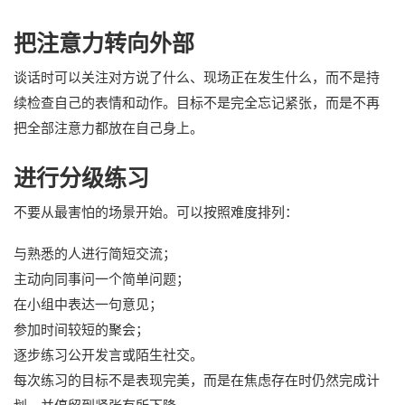
把注意力转向外部
谈话时可以关注对方说了什么、现场正在发生什么，而不是持
续检查自己的表情和动作。目标不是完全忘记紧张，而是不再
把全部注意力都放在自己身上。
进行分级练习
不要从最害怕的场景开始。可以按照难度排列：
与熟悉的人进行简短交流；
主动向同事问一个简单问题；
在小组中表达一句意见；
参加时间较短的聚会；
逐步练习公开发言或陌生社交。
每次练习的目标不是表现完美，而是在焦虑存在时仍然完成计