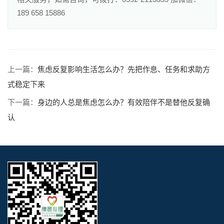
189 658 15886
上一篇：
焦虑反复影响生活怎么办？先把作息、任务和求助方
式稳定下来
下一篇：
身边的人总是焦虑怎么办？有效陪伴不是替他反复确
认