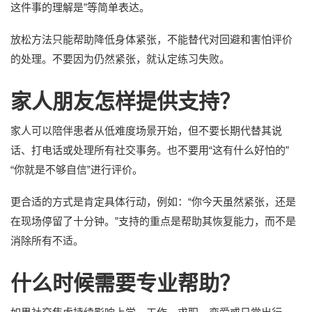
这件事的理解是”等简单表达。
放松方法只能帮助降低身体紧张，不能替代对回避和害怕评价
的处理。不要因为仍然紧张，就认定练习失败。
家人朋友怎样提供支持？
家人可以陪伴患者从低难度场景开始，但不要长期代替其说
话、打电话或处理所有社交事务。也不要用“这有什么好怕的”
“你就是不够自信”进行评价。
更合适的方式是肯定具体行动，例如：“你今天虽然紧张，还是
在现场停留了十分钟。”支持的重点是帮助其恢复能力，而不是
消除所有不适。
什么时候需要专业帮助？