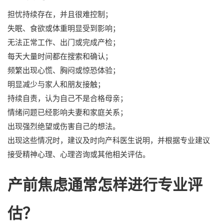
担忧持续存在，并且很难控制；
失眠、食欲或体重明显受到影响；
无法正常工作、出门或完成产检；
每天大量时间都在搜索和确认；
频繁出现心慌、胸闷或惊恐体验；
明显减少与家人和朋友接触；
持续自责，认为自己不是合格母亲；
情绪问题已经影响夫妻和家庭关系；
出现强烈绝望或伤害自己的想法。
出现这些情况时，建议及时向产科医生说明，并根据专业建议
接受精神心理、心理咨询或其他相关评估。
产前焦虑通常怎样进行专业评
估？