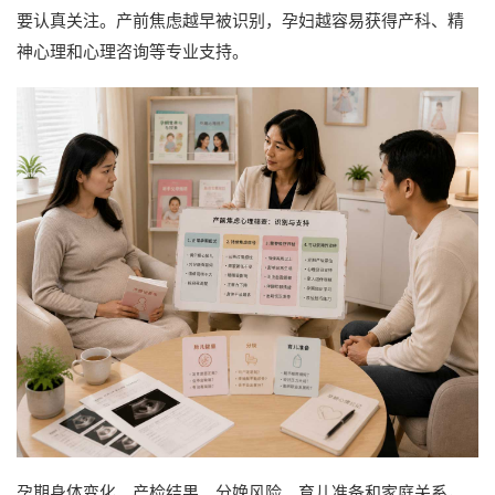
要认真关注。产前焦虑越早被识别，孕妇越容易获得产科、精
神心理和心理咨询等专业支持。
孕期身体变化、产检结果、分娩风险、育儿准备和家庭关系，