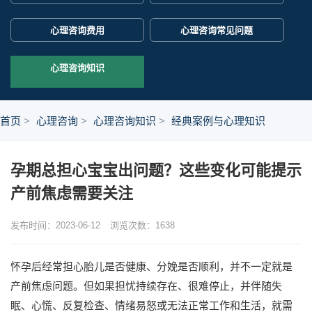
心理咨询费用
心理咨询常见问题
心理咨询知识
首页
心理咨询
心理咨询知识
经典案例与心理知识
孕期总担心宝宝出问题？这些变化可能提示
产前焦虑需要关注
发布时间：2023-06-12
浏览次数：
1638
怀孕后经常担心胎儿是否健康、分娩是否顺利，并不一定就是
产前焦虑问题。但如果担忧持续存在、很难停止，并伴随失
眠、心慌、反复检查、情绪易怒或无法正常工作和生活，就需