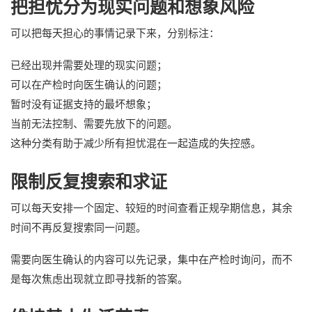
把担忧分为现实问题和想象风险
可以把每天担心的事情记录下来，分别标注：
已经出现并需要处理的现实问题；
可以在产检时向医生确认的问题；
暂时没有证据支持的最坏想象；
当前无法控制、需要先放下的问题。
这种分类有助于减少所有担忧混在一起造成的失控感。
限制反复搜索和求证
可以每天安排一个固定、较短的时间查看正规孕期信息，其余
时间不再反复搜索同一问题。
需要向医生确认的内容可以先记录，集中在产检时询问，而不
是每次焦虑出现就立即寻找新的答案。