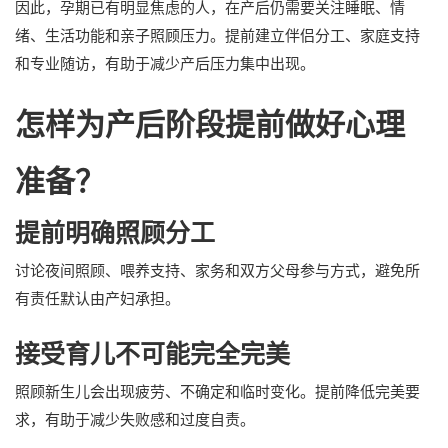
因此，孕期已有明显焦虑的人，在产后仍需要关注睡眠、情
绪、生活功能和亲子照顾压力。提前建立伴侣分工、家庭支持
和专业随访，有助于减少产后压力集中出现。
怎样为产后阶段提前做好心理
准备？
提前明确照顾分工
讨论夜间照顾、喂养支持、家务和双方父母参与方式，避免所
有责任默认由产妇承担。
接受育儿不可能完全完美
照顾新生儿会出现疲劳、不确定和临时变化。提前降低完美要
求，有助于减少失败感和过度自责。