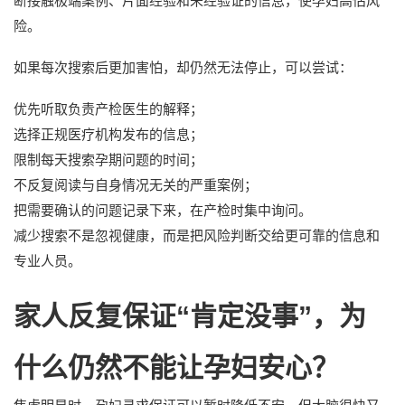
断接触极端案例、片面经验和未经验证的信息，使孕妇高估风
险。
如果每次搜索后更加害怕，却仍然无法停止，可以尝试：
优先听取负责产检医生的解释；
选择正规医疗机构发布的信息；
限制每天搜索孕期问题的时间；
不反复阅读与自身情况无关的严重案例；
把需要确认的问题记录下来，在产检时集中询问。
减少搜索不是忽视健康，而是把风险判断交给更可靠的信息和
专业人员。
家人反复保证“肯定没事”，为
什么仍然不能让孕妇安心？