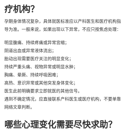
疗机构？
孕期身体情况复杂，具体就医标准应以产科医生和医疗机构指
导为准。一般来说，如果出现以下异常，不应只按焦虑处理：
明显腹痛、持续疼痛或异常宫缩；
阴道出血或异常液体流出；
胎动出现需要医疗关注的明显变化；
持续严重头痛、视物异常或明显水肿；
胸痛、晕厥、持续呼吸困难；
高热、意识异常或其他突发身体变化；
医生此前明确要求立即就医的其他信号。
遇到不确定情况，应直接联系产科医生或医疗机构，不要单靠
网络文章判断。
哪些心理变化需要尽快求助？