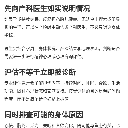
先向产科医生如实说明情况
如果孕期持续失眠、反复担心胎儿健康、无法停止搜索或明显
影响生活，可以在产检时主动告诉产科医生，不必只讨论身体
指标。
医生会结合孕周、身体状况、产检结果和心理表现，判断是否
需要进一步进行精神心理或心理咨询评估。
评估不等于立即被诊断
专业评估通常会了解担忧内容、持续时间、睡眠、食欲、生活
功能、既往心理状态和家庭支持。接受评估的目的是明确问题
程度，而不是简单给孕妇贴上标签。
同时排查可能的身体原因
心慌、胸闷、乏力、失眠和食欲变化，既可能与焦虑有关，也