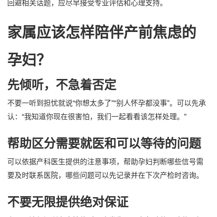
回避相关话题，应尽早接受专业评估和心理支持。
家属应该怎样陪伴产前焦虑的
孕妇？
先倾听，不急着否定
不要一听到担忧就说“你想太多了”“别人怀孕都没事”。可以先承
认：“我知道你现在很害怕，我们一起看看该怎样处理。”
帮助区分需要就医和可以等待的问题
可以依据产科医生提供的注意事项，帮助孕妇判断哪些信号需
要及时联系医院，哪些问题可以先记录并在下次产检时咨询。
不要无限提供绝对保证