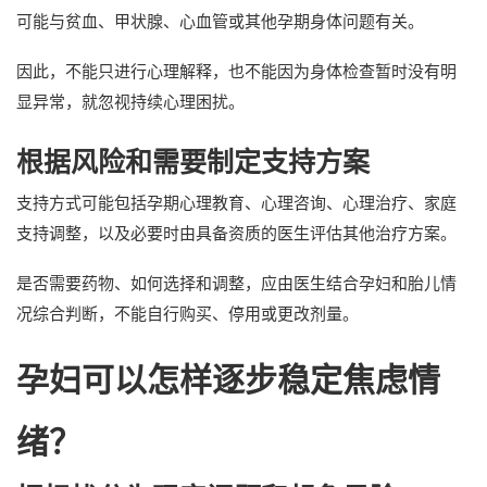
可能与贫血、甲状腺、心血管或其他孕期身体问题有关。
因此，不能只进行心理解释，也不能因为身体检查暂时没有明
显异常，就忽视持续心理困扰。
根据风险和需要制定支持方案
支持方式可能包括孕期心理教育、心理咨询、心理治疗、家庭
支持调整，以及必要时由具备资质的医生评估其他治疗方案。
是否需要药物、如何选择和调整，应由医生结合孕妇和胎儿情
况综合判断，不能自行购买、停用或更改剂量。
孕妇可以怎样逐步稳定焦虑情
绪？