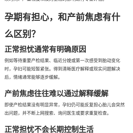
孕期有担心，和产前焦虑有什
么区别？
正常担忧通常有明确原因
例如等待重要产检结果、临近分娩或第一次感受到胎动变化
时，孕妇可能短暂紧张。得到清晰医疗解释或现实问题解决
后，情绪通常能够逐步缓解。
产前焦虑往往难以通过解释缓解
即使产检结果没有明显异常，孕妇仍可能反复担心胎儿会突然
出问题，并不断上网搜索、询问医生或要求重复检查。
正常担忧不会长期控制生活