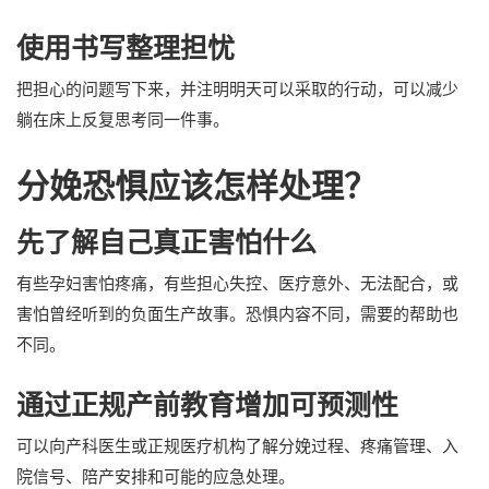
使用书写整理担忧
把担心的问题写下来，并注明明天可以采取的行动，可以减少
躺在床上反复思考同一件事。
分娩恐惧应该怎样处理？
先了解自己真正害怕什么
有些孕妇害怕疼痛，有些担心失控、医疗意外、无法配合，或
害怕曾经听到的负面生产故事。恐惧内容不同，需要的帮助也
不同。
通过正规产前教育增加可预测性
可以向产科医生或正规医疗机构了解分娩过程、疼痛管理、入
院信号、陪产安排和可能的应急处理。