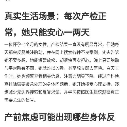
真实生活场景：每次产检正
常，她只能安心一两天
一位怀孕七个月的女性，产检结果一直没有明显异常，但她每
天都会反复关注胎动，并在网上搜索各种不良案例。丈夫告诉
她不要多想，她能短暂放松，却很快再次担心。晚上只要胎动
与平时略有不同，她就难以入睡，甚至想立即去医院。白天工
作时，她也频繁查看相关信息，注意力明显下降。经过产科检
查排除需要紧急处理的身体问题后，她开始接受心理支持，逐
步减少无边界搜索和反复求证，并学习按照医生建议观察真正
需要关注的信号。
产前焦虑可能出现哪些身体反