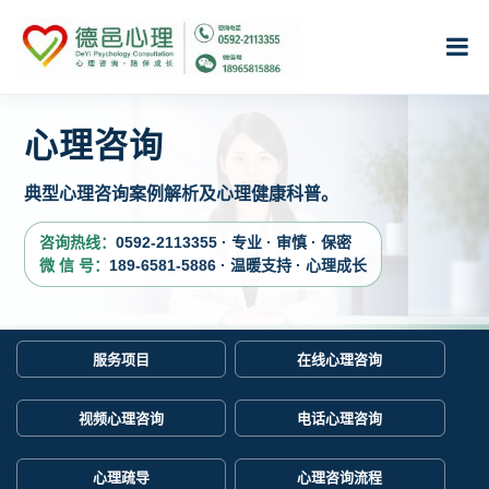
心理咨询
典型心理咨询案例解析及心理健康科普。
咨询热线：
0592-2113355 · 专业 · 审慎 · 保密
微 信 号：
189-6581-5886 · 温暖支持 · 心理成长
服务项目
在线心理咨询
视频心理咨询
电话心理咨询
心理疏导
心理咨询流程