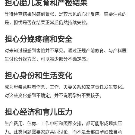
担心胎儿发育和产检结果
等待检查结果时感到紧张，是较常见的心理反应。需要注意的
是，担忧是否在结果正常后仍然持续失控。
担心分娩疼痛和安全
对未知过程感到害怕并不罕见。通过正规产前教育、与产科医
生讨论分娩方案，可以减少部分不确定感。
担心身份和生活变化
成为母亲意味着作息、工作、夫妻关系和家庭责任发生变化。
对这些变化感到不确定，并不说明孕妇不爱孩子。
担心经济和育儿压力
生产费用、住房、工作中断和照顾安排，都可能形成现实压
力。此类问题需要家庭共同讨论，而不是全部由孕妇独自承