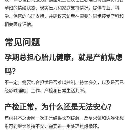
孕妇的情绪状态、现实压力和家庭支持情况，提供专业、科
学、保密的心理支持，并建议来访者在需要时同步接受产科和
相关医疗评估。
常见问题
孕期总担心胎儿健康，就是产前焦虑
吗？
不一定。需要结合担忧是否难以控制、持续多久，以及是否已
经影响睡眠、工作、产检和日常生活判断。
产检正常，为什么还是无法安心？
焦虑并不总会因一次正常结果长期缓解。反复求证和灾难化想
象可能继续维持不安，需要进一步处理焦虑循环。