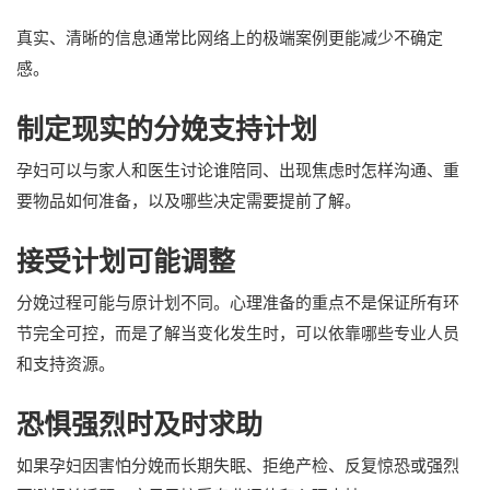
真实、清晰的信息通常比网络上的极端案例更能减少不确定
感。
制定现实的分娩支持计划
孕妇可以与家人和医生讨论谁陪同、出现焦虑时怎样沟通、重
要物品如何准备，以及哪些决定需要提前了解。
接受计划可能调整
分娩过程可能与原计划不同。心理准备的重点不是保证所有环
节完全可控，而是了解当变化发生时，可以依靠哪些专业人员
和支持资源。
恐惧强烈时及时求助
如果孕妇因害怕分娩而长期失眠、拒绝产检、反复惊恐或强烈