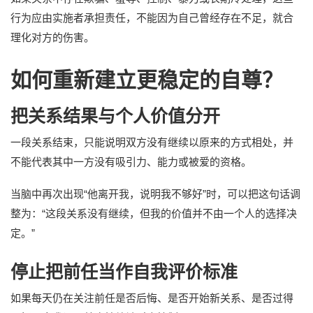
行为应由实施者承担责任，不能因为自己曾经存在不足，就合
理化对方的伤害。
如何重新建立更稳定的自尊？
把关系结果与个人价值分开
一段关系结束，只能说明双方没有继续以原来的方式相处，并
不能代表其中一方没有吸引力、能力或被爱的资格。
当脑中再次出现“他离开我，说明我不够好”时，可以把这句话调
整为：“这段关系没有继续，但我的价值并不由一个人的选择决
定。”
停止把前任当作自我评价标准
如果每天仍在关注前任是否后悔、是否开始新关系、是否过得