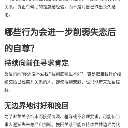
关系。真正有帮助的是总结经验，而不是对自己作出永久结
论。
哪些行为会进一步削弱失恋后
的自尊？
持续向前任寻求肯定
反复询问“你还爱不爱我”“我到底哪里不好”，容易把自我评价继
续交给已经离开关系的人。即使得到安慰，也只能带来短暂缓
解。
无边界地讨好和挽回
为了避免关系结束而接受冷漠、羞辱或不合理要求，可能使当
事人逐渐失去尊严和判断。挽回关系不能以持续牺牲边界为代