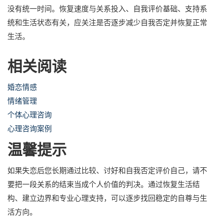
没有统一时间。恢复速度与关系投入、自我评价基础、支持系
统和生活状态有关，应关注是否逐步减少自我否定并恢复正常
生活。
相关阅读
婚恋情感
情绪管理
个体心理咨询
心理咨询案例
温馨提示
如果失恋后您长期通过比较、讨好和自我否定评价自己，请不
要把一段关系的结束当成个人价值的判决。通过恢复生活结
构、建立边界和专业心理支持，可以逐步找回稳定的自尊与生
活方向。