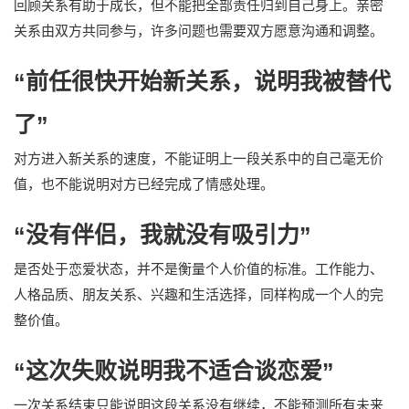
回顾关系有助于成长，但不能把全部责任归到自己身上。亲密
关系由双方共同参与，许多问题也需要双方愿意沟通和调整。
“前任很快开始新关系，说明我被替代
了”
对方进入新关系的速度，不能证明上一段关系中的自己毫无价
值，也不能说明对方已经完成了情感处理。
“没有伴侣，我就没有吸引力”
是否处于恋爱状态，并不是衡量个人价值的标准。工作能力、
人格品质、朋友关系、兴趣和生活选择，同样构成一个人的完
整价值。
“这次失败说明我不适合谈恋爱”
一次关系结束只能说明这段关系没有继续，不能预测所有未来