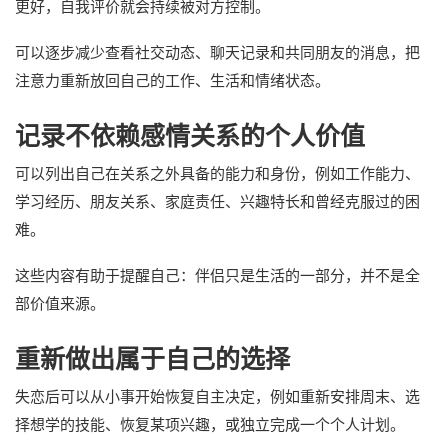
更好，自我评价就会持续被对方控制。
可以逐步减少查看社交动态、聊天记录和共同朋友的消息，把
注意力重新放回自己的工作、生活和情绪状态。
记录不依赖感情关系的个人价值
可以列出自己在关系之外具备的能力和身份，例如工作能力、
学习经历、朋友关系、家庭责任、兴趣特长和曾经克服过的困
难。
这些内容有助于提醒自己：伴侣只是生活的一部分，并不是全
部价值来源。
重新做出属于自己的选择
失恋后可以从小事开始恢复自主决定，例如重新安排周末、选
择想学的技能、恢复某项兴趣，或独立完成一个个人计划。