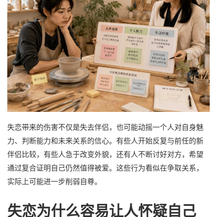
失恋带来的伤害不仅是失去伴侣，也可能动摇一个人对自身魅
力、判断能力和未来关系的信心。有些人开始反复与前任的新
伴侣比较，有些人急于改变外貌，还有人不断讨好对方，希望
通过复合证明自己仍然值得被爱。这些行为看似在争取关系，
实际上可能进一步削弱自尊。
失恋为什么容易让人怀疑自己