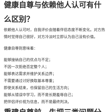
健康自尊与依赖他人认可有什
么区别？
依赖他人认可时，自我评价会随着伴侣态度不断变化。对方热
情时觉得自己很好，对方冷淡时立即认为自己没有价值。
健康自尊则意味着：
能够接纳自己的优点与不足；
不因一次拒绝否定整个人；
能够表达需求并维护关系边界；
不需要通过讨好换取基本尊重；
即使关系结束，也保留自己的生活方向；
能够从错误中学习，而不是长期羞辱自己；
把伴侣评价视为信息，而不是最终判决。