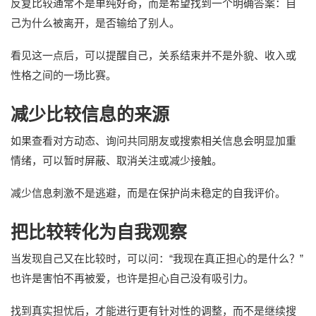
反复比较通常不是单纯好奇，而是希望找到一个明确答案：自
己为什么被离开，是否输给了别人。
看见这一点后，可以提醒自己，关系结束并不是外貌、收入或
性格之间的一场比赛。
减少比较信息的来源
如果查看对方动态、询问共同朋友或搜索相关信息会明显加重
情绪，可以暂时屏蔽、取消关注或减少接触。
减少信息刺激不是逃避，而是在保护尚未稳定的自我评价。
把比较转化为自我观察
当发现自己又在比较时，可以问：“我现在真正担心的是什么？”
也许是害怕不再被爱，也许是担心自己没有吸引力。
找到真实担忧后，才能进行更有针对性的调整，而不是继续搜