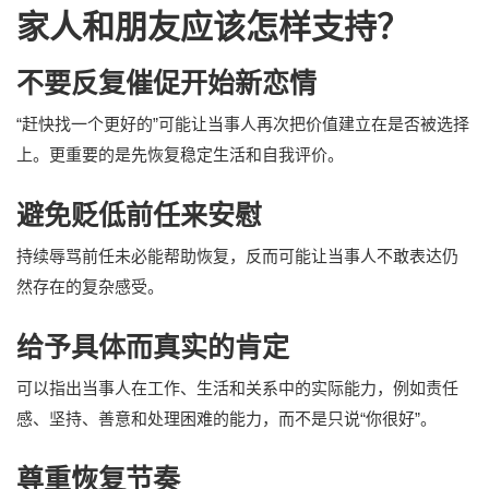
家人和朋友应该怎样支持？
不要反复催促开始新恋情
“赶快找一个更好的”可能让当事人再次把价值建立在是否被选择
上。更重要的是先恢复稳定生活和自我评价。
避免贬低前任来安慰
持续辱骂前任未必能帮助恢复，反而可能让当事人不敢表达仍
然存在的复杂感受。
给予具体而真实的肯定
可以指出当事人在工作、生活和关系中的实际能力，例如责任
感、坚持、善意和处理困难的能力，而不是只说“你很好”。
尊重恢复节奏