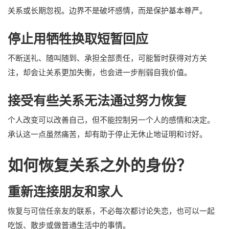
关系或长期忽视。边界不是破坏感情，而是保护基本尊严。
停止用牺牲换取短暂回应
不断送礼、随叫随到、承担全部责任，可能暂时获得对方关
注，却会让关系更加失衡，也会进一步削弱自我价值。
接受有些关系无法通过努力恢复
个人改变可以改善自己，但不能控制另一个人的感情和决定。
承认这一点虽然痛苦，却有助于停止无休止地证明和讨好。
如何恢复关系之外的身份？
重新连接朋友和家人
恢复与可信任亲友的联系，不必每次都讨论失恋，也可以一起
吃饭、散步或做普通生活中的事情。