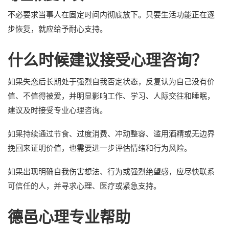
不必要求当事人在固定时间内彻底放下。只要生活功能正在逐
步恢复，就应给予耐心支持。
什么时候建议接受心理咨询？
如果失恋后长期处于强烈自我否定状态，反复认为自己没有价
值、不值得被爱，并明显影响工作、学习、人际交往和睡眠，
建议及时接受专业心理咨询。
如果持续通过节食、过度消费、冲动整容、滥用酒精或无边界
挽回来证明价值，也需要进一步评估情绪和行为风险。
如果出现明确自我伤害想法、行为或强烈绝望感，应尽快联系
可信任的人，并寻求心理、医疗或紧急支持。
德邑心理专业帮助