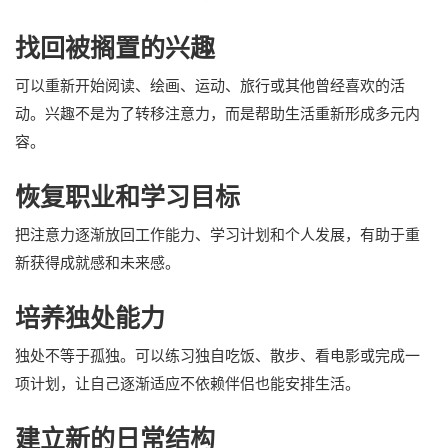
找回被搁置的兴趣
可以重新开始阅读、绘画、运动、旅行或其他曾经喜欢的活
动。兴趣不是为了转移注意力，而是帮助生活重新形成多元内
容。
恢复职业和学习目标
把注意力逐渐放回工作能力、学习计划和个人发展，有助于重
新获得成就感和未来感。
培养独处能力
独处不等于孤独。可以练习独自吃饭、散步、看电影或完成一
项计划，让自己逐渐适应不依赖伴侣也能安排生活。
建立新的日常结构