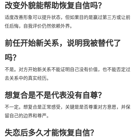
改变外貌能帮助恢复自信吗？
适度改善形象可以提升状态，但如果目的是赢过第三方或让前
任后悔，自我评价仍然依赖外界。
前任开始新关系，说明我被替代了
吗？
不是。对方开始新关系不能证明自己没有价值，也不能否定过
去关系中的真实经历。
想复合是不是代表没有自尊？
不一定。想复合是正常感受，关键是是否尊重对方意愿，并保
留自己的边界和尊严。
失恋后多久才能恢复自信？