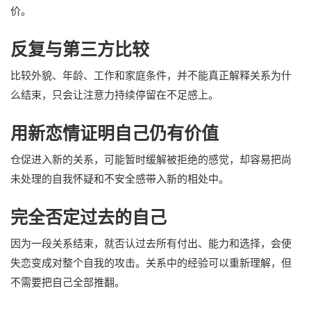
价。
反复与第三方比较
比较外貌、年龄、工作和家庭条件，并不能真正解释关系为什
么结束，只会让注意力持续停留在不足感上。
用新恋情证明自己仍有价值
仓促进入新的关系，可能暂时缓解被拒绝的感觉，却容易把尚
未处理的自我怀疑和不安全感带入新的相处中。
完全否定过去的自己
因为一段关系结束，就否认过去所有付出、能力和选择，会使
失恋变成对整个自我的攻击。关系中的经验可以重新理解，但
不需要把自己全部推翻。