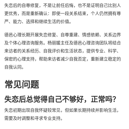
失恋后的自尊修复，不是让前任后悔，也不是证明自己比别人
更优秀，而是重新确认：即使一段关系结束，个人仍然拥有尊
严、能力、选择和继续生活的价值。
德邑心理长期开展失恋修复、自尊重建、情感依赖、关系边界
及个体心理咨询服务。杨丽媛主任及德邑心理咨询团队将结合
来访者的关系经历、自我评价和生活状态，提供专业、科学、
保密的心理支持，帮助来访者减少自我否定，重新建立稳定的
自我认同。
常见问题
失恋后总觉得自己不够好，正常吗？
失恋初期出现自我怀疑较常见，但如果长期持续并影响生活，
需要及时调整和寻求专业支持。