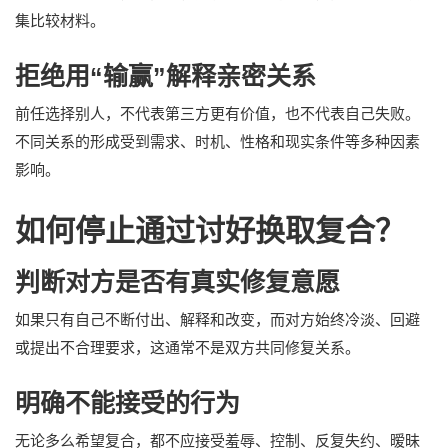
集比较材料。
拒绝用“输赢”解释亲密关系
前任选择别人，不代表第三方更有价值，也不代表自己失败。
不同关系的形成受到需求、时机、性格和现实条件等多种因素
影响。
如何停止通过讨好换取复合？
判断对方是否有真实修复意愿
如果只有自己不断付出、解释和改变，而对方始终冷淡、回避
或提出不合理要求，这通常不是双方共同修复关系。
明确不能接受的行为
无论多么希望复合，都不应接受羞辱、控制、反复失约、暧昧