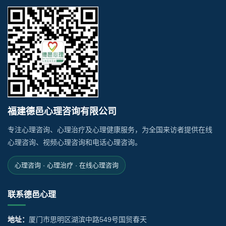
福建德邑心理咨询有限公司
专注心理咨询、心理治疗及心理健康服务，为全国来访者提供在线
心理咨询、视频心理咨询和电话心理咨询。
心理咨询 · 心理治疗 · 在线心理咨询
联系德邑心理
地址：
厦门市思明区湖滨中路549号国贸春天