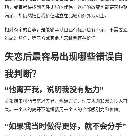
功，或者尽快找到条件更好的伴侣。这样的改变可能带来短期
满足，却仍然把自我价值建立在比较和外界认可上。
相对稳定的自尊，是能够承认自己有优点也有不足，不需要通
过赢过前任、第三方或其他人来证明存在价值。
失恋后最容易出现哪些错误自
我判断？
“他离开我，说明我没有魅力”
关系结束可能与需求差异、沟通方式、现实规划和双方投入有
关。一个人的离开不能概括另一个人的全部吸引力和价值。
“如果我当时做得更好，就不会分手”