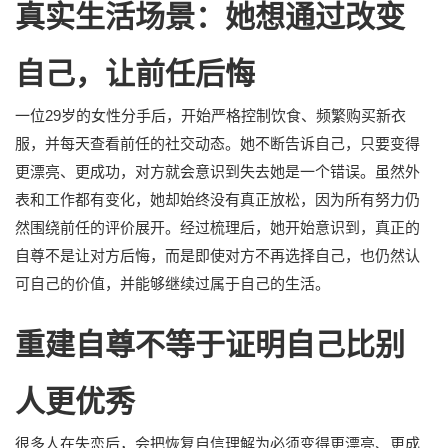
真实生活场景：她想通过改变
自己，让前任后悔
一位29岁的女性分手后，开始严格控制饮食、频繁购买新衣
服，并每天查看前任的社交动态。她不断告诉自己，只要变得
更漂亮、更成功，对方就会意识到失去她是一个错误。虽然外
表和工作都有变化，她却始终没有真正放松，因为所有努力仍
然围绕前任的评价展开。经过梳理后，她开始意识到，真正的
自尊不是让对方后悔，而是即使对方不再选择自己，也仍然认
可自己的价值，并能够继续过属于自己的生活。
重建自尊不等于证明自己比别
人更优秀
很多人在失恋后，会把恢复自信理解为必须变得更漂亮、更成