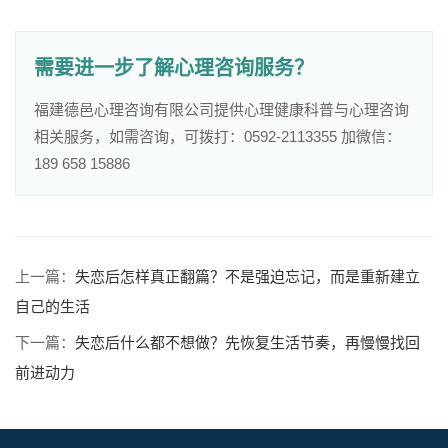
需要进一步了解心理咨询服务？
福建德邑心理咨询有限公司提供心理健康科普与心理咨询
相关服务，如需咨询，可拨打：0592-2113355 加微信：
189 658 15886
上一篇：
失恋后怎样真正翻篇？不是强迫忘记，而是重新建立
自己的生活
下一篇：
失恋后什么都不想做？先恢复生活节奏，再慢慢找回
前进动力