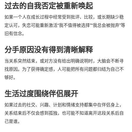
过去的自我否定被重新唤起
如果一个人在成长过程中经常受到批评、比较，或长期缺少稳
定认可，失恋可能重新激活“我不值得被选择”“我总会被抛弃”等
旧有信念。
分手原因没有得到清晰解释
当关系突然结束，或对方没有给出明确说明时，大脑会不断寻
找原因。为了获得确定感，人可能把所有问题都归结为自己不
够好。
生活过度围绕伴侣展开
如果过去的社交、兴趣、计划和情绪支持都集中在伴侣身上，
关系结束后不仅会感到孤独，也可能不知道离开这段关系后自
己是谁。