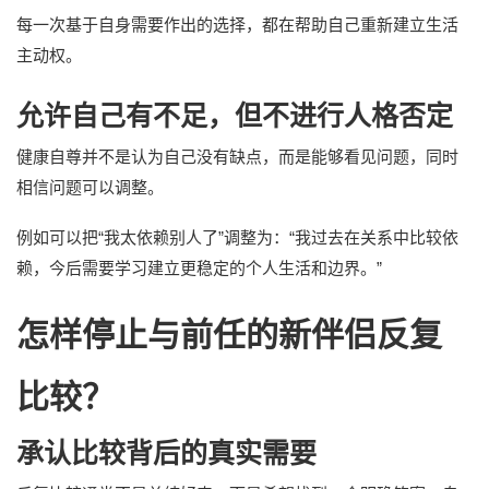
每一次基于自身需要作出的选择，都在帮助自己重新建立生活
主动权。
允许自己有不足，但不进行人格否定
健康自尊并不是认为自己没有缺点，而是能够看见问题，同时
相信问题可以调整。
例如可以把“我太依赖别人了”调整为：“我过去在关系中比较依
赖，今后需要学习建立更稳定的个人生活和边界。”
怎样停止与前任的新伴侣反复
比较？
承认比较背后的真实需要