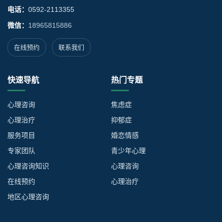
电话：
0592-2113355
微信：
18965815886
在线预约
联系我们
快速导航
热门专题
心理咨询
焦虑症
心理治疗
抑郁症
服务项目
婚恋情感
专家团队
青少年心理
心理咨询知识
心理咨询
在线预约
心理治疗
地区心理咨询