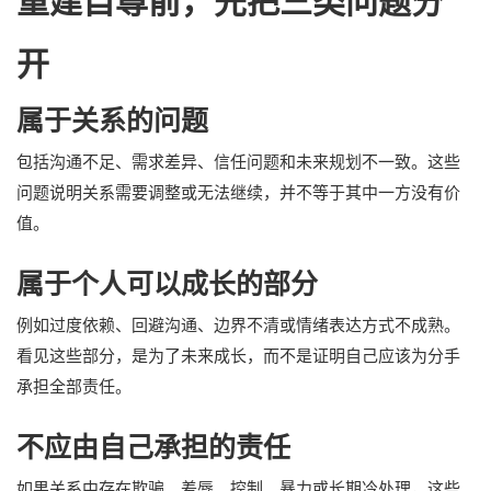
重建自尊前，先把三类问题分
开
属于关系的问题
包括沟通不足、需求差异、信任问题和未来规划不一致。这些
问题说明关系需要调整或无法继续，并不等于其中一方没有价
值。
属于个人可以成长的部分
例如过度依赖、回避沟通、边界不清或情绪表达方式不成熟。
看见这些部分，是为了未来成长，而不是证明自己应该为分手
承担全部责任。
不应由自己承担的责任
如果关系中存在欺骗、羞辱、控制、暴力或长期冷处理，这些