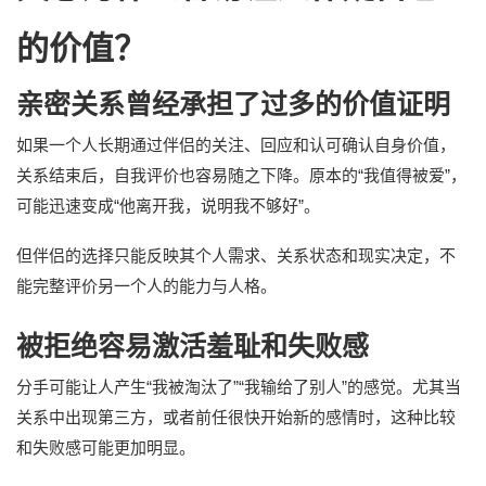
的价值？
亲密关系曾经承担了过多的价值证明
如果一个人长期通过伴侣的关注、回应和认可确认自身价值，
关系结束后，自我评价也容易随之下降。原本的“我值得被爱”，
可能迅速变成“他离开我，说明我不够好”。
但伴侣的选择只能反映其个人需求、关系状态和现实决定，不
能完整评价另一个人的能力与人格。
被拒绝容易激活羞耻和失败感
分手可能让人产生“我被淘汰了”“我输给了别人”的感觉。尤其当
关系中出现第三方，或者前任很快开始新的感情时，这种比较
和失败感可能更加明显。