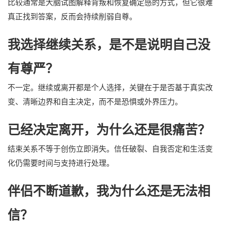
比较通常是大脑试图解释背叛和恢复确定感的方式，但它很难
真正找到答案，反而会持续削弱自尊。
我选择继续关系，是不是说明自己没
有尊严？
不一定。继续或离开都是个人选择，关键在于是否基于真实改
变、清晰边界和自主决定，而不是恐惧或外界压力。
已经决定离开，为什么还是很痛苦？
结束关系不等于创伤立即消失。信任破裂、自我否定和生活变
化仍需要时间与支持进行处理。
伴侣不断道歉，我为什么还是无法相
信？