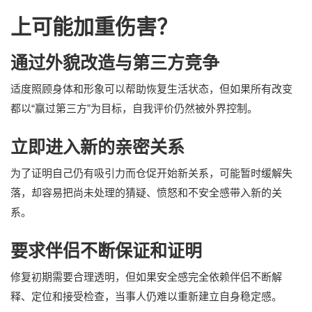
上可能加重伤害？
通过外貌改造与第三方竞争
适度照顾身体和形象可以帮助恢复生活状态，但如果所有改变
都以“赢过第三方”为目标，自我评价仍然被外界控制。
立即进入新的亲密关系
为了证明自己仍有吸引力而仓促开始新关系，可能暂时缓解失
落，却容易把尚未处理的猜疑、愤怒和不安全感带入新的关
系。
要求伴侣不断保证和证明
修复初期需要合理透明，但如果安全感完全依赖伴侣不断解
释、定位和接受检查，当事人仍难以重新建立自身稳定感。