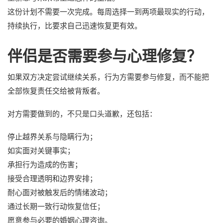
这份计划不需要一次完成。每周选择一到两项最现实的行动，
持续执行，比要求自己迅速恢复更有效。
伴侣是否需要参与心理修复？
如果双方决定尝试继续关系，行为方需要参与修复，而不能把
全部恢复责任交给被背叛者。
对方需要做到的，不只是口头道歉，还包括：
停止越界关系与隐瞒行为；
如实面对关键事实；
承担行为造成的伤害；
接受合理透明和边界安排；
耐心面对被触发后的情绪波动；
通过长期一致行动恢复信任；
愿意参与必要的婚姻心理咨询。