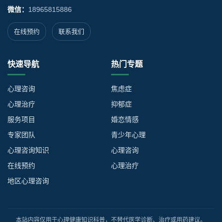
微信：
18965815886
在线预约
联系我们
快速导航
热门专题
心理咨询
焦虑症
心理治疗
抑郁症
服务项目
婚恋情感
专家团队
青少年心理
心理咨询知识
心理咨询
在线预约
心理治疗
地区心理咨询
本站内容仅用于心理健康知识科普，不替代医学诊断、治疗或用药建议。