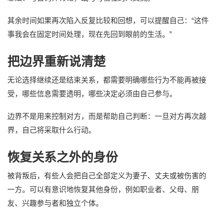
其余时间如果再次陷入反复比较和回想，可以提醒自己：“这件
事我会在固定时间处理，现在先回到眼前的生活。”
把边界重新说清楚
无论选择继续还是结束关系，都需要明确哪些行为不能再被接
受，哪些信息需要透明，哪些决定必须由自己参与。
边界不是用来控制对方，而是帮助自己判断：一旦对方再次越
界，自己将采取什么行动。
恢复关系之外的身份
被背叛后，有些人会把自己全部定义为妻子、丈夫或被伤害的
一方。可以有意识地恢复其他身份，例如职业者、父母、朋
友、兴趣参与者和独立个体。