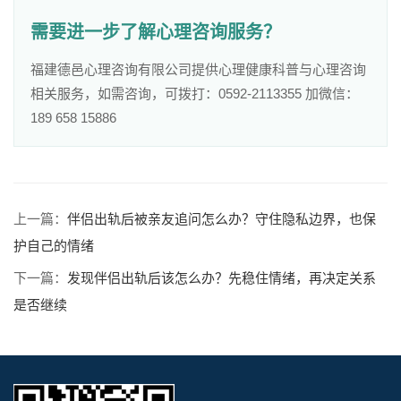
需要进一步了解心理咨询服务？
福建德邑心理咨询有限公司提供心理健康科普与心理咨询
相关服务，如需咨询，可拨打：0592-2113355 加微信：
189 658 15886
上一篇：
伴侣出轨后被亲友追问怎么办？守住隐私边界，也保
护自己的情绪
下一篇：
发现伴侣出轨后该怎么办？先稳住情绪，再决定关系
是否继续