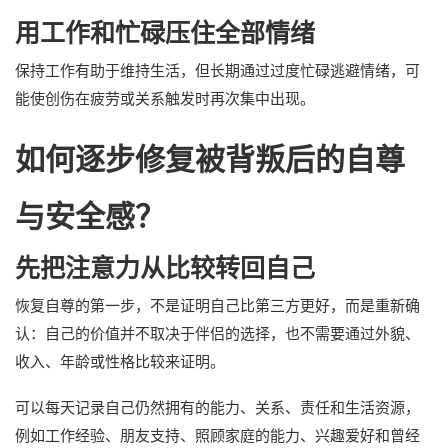
用工作和忙碌压住全部情绪
保持工作有助于维持生活，但长期通过过度忙碌逃避情绪，可
能使创伤在疲劳或关系触发时再次集中出现。
如何逐步修复被背叛后的自尊
与安全感？
先把注意力从比较转回自己
恢复自尊的第一步，不是证明自己比第三方更好，而是重新确
认：自己的价值并不取决于伴侣的选择，也不需要通过外貌、
收入、年龄或性格比较来证明。
可以每天记录自己仍然拥有的能力、关系、责任和生活资源，
例如工作经验、朋友支持、照顾家庭的能力、兴趣爱好和曾经