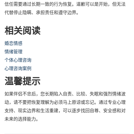
信任需要通过长期一致的行为恢复。道歉可以是开始，但无法
代替停止隐瞒、承担责任和遵守边界。
相关阅读
婚恋情感
情绪管理
个体心理咨询
心理咨询案例
温馨提示
如果伴侣不忠后，您长期陷入自责、比较、失眠和强烈情绪波
动，请不要把恢复理解为必须马上原谅或忘记。通过专业心理
支持、现实边界和生活重建，可以逐步找回自尊、安全感和对
未来的选择能力。