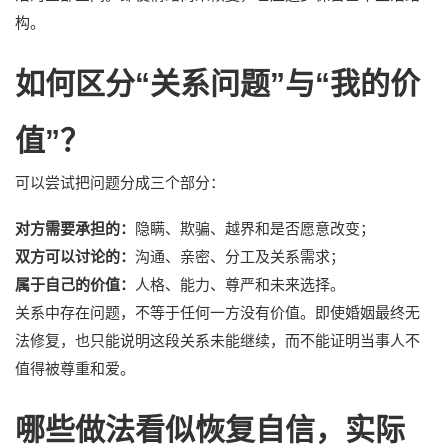
构。
如何区分“关系问题”与“我的价
值”？
可以尝试把问题分成三个部分：
对方需要承担的：
隐瞒、欺骗、越界和是否愿意改变；
双方可以讨论的：
沟通、亲密、分工及关系需求；
属于自己的价值：
人格、能力、尊严和未来选择。
关系中存在问题，不等于任何一方没有价值。即使婚姻最终无
法修复，也只能说明这段关系未能继续，而不能证明当事人不
值得被尊重和爱。
哪些做法看似恢复自信，实际