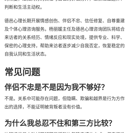
判断和生活主动权。
德邑心理长期开展情感创伤、伴侣不忠、信任修复、自尊重建
及个体心理咨询服务。杨丽媛主任及德邑心理咨询团队将结合
来访者的关系经历、情绪反应和现实处境，提供专业、科学、
保密的心理支持，帮助来访者逐步减少自我否定，恢复稳定的
自我认同和生活状态。
常见问题
伴侣不忠是不是因为我不够好？
不是。关系中可能存在问题，但隐瞒、欺骗和越界是行为方作
出的选择，不能证明被背叛者没有价值。
为什么我总忍不住和第三方比较？