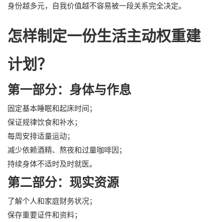
身份越多元，自我价值越不容易被一段关系完全决定。
怎样制定一份生活主动权重建
计划？
第一部分：身体与作息
固定基本睡眠和起床时间；
保证规律饮食和补水；
每周安排适量运动；
减少依赖酒精、熬夜和过量咖啡因；
持续身体不适时及时就医。
第二部分：现实资源
了解个人和家庭财务状况；
保存重要证件和资料；