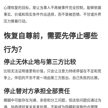
心理恢复的目标，是让当事人不再被事件完全控制，能够依据
事实、价值和现实条件作出选择，而不是被恐惧、不甘或外界
压力推着行动。
恢复自尊前，需要先停止哪些
行为？
停止无休止地与第三方比较
比较无法证明谁更有价值，只会让注意力持续停留在不足和竞
争上。伴侣的不忠不是一场由第三方胜出、自己失败的比赛。
停止替对方承担全部责任
婚姻中可能存在沟通、亲密和分工问题，但这些问题应通过沟
通、协商或结束关系来处理，不能成为隐瞒和背叛的合理理