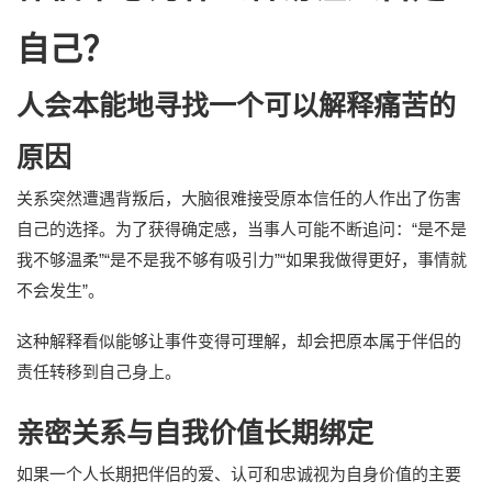
自己？
人会本能地寻找一个可以解释痛苦的
原因
关系突然遭遇背叛后，大脑很难接受原本信任的人作出了伤害
自己的选择。为了获得确定感，当事人可能不断追问：“是不是
我不够温柔”“是不是我不够有吸引力”“如果我做得更好，事情就
不会发生”。
这种解释看似能够让事件变得可理解，却会把原本属于伴侣的
责任转移到自己身上。
亲密关系与自我价值长期绑定
如果一个人长期把伴侣的爱、认可和忠诚视为自身价值的主要