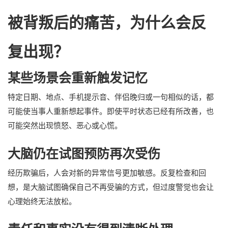
被背叛后的痛苦，为什么会反
复出现？
某些场景会重新触发记忆
特定日期、地点、手机提示音、伴侣晚归或一句相似的话，都
可能使当事人重新想起事件。即使平时状态已经有所改善，也
可能突然出现愤怒、恶心或心慌。
大脑仍在试图预防再次受伤
经历欺骗后，人会对新的异常信号更加敏感。反复检查和回
想，是大脑试图确保自己不再受骗的方式，但过度警觉也会让
心理始终无法放松。