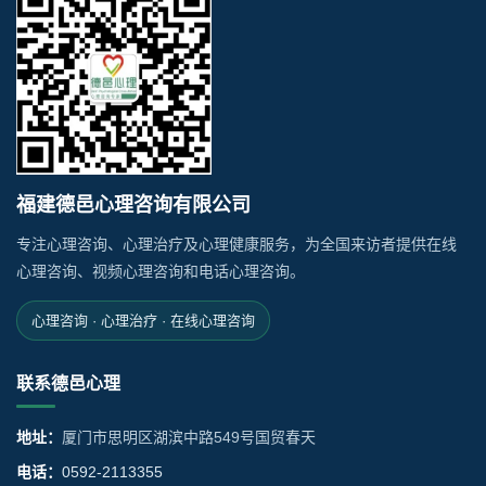
福建德邑心理咨询有限公司
专注心理咨询、心理治疗及心理健康服务，为全国来访者提供在线
心理咨询、视频心理咨询和电话心理咨询。
心理咨询 · 心理治疗 · 在线心理咨询
联系德邑心理
地址：
厦门市思明区湖滨中路549号国贸春天
电话：
0592-2113355