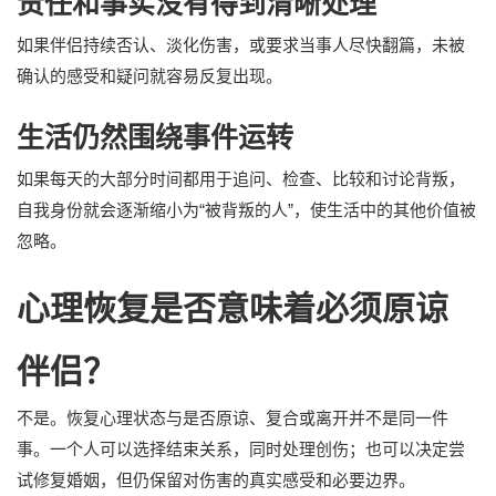
责任和事实没有得到清晰处理
如果伴侣持续否认、淡化伤害，或要求当事人尽快翻篇，未被
确认的感受和疑问就容易反复出现。
生活仍然围绕事件运转
如果每天的大部分时间都用于追问、检查、比较和讨论背叛，
自我身份就会逐渐缩小为“被背叛的人”，使生活中的其他价值被
忽略。
心理恢复是否意味着必须原谅
伴侣？
不是。恢复心理状态与是否原谅、复合或离开并不是同一件
事。一个人可以选择结束关系，同时处理创伤；也可以决定尝
试修复婚姻，但仍保留对伤害的真实感受和必要边界。