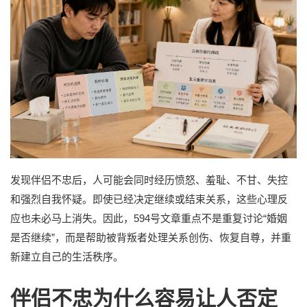
发现伴侣不忠后，人可能会同时经历愤怒、羞耻、不甘、失控
和强烈自我怀疑。即使已经决定继续或结束关系，这些心理反
应也未必马上消失。因此，594号文章重点不是重复讨论“婚姻
是否继续”，而是帮助被背叛者处理关系创伤、恢复自尊，并重
新建立自己的生活秩序。
伴侣不忠为什么容易让人否定