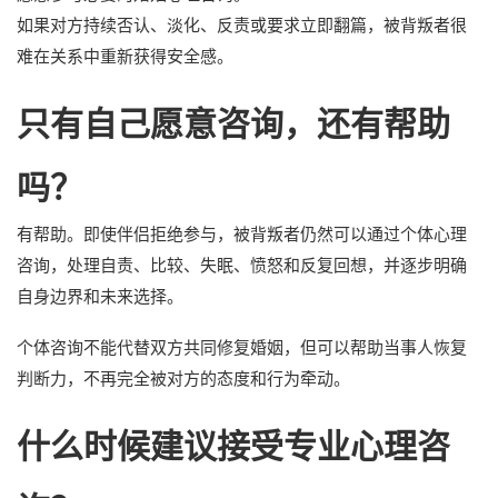
如果对方持续否认、淡化、反责或要求立即翻篇，被背叛者很
难在关系中重新获得安全感。
只有自己愿意咨询，还有帮助
吗？
有帮助。即使伴侣拒绝参与，被背叛者仍然可以通过个体心理
咨询，处理自责、比较、失眠、愤怒和反复回想，并逐步明确
自身边界和未来选择。
个体咨询不能代替双方共同修复婚姻，但可以帮助当事人恢复
判断力，不再完全被对方的态度和行为牵动。
什么时候建议接受专业心理咨