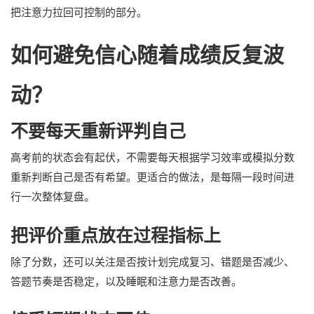
把注意力拉回可控制的部分。
如何避免信心随着成绩反复波
动？
不要每天重新评判自己
高考前的状态会有起伏，不需要每天根据学习效率或模拟分数
重新判断自己是否有希望。更适合的做法，是每隔一段时间进
行一次整体复盘。
把评价重点放在过程指标上
除了分数，还可以关注是否按计划完成复习、错题是否减少、
答题节奏是否稳定，以及睡眠和注意力是否改善。