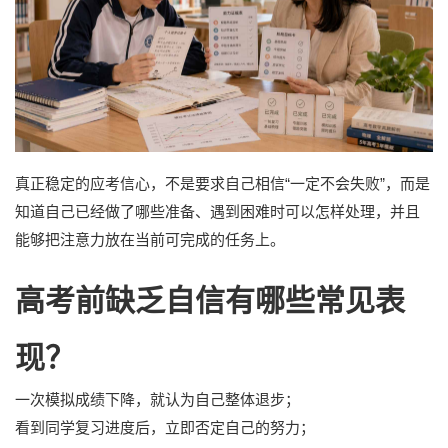
真正稳定的应考信心，不是要求自己相信“一定不会失败”，而是
知道自己已经做了哪些准备、遇到困难时可以怎样处理，并且
能够把注意力放在当前可完成的任务上。
高考前缺乏自信有哪些常见表
现？
一次模拟成绩下降，就认为自己整体退步；
看到同学复习进度后，立即否定自己的努力；