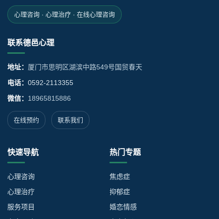
心理咨询 · 心理治疗 · 在线心理咨询
联系德邑心理
地址：
厦门市思明区湖滨中路549号国贸春天
电话：
0592-2113355
微信：
18965815886
在线预约
联系我们
快速导航
热门专题
心理咨询
焦虑症
心理治疗
抑郁症
服务项目
婚恋情感