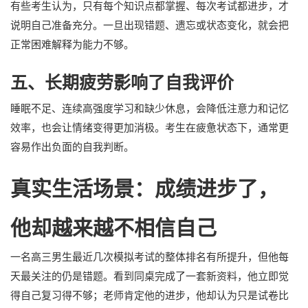
有些考生认为，只有每个知识点都掌握、每次考试都进步，才
说明自己准备充分。一旦出现错题、遗忘或状态变化，就会把
正常困难解释为能力不够。
五、长期疲劳影响了自我评价
睡眠不足、连续高强度学习和缺少休息，会降低注意力和记忆
效率，也会让情绪变得更加消极。考生在疲惫状态下，通常更
容易作出负面的自我判断。
真实生活场景：成绩进步了，
他却越来越不相信自己
一名高三男生最近几次模拟考试的整体排名有所提升，但他每
天最关注的仍是错题。看到同桌完成了一套新资料，他立即觉
得自己复习得不够；老师肯定他的进步，他却认为只是试卷比