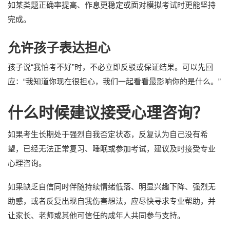
如某类题正确率提高、作息更稳定或面对模拟考试时更能坚持
完成。
允许孩子表达担心
孩子说“我怕考不好”时，不必立即反驳或保证结果。可以先回
应：“我知道你现在很担心，我们一起看看最影响你的是什么。”
什么时候建议接受心理咨询？
如果考生长期处于强烈自我否定状态，反复认为自己没有希
望，已经无法正常复习、睡眠或参加考试，建议及时接受专业
心理咨询。
如果缺乏自信同时伴随持续情绪低落、明显兴趣下降、强烈无
助感，或者反复出现自我伤害想法，应尽快寻求专业帮助，并
让家长、老师或其他可信任的成年人共同参与支持。