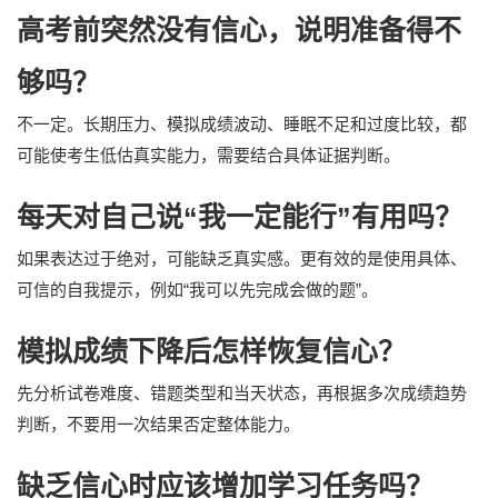
高考前突然没有信心，说明准备得不
够吗？
不一定。长期压力、模拟成绩波动、睡眠不足和过度比较，都
可能使考生低估真实能力，需要结合具体证据判断。
每天对自己说“我一定能行”有用吗？
如果表达过于绝对，可能缺乏真实感。更有效的是使用具体、
可信的自我提示，例如“我可以先完成会做的题”。
模拟成绩下降后怎样恢复信心？
先分析试卷难度、错题类型和当天状态，再根据多次成绩趋势
判断，不要用一次结果否定整体能力。
缺乏信心时应该增加学习任务吗？