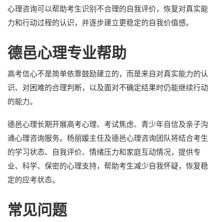
心理咨询可以帮助考生识别不合理的自我评价，恢复对真实能
力和行动过程的认识，并逐步建立更稳定的自我价值感。
德邑心理专业帮助
高考信心不是简单依靠鼓励建立的，而是来自对真实能力的认
识、对困难的合理判断，以及面对不确定结果时仍能继续行动
的能力。
德邑心理长期开展高考心理、考试焦虑、青少年自信及亲子沟
通心理咨询服务。杨丽媛主任及德邑心理咨询团队将结合考生
的学习状态、自我评价、情绪压力和家庭互动情况，提供专
业、科学、保密的心理支持，帮助考生减少自我怀疑，恢复稳
定的应考状态。
常见问题