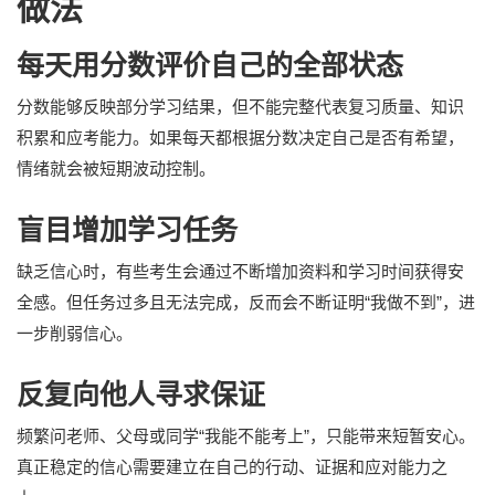
做法
每天用分数评价自己的全部状态
分数能够反映部分学习结果，但不能完整代表复习质量、知识
积累和应考能力。如果每天都根据分数决定自己是否有希望，
情绪就会被短期波动控制。
盲目增加学习任务
缺乏信心时，有些考生会通过不断增加资料和学习时间获得安
全感。但任务过多且无法完成，反而会不断证明“我做不到”，进
一步削弱信心。
反复向他人寻求保证
频繁问老师、父母或同学“我能不能考上”，只能带来短暂安心。
真正稳定的信心需要建立在自己的行动、证据和应对能力之