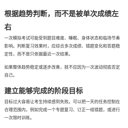
根据趋势判断，而不是被单次成绩左
右
一次模拟考试可能受到题目难度、睡眠、身体状态和临场节奏
影响。判断复习效果时，应综合多次成绩、错题变化和答题稳
定性，而不是只依据最近一次结果。
如果整体趋势稳定或逐步改善，就不应因为一次波动彻底否定
自己。
建立能够完成的阶段目标
目标过大容易让考生持续感到失败。可以把一天的任务控制在
合理范围内，例如完成一个专题复习、订正一组错题，或进行
一次限时训练。