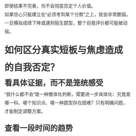
即使结果不完美，也不会彻底否定个人价值。
如果信心只能建立在“必须考到某个分数”之上，就会非常脆弱。
一旦模拟成绩下降或遇到陌生题型，整个自我评价都可能被动
摇。
如何区分真实短板与焦虑造成
的自我否定？
看具体证据，而不是笼统感受
“我什么都不会”是一种整体化判断，需要进一步具体化：究竟是
哪一科、哪个知识点、哪一种题型存在困难？只有明确问题，
才能制定调整方案。
查看一段时间的趋势