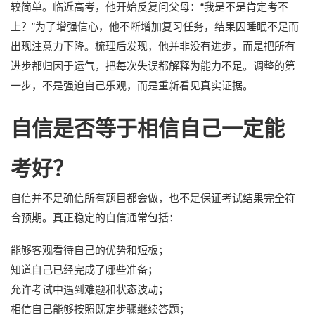
较简单。临近高考，他开始反复问父母：“我是不是肯定考不
上？”为了增强信心，他不断增加复习任务，结果因睡眠不足而
出现注意力下降。梳理后发现，他并非没有进步，而是把所有
进步都归因于运气，把每次失误都解释为能力不足。调整的第
一步，不是强迫自己乐观，而是重新看见真实证据。
自信是否等于相信自己一定能
考好？
自信并不是确信所有题目都会做，也不是保证考试结果完全符
合预期。真正稳定的自信通常包括：
能够客观看待自己的优势和短板；
知道自己已经完成了哪些准备；
允许考试中遇到难题和状态波动；
相信自己能够按照既定步骤继续答题；