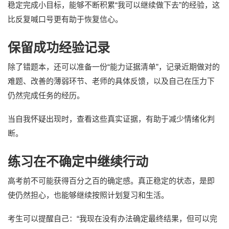
稳定完成小目标，能够不断积累“我可以继续做下去”的经验，这
比反复喊口号更有助于恢复信心。
保留成功经验记录
除了错题本，还可以准备一份“能力证据清单”，记录近期做对的
难题、改善的薄弱环节、老师的具体反馈，以及自己在压力下
仍然完成任务的经历。
当自我怀疑出现时，查看这些真实证据，有助于减少情绪化判
断。
练习在不确定中继续行动
高考前不可能获得百分之百的确定感。真正稳定的状态，是即
使仍然担心，也能够继续按照计划复习和生活。
考生可以提醒自己：“我现在没有办法确定最终结果，但可以完