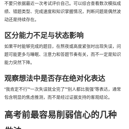
不要只依据最近一次考试评价自己。可以综合查看数次模拟成
绩、错题类型、完成速度和知识掌握情况，判断问题是偶然波
动还是持续存在。
区分能力不足与状态影响
如果平时能够完成的题目，在熬夜或高度紧张时出现失误，问
题可能更多与睡眠、注意力和答题节奏有关，而不一定是知识
能力突然下降。
观察想法中是否存在绝对化表达
“我肯定不行”“一次失误就全完了”“别人都比我强”等表达，通常
包含明显的焦虑推测，而不是经过证据支持的客观结论。
高考前最容易削弱信心的几种