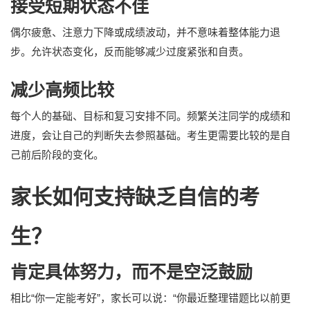
接受短期状态不佳
偶尔疲惫、注意力下降或成绩波动，并不意味着整体能力退
步。允许状态变化，反而能够减少过度紧张和自责。
减少高频比较
每个人的基础、目标和复习安排不同。频繁关注同学的成绩和
进度，会让自己的判断失去参照基础。考生更需要比较的是自
己前后阶段的变化。
家长如何支持缺乏自信的考
生？
肯定具体努力，而不是空泛鼓励
相比“你一定能考好”，家长可以说：“你最近整理错题比以前更