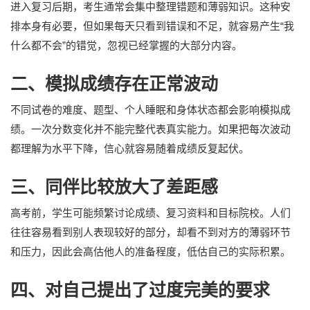
进入复习后期，考生通常会集中整理错题和薄弱知识。这种安
排本身有必要，但如果每天只看到错误和不足，就容易产生“我
什么都不会”的错觉，忽视已经掌握的大部分内容。
二、模拟成绩存在正常波动
不同试卷的难度、题型、个人睡眠和身体状态都会影响模拟成
绩。一次分数变化并不能完整代表真实能力。如果把每次波动
都理解为水平下降，信心就容易随着成绩反复起伏。
三、同伴比较放大了差距感
高考前，学生可能频繁讨论成绩、复习资料和目标院校。人们
往往容易看到别人表现较好的部分，却看不到对方的薄弱环节
和压力，因此会高估他人的准备程度，低估自己的实际积累。
四、对自己提出了过度完美的要求