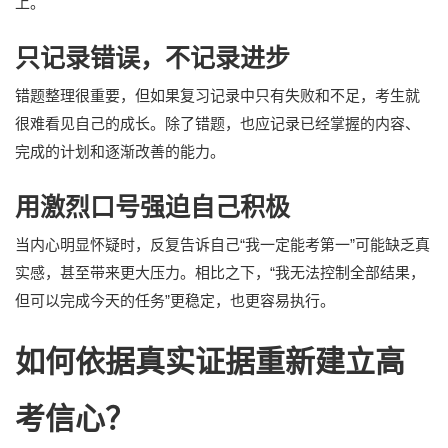
上。
只记录错误，不记录进步
错题整理很重要，但如果复习记录中只有失败和不足，考生就
很难看见自己的成长。除了错题，也应记录已经掌握的内容、
完成的计划和逐渐改善的能力。
用激烈口号强迫自己积极
当内心明显怀疑时，反复告诉自己“我一定能考第一”可能缺乏真
实感，甚至带来更大压力。相比之下，“我无法控制全部结果，
但可以完成今天的任务”更稳定，也更容易执行。
如何依据真实证据重新建立高
考信心？