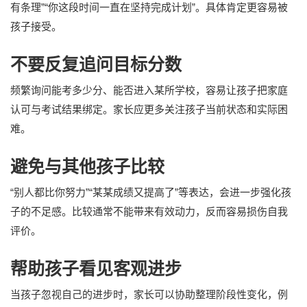
有条理”“你这段时间一直在坚持完成计划”。具体肯定更容易被
孩子接受。
不要反复追问目标分数
频繁询问能考多少分、能否进入某所学校，容易让孩子把家庭
认可与考试结果绑定。家长应更多关注孩子当前状态和实际困
难。
避免与其他孩子比较
“别人都比你努力”“某某成绩又提高了”等表达，会进一步强化孩
子的不足感。比较通常不能带来有效动力，反而容易损伤自我
评价。
帮助孩子看见客观进步
当孩子忽视自己的进步时，家长可以协助整理阶段性变化，例