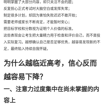
明明掌握了大部分内容，却只关注不会的题；
反复担心正式考试时大脑空白或发挥失常；
制定很多计划，却因为害怕失败迟迟不敢开始；
需要老师或家长不断肯定，才能暂时安心；
把目标学校和分数视为证明个人价值的标准。
这些表现会让考生把大量精力用于检查和评价自己，而不是投
入实际复习。越想确认自己是否足够优秀，越容易发现新的不
足，最终陷入持续自我怀疑。
为什么越临近高考，信心反而
越容易下降？
一、注意力过度集中在尚未掌握的内
容上