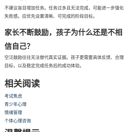
不建议盲目增加任务。任务过多且无法完成，可能进一步强化
失败感。应优先设置清晰、可完成的阶段目标。
家长不断鼓励，孩子为什么还是不相
信自己？
空泛鼓励往往无法替代真实证据。孩子更需要具体反馈、合理
目标，以及稳定完成任务后的成功体验。
相关阅读
考试焦虑
青少年心理
情绪管理
个体心理咨询