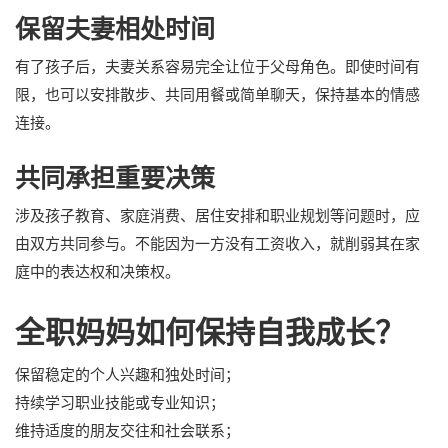
保留夫妻相处时间
有了孩子后，夫妻关系容易完全让位于父母角色。即使时间有
限，也可以安排散步、共同用餐或简单聊天，保持基本的情感
连接。
共同承担重要决策
涉及孩子教育、家庭消费、居住安排和职业规划等问题时，应
由双方共同参与。不能因为一方没有工资收入，就削弱其在家
庭中的表达权和决策权。
全职妈妈如何保持自我成长？
保留稳定的个人兴趣和独处时间；
持续学习职业技能或专业知识；
维持适度的朋友交往和社会联系；