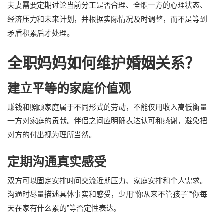
夫妻需要定期讨论当前分工是否合理、全职一方的心理状态、
经济压力和未来计划，并根据实际情况及时调整，而不是等到
矛盾积累后才处理。
全职妈妈如何维护婚姻关系？
建立平等的家庭价值观
赚钱和照顾家庭属于不同形式的劳动，不能仅用收入高低衡量
一方对家庭的贡献。伴侣之间应明确表达认可和感谢，避免把
对方的付出视为理所当然。
定期沟通真实感受
双方可以固定安排时间交流近期压力、家庭安排和个人需求。
沟通时尽量描述具体事实和感受，少用“你从来不管孩子”“你每
天在家有什么累的”等否定性表达。