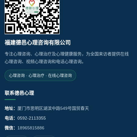
福建德邑心理咨询有限公司
专注心理咨询、心理治疗及心理健康服务，为全国来访者提供在线
心理咨询、视频心理咨询和电话心理咨询。
心理咨询 · 心理治疗 · 在线心理咨询
联系德邑心理
地址：
厦门市思明区湖滨中路549号国贸春天
电话：
0592-2113355
微信：
18965815886