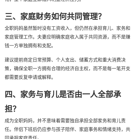
三、家庭财务如何共同管理？
全职妈妈虽然暂时没有工资收入，但仍然在承担育儿、家务和
家庭管理工作。夫妻应明确家庭收入属于共同资源，而不是赚
钱一方单独拥有和支配。
建议提前商定日常预算、个人支出、储蓄方式和重大消费决
策，确保全职一方拥有合理的经济自主权，而不是每一笔开支
都需要反复申请或解释。
四、家务与育儿是否由一人全部承
担？
成为全职妈妈，并不意味着需要独自承担全部家务和育儿责
任。伴侣下班后仍应参与孩子陪伴、家庭事务和情绪支持，共
同承担家庭责任。