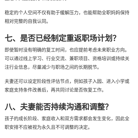
稳定的个人空间不仅有助于缓解压力，也能帮助全职妈妈保持
相对完整的自我认同。
七、是否已经制定重返职场计划？
即使暂时没有明确的复工时间，也应提前考虑未来职业方向。
可以通过线上学习、行业交流、兼职项目、资格培训或持续关
注行业信息，尽量减少与职场之间的长期脱节。
夫妻还可以设定阶段性评估节点，例如孩子入园、进入小学或
家庭支持条件改善后，再共同讨论是否恢复工作。
八、夫妻能否持续沟通和调整？
孩子的成长阶段、家庭收入和双方需求都会发生变化，因此全
职安排不应被视为永久且不可调整的决定。