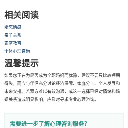
相关阅读
婚恋情感
亲子关系
家庭教育
个体心理咨询
温馨提示
如果您正在为是否成为全职妈妈而犹豫，建议不要只比较短期
得失，而应与伴侣充分讨论经济保障、家庭分工、个人发展和
未来安排。若双方难以有效沟通，或这一选择已经对情绪和婚
姻关系造成明显影响，应及时寻求专业心理咨询。
需要进一步了解心理咨询服务？