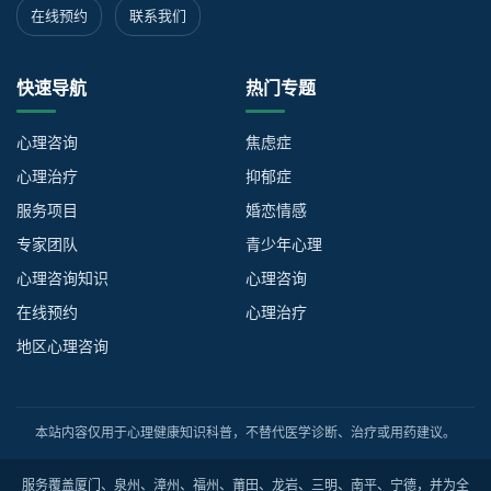
在线预约
联系我们
快速导航
热门专题
心理咨询
焦虑症
心理治疗
抑郁症
服务项目
婚恋情感
专家团队
青少年心理
心理咨询知识
心理咨询
在线预约
心理治疗
地区心理咨询
本站内容仅用于心理健康知识科普，不替代医学诊断、治疗或用药建议。
服务覆盖厦门、泉州、漳州、福州、莆田、龙岩、三明、南平、宁德，并为全