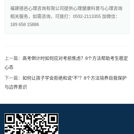
福建德邑心理咨询有限公司提供心理健康科普与心理咨询
相关服务，如需咨询，可拨打：0592-2113355 加微信：
189 658 15886
上一篇：
高考倒计时如何应对考前焦虑？8个方法帮助考生稳定
心态
下一篇：
如何让孩子学会拒绝和说“不”？8个方法培养自我保护
与边界意识