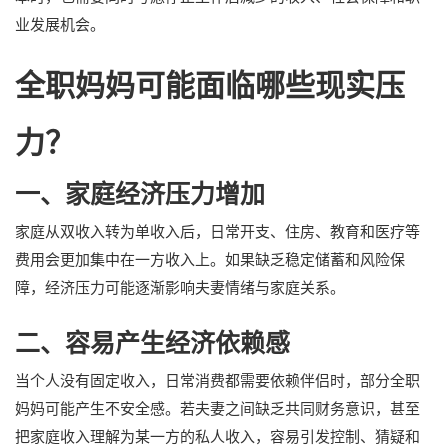
业发展机会。
全职妈妈可能面临哪些现实压
力？
一、家庭经济压力增加
家庭从双收入转为单收入后，日常开支、住房、教育和医疗等
费用会更加集中在一方收入上。如果缺乏稳定储蓄和风险保
障，经济压力可能逐渐影响夫妻情绪与家庭关系。
二、容易产生经济依赖感
当个人没有固定收入，日常消费都需要依赖伴侣时，部分全职
妈妈可能产生不安全感。若夫妻之间缺乏共同财务意识，甚至
把家庭收入理解为某一方的私人收入，容易引发控制、猜疑和