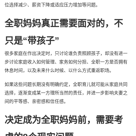
位选择减少、薪资下降或适应压力增加等问题。
全职妈妈真正需要面对的，不
只是“带孩子”
很多家庭在作出决定时，只讨论谁负责照顾孩子，却没有进一
步讨论家庭收入如何管理、家务如何分担、全职一方是否拥有
休息时间，以及未来什么时候、以什么方式重返职场。
如果这些问题长期没有明确约定，全职育儿就可能从家庭共同
选择，逐渐变成某一方理所当然的责任，并进一步影响夫妻之
间的平等感、亲密感和信任感。
决定成为全职妈妈前，需要考