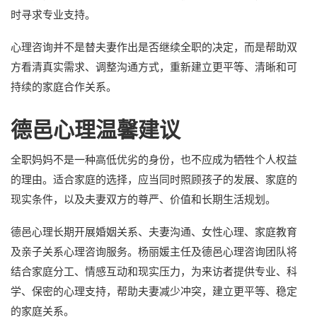
时寻求专业支持。
心理咨询并不是替夫妻作出是否继续全职的决定，而是帮助双
方看清真实需求、调整沟通方式，重新建立更平等、清晰和可
持续的家庭合作关系。
德邑心理温馨建议
全职妈妈不是一种高低优劣的身份，也不应成为牺牲个人权益
的理由。适合家庭的选择，应当同时照顾孩子的发展、家庭的
现实条件，以及夫妻双方的尊严、价值和长期生活规划。
德邑心理长期开展婚姻关系、夫妻沟通、女性心理、家庭教育
及亲子关系心理咨询服务。杨丽媛主任及德邑心理咨询团队将
结合家庭分工、情感互动和现实压力，为来访者提供专业、科
学、保密的心理支持，帮助夫妻减少冲突，建立更平等、稳定
的家庭关系。