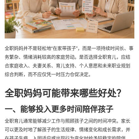
全职妈妈并不是轻松地“在家带孩子”，而是一项持续时间长、事
务繁杂、情绪消耗较高的家庭劳动。是否选择全职育儿，应结
合家庭收入、夫妻关系、育儿支持、个人意愿和未来职业规划
综合判断，而不应仅凭一时压力仓促决定。
全职妈妈可能带来哪些好处？
一、能够投入更多时间陪伴孩子
全职育儿通常能够减少工作与照顾孩子之间的时间冲突。家长
可以更及时地了解孩子的生活规律、情绪变化和成长需求，并
在孩子生病、入园适应或出现行为变化时给予较稳定的陪伴。