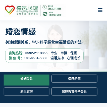
婚恋情感
关注婚姻关系，学习科学经营幸福婚姻的方法。
咨询热线：
0592-2113355 · 专业 · 审慎 · 保密
微 信 号：
189-6581-5886 · 温暖支持 · 心理成长
婚姻关系
情感问题
原生家庭
家庭教育亲子关系