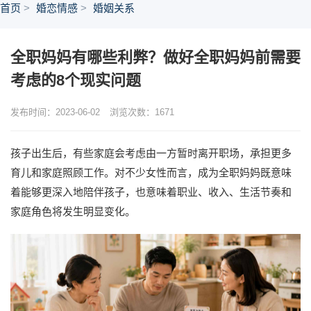
首页
婚恋情感
婚姻关系
全职妈妈有哪些利弊？做好全职妈妈前需要
考虑的8个现实问题
发布时间：2023-06-02
浏览次数：
1671
孩子出生后，有些家庭会考虑由一方暂时离开职场，承担更多
育儿和家庭照顾工作。对不少女性而言，成为全职妈妈既意味
着能够更深入地陪伴孩子，也意味着职业、收入、生活节奏和
家庭角色将发生明显变化。