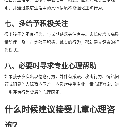
则，并通过家庭生活中的具体情境不断强化正确行为。
七、多给予积极关注
很多孩子的不良行为，与长期缺乏关注有关。家长应增加高质
量陪伴，及时肯定孩子积极、诚实的行为，帮助建立健康的行
为模式。
八、必要时寻求专业心理帮助
如果孩子多次出现偷窃行为，并伴有撒谎、攻击行为、情绪问
题或明显的人际适应困难，应及时接受专业儿童心理咨询，进
一步评估行为背后的心理因素。
什么时候建议接受儿童心理咨
询？