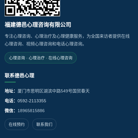
福建德邑心理咨询有限公司
专注心理咨询、心理治疗及心理健康服务，为全国来访者提供在线
心理咨询、视频心理咨询和电话心理咨询。
心理咨询 · 心理治疗 · 在线心理咨询
联系德邑心理
地址：
厦门市思明区湖滨中路549号国贸春天
电话：
0592-2113355
微信：
18965815886
在线预约
联系我们