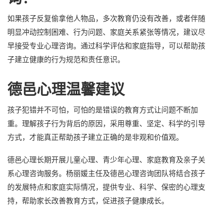
如果孩子反复偷拿他人物品，多次教育仍没有改善，或者伴随
明显冲动控制困难、行为问题、家庭关系紧张等情况，建议尽
早接受专业心理咨询。通过科学评估和家庭指导，可以帮助孩
子建立健康的行为规范和责任意识。
德邑心理温馨建议
孩子犯错并不可怕，可怕的是错误的教育方式让问题不断加
重。理解孩子行为背后的原因，采用尊重、坚定、科学的引导
方式，才能真正帮助孩子建立正确的是非观和价值观。
德邑心理长期开展儿童心理、青少年心理、家庭教育及亲子关
系心理咨询服务。杨丽媛主任及德邑心理咨询团队将结合孩子
的发展特点和家庭实际情况，提供专业、科学、保密的心理支
持，帮助家长改善教育方式，促进孩子健康成长。