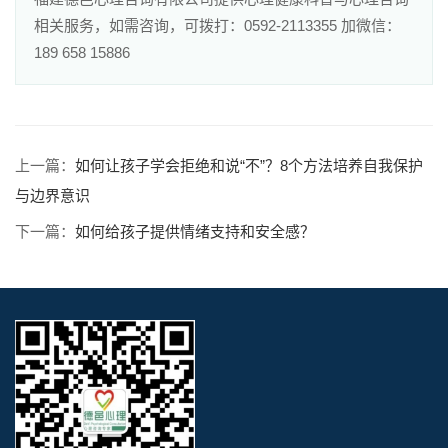
相关服务，如需咨询，可拨打：0592-2113355 加微信：
189 658 15886
上一篇：
如何让孩子学会拒绝和说“不”？8个方法培养自我保护
与边界意识
下一篇：
如何给孩子提供情绪支持和安全感？