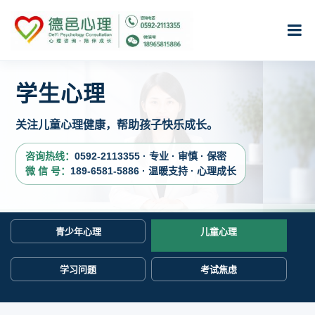
学生心理
关注儿童心理健康，帮助孩子快乐成长。
咨询热线：
0592-2113355 · 专业 · 审慎 · 保密
微 信 号：
189-6581-5886 · 温暖支持 · 心理成长
青少年心理
儿童心理
学习问题
考试焦虑