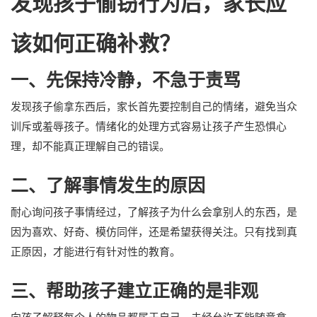
发现孩子偷窃行为后，家长应
该如何正确补救？
一、先保持冷静，不急于责骂
发现孩子偷拿东西后，家长首先要控制自己的情绪，避免当众
训斥或羞辱孩子。情绪化的处理方式容易让孩子产生恐惧心
理，却不能真正理解自己的错误。
二、了解事情发生的原因
耐心询问孩子事情经过，了解孩子为什么会拿别人的东西，是
因为喜欢、好奇、模仿同伴，还是希望获得关注。只有找到真
正原因，才能进行有针对性的教育。
三、帮助孩子建立正确的是非观