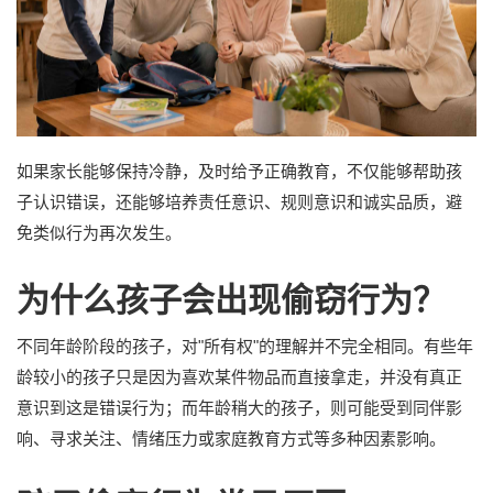
如果家长能够保持冷静，及时给予正确教育，不仅能够帮助孩
子认识错误，还能够培养责任意识、规则意识和诚实品质，避
免类似行为再次发生。
为什么孩子会出现偷窃行为？
不同年龄阶段的孩子，对"所有权"的理解并不完全相同。有些年
龄较小的孩子只是因为喜欢某件物品而直接拿走，并没有真正
意识到这是错误行为；而年龄稍大的孩子，则可能受到同伴影
响、寻求关注、情绪压力或家庭教育方式等多种因素影响。