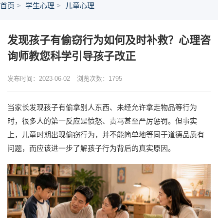
首页
学生心理
儿童心理
发现孩子有偷窃行为如何及时补救？心理咨
询师教您科学引导孩子改正
发布时间：2023-06-02
浏览次数：
1795
当家长发现孩子有偷拿别人东西、未经允许拿走物品等行为
时，很多人的第一反应是愤怒、责骂甚至严厉惩罚。但事实
上，儿童时期出现偷窃行为，并不能简单地等同于道德品质有
问题，而应该进一步了解孩子行为背后的真实原因。