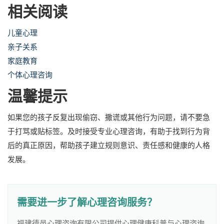
相关阅读
儿童心理
亲子关系
家庭教育
个体心理咨询
温馨提示
如果您的孩子反复出现偷窃、撒谎或其他行为问题，请不要急
于打骂或贴标签。及时接受专业心理咨询，有助于找到行为背
后的真正原因，帮助孩子建立规则意识、责任感和健康的人格
发展。
需要进一步了解心理咨询服务？
福建德邑心理咨询有限公司提供心理健康科普与心理咨询