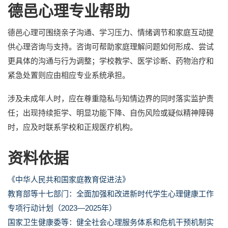
德邑心理专业帮助
德邑心理可围绕亲子沟通、学习压力、情绪调节和家庭互动提
供心理咨询与支持。咨询可帮助家庭理解问题如何形成、尝试
更具体的沟通与行为调整；学校教学、医学诊断、药物治疗和
紧急处置则应由相应专业系统承担。
涉及未成年人时，应在尊重隐私与知情边界的同时落实监护责
任；出现持续拒学、明显功能下降、自伤风险或疑似精神障碍
时，应及时联系学校和正规医疗机构。
资料依据
《中华人民共和国家庭教育促进法》
教育部等十七部门：全面加强和改进新时代学生心理健康工作
专项行动计划（2023—2025年）
国家卫生健康委等：健全社会心理服务体系和危机干预机制实