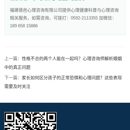
福建德邑心理咨询有限公司提供心理健康科普与心理咨询
相关服务，如需咨询，可拨打：0592-2113355 加微信：
189 658 15886
上一篇：
性格不合的两个人能在一起吗？心理咨询师解析婚姻
中的真正问题
下一篇：
家长如何区分孩子的正常恐惧和心理问题？这些表现
需要及时关注