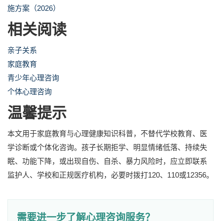
施方案（2026）
相关阅读
亲子关系
家庭教育
青少年心理咨询
个体心理咨询
温馨提示
本文用于家庭教育与心理健康知识科普，不替代学校教育、医
学诊断或个体化咨询。孩子长期拒学、明显情绪低落、持续失
眠、功能下降，或出现自伤、自杀、暴力风险时，应立即联系
监护人、学校和正规医疗机构，必要时拨打120、110或12356。
需要进一步了解心理咨询服务？