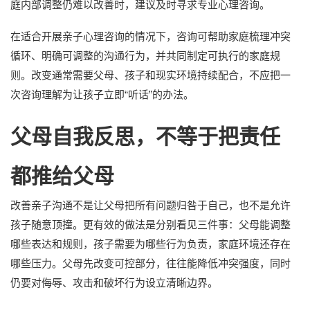
庭内部调整仍难以改善时，建议及时寻求专业心理咨询。
在适合开展亲子心理咨询的情况下，咨询可帮助家庭梳理冲突
循环、明确可调整的沟通行为，并共同制定可执行的家庭规
则。改变通常需要父母、孩子和现实环境持续配合，不应把一
次咨询理解为让孩子立即“听话”的办法。
父母自我反思，不等于把责任
都推给父母
改善亲子沟通不是让父母把所有问题归咎于自己，也不是允许
孩子随意顶撞。更有效的做法是分别看见三件事：父母能调整
哪些表达和规则，孩子需要为哪些行为负责，家庭环境还存在
哪些压力。父母先改变可控部分，往往能降低冲突强度，同时
仍要对侮辱、攻击和破坏行为设立清晰边界。