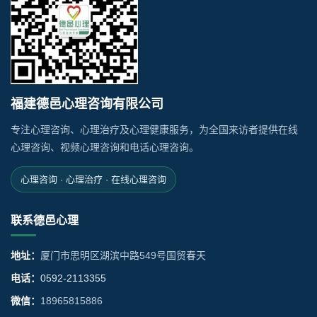
福建德邑心理咨询有限公司
专注心理咨询、心理治疗及心理健康服务，为全国来访者提供在线
心理咨询、视频心理咨询和电话心理咨询。
心理咨询 · 心理治疗 · 在线心理咨询
联系德邑心理
地址：
厦门市思明区湖滨中路549号国贸春天
电话：
0592-2113355
微信：
18965815886