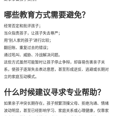
哪些教育方式需要避免？
经常否定和批评孩子；
当众指责孩子，让孩子失去尊严；
用"别人家的孩子"进行比较；
翻旧账、重复过去的错误；
通过吼叫、威胁、冷战解决问题。
这些方式虽然可能暂时让孩子停止争辩，却容易伤害亲子关
系，使孩子逐渐失去表达意愿，甚至形成逆反、逃避或长期对
立的家庭互动模式。
什么时候建议寻求专业帮助？
如果亲子冲突长期存在，孩子频繁顶撞父母、拒绝沟通、情绪
波动明显，甚至已经影响学习、家庭关系或心理健康，仅靠家