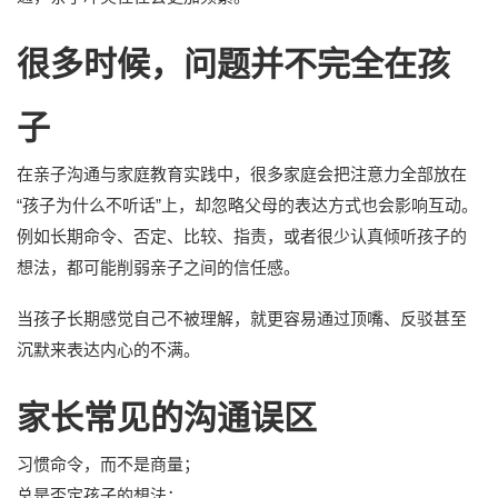
很多时候，问题并不完全在孩
子
在亲子沟通与家庭教育实践中，很多家庭会把注意力全部放在
“孩子为什么不听话”上，却忽略父母的表达方式也会影响互动。
例如长期命令、否定、比较、指责，或者很少认真倾听孩子的
想法，都可能削弱亲子之间的信任感。
当孩子长期感觉自己不被理解，就更容易通过顶嘴、反驳甚至
沉默来表达内心的不满。
家长常见的沟通误区
习惯命令，而不是商量；
总是否定孩子的想法；