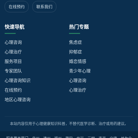
在线预约
联系我们
快速导航
热门专题
心理咨询
焦虑症
心理治疗
抑郁症
服务项目
婚恋情感
专家团队
青少年心理
心理咨询知识
心理咨询
在线预约
心理治疗
地区心理咨询
本站内容仅用于心理健康知识科普，不替代医学诊断、治疗或用药建议。