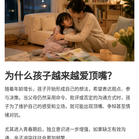
为什么孩子越来越爱顶嘴？
随着年龄增长，孩子开始形成自己的想法，希望表达观点、参
与决策。当父母仍然采用命令、批评或否定的沟通方式时，孩
子为了维护自己的感受和立场，就可能出现顶嘴、争辩甚至情
绪对抗。
尤其进入青春期后，独立意识进一步增强，如果缺乏有效沟
通，亲子冲突往往会更加频繁。