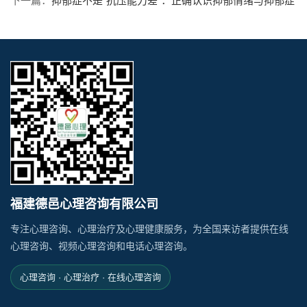
下一篇：
抑郁症不是“抗压能力差”：正确认识抑郁情绪与抑郁症
福建德邑心理咨询有限公司
专注心理咨询、心理治疗及心理健康服务，为全国来访者提供在线
心理咨询、视频心理咨询和电话心理咨询。
心理咨询 · 心理治疗 · 在线心理咨询