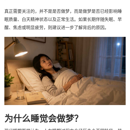
真正需要关注的，并不是是否做梦，而是做梦是否已经影响睡
眠质量、白天精神状态以及正常生活。如果长期伴随失眠、早
醒、焦虑或明显疲劳，则建议进一步了解背后的原因。
为什么睡觉会做梦？