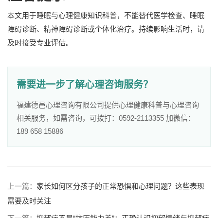
本文用于睡眠与心理健康知识科普，不能替代医学检查、睡眠
障碍诊断、精神障碍诊断或个体化治疗。持续影响生活时，请
及时接受专业评估。
需要进一步了解心理咨询服务？
福建德邑心理咨询有限公司提供心理健康科普与心理咨询
相关服务，如需咨询，可拨打：0592-2113355 加微信：
189 658 15886
上一篇：
家长如何区分孩子的正常恐惧和心理问题？这些表现
需要及时关注