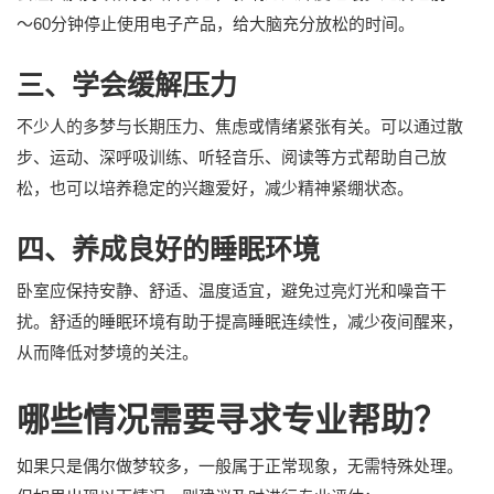
～60分钟停止使用电子产品，给大脑充分放松的时间。
三、学会缓解压力
不少人的多梦与长期压力、焦虑或情绪紧张有关。可以通过散
步、运动、深呼吸训练、听轻音乐、阅读等方式帮助自己放
松，也可以培养稳定的兴趣爱好，减少精神紧绷状态。
四、养成良好的睡眠环境
卧室应保持安静、舒适、温度适宜，避免过亮灯光和噪音干
扰。舒适的睡眠环境有助于提高睡眠连续性，减少夜间醒来，
从而降低对梦境的关注。
哪些情况需要寻求专业帮助？
如果只是偶尔做梦较多，一般属于正常现象，无需特殊处理。