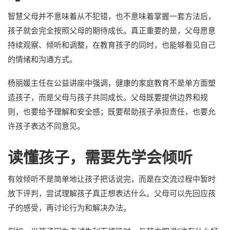
智慧父母并不意味着从不犯错，也不意味着掌握一套方法后，
孩子就会完全按照父母的期待成长。真正重要的是，父母愿意
持续观察、倾听和调整，在教育孩子的同时，也能够看见自己
的情绪和沟通方式。
杨丽媛主任在公益讲座中强调，健康的家庭教育不是单方面塑
造孩子，而是父母与孩子共同成长。父母既要提供边界和规
则，也要给予理解和安全感；既要帮助孩子承担责任，也要允
许孩子表达不同意见。
读懂孩子，需要先学会倾听
有效倾听不是简单地让孩子把话说完，而是在交流过程中暂时
放下评判，尝试理解孩子真正想表达什么。父母可以先回应孩
子的感受，再讨论行为和解决办法。