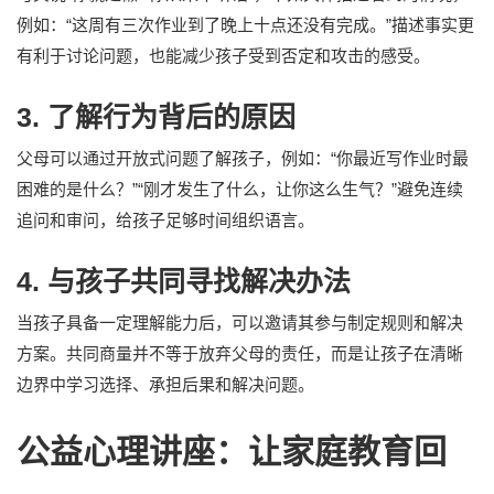
例如：“这周有三次作业到了晚上十点还没有完成。”描述事实更
有利于讨论问题，也能减少孩子受到否定和攻击的感受。
3. 了解行为背后的原因
父母可以通过开放式问题了解孩子，例如：“你最近写作业时最
困难的是什么？”“刚才发生了什么，让你这么生气？”避免连续
追问和审问，给孩子足够时间组织语言。
4. 与孩子共同寻找解决办法
当孩子具备一定理解能力后，可以邀请其参与制定规则和解决
方案。共同商量并不等于放弃父母的责任，而是让孩子在清晰
边界中学习选择、承担后果和解决问题。
公益心理讲座：让家庭教育回