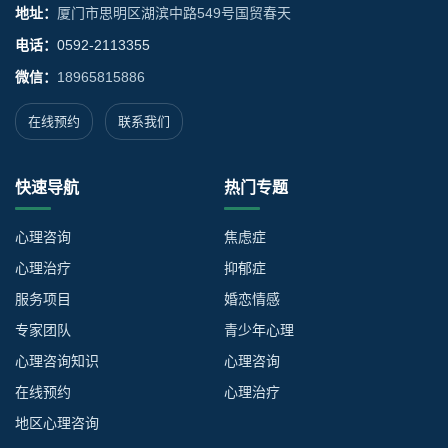
地址：
厦门市思明区湖滨中路549号国贸春天
电话：
0592-2113355
微信：
18965815886
在线预约
联系我们
快速导航
热门专题
心理咨询
焦虑症
心理治疗
抑郁症
服务项目
婚恋情感
专家团队
青少年心理
心理咨询知识
心理咨询
在线预约
心理治疗
地区心理咨询