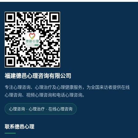
福建德邑心理咨询有限公司
专注心理咨询、心理治疗及心理健康服务，为全国来访者提供在线
心理咨询、视频心理咨询和电话心理咨询。
心理咨询 · 心理治疗 · 在线心理咨询
联系德邑心理