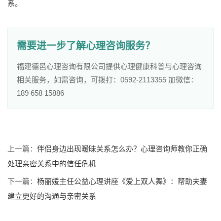
系。
需要进一步了解心理咨询服务？
福建德邑心理咨询有限公司提供心理健康科普与心理咨询
相关服务，如需咨询，可拨打：0592-2113355 加微信：
189 658 15886
上一篇：
伴侣身边出现暧昧关系怎么办？心理咨询师教你正确
处理亲密关系中的信任危机
下一篇：
杨丽媛主任公益心理讲座《爱上双人舞》：帮助夫妻
建立更好的沟通与亲密关系