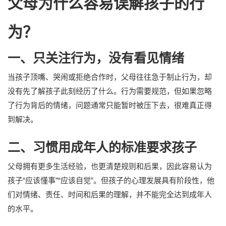
父母为什么容易误解孩子的行
为？
一、只关注行为，没有看见情绪
当孩子顶嘴、哭闹或拒绝合作时，父母往往急于制止行为，却
没有先了解孩子此刻经历了什么。行为需要规范，但如果忽略
了行为背后的情绪，问题通常只能暂时被压下去，很难真正得
到解决。
二、习惯用成年人的标准要求孩子
父母拥有更多生活经验，也更清楚规则和后果，因此容易认为
孩子“应该懂事”“应该自觉”。但孩子的心理发展具有阶段性，他
们对情绪、责任、时间和后果的理解，并不能完全达到成年人
的水平。