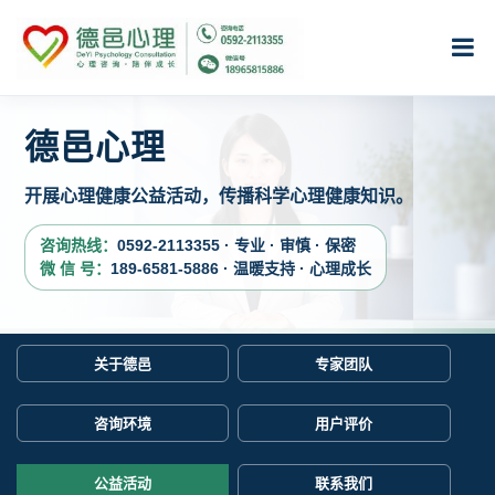
德邑心理
开展心理健康公益活动，传播科学心理健康知识。
咨询热线：
0592-2113355 · 专业 · 审慎 · 保密
微 信 号：
189-6581-5886 · 温暖支持 · 心理成长
关于德邑
专家团队
咨询环境
用户评价
公益活动
联系我们