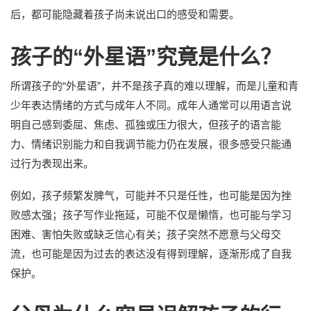
后，都可能隐藏着孩子尚未说出口的感受和需要。
孩子的“外星语”究竟是什么？
所谓孩子的“外星语”，并不是孩子真的难以理解，而是儿童和青
少年表达情绪的方式与成年人不同。成年人通常可以用语言说
明自己感到委屈、焦虑、孤独或压力很大，但孩子的语言能
力、情绪识别能力和自我调节能力仍在发展，很多感受只能通
过行为表现出来。
例如，孩子频繁发脾气，可能并不只是任性，也可能是因为挫
败感太强；孩子写作业拖延，可能不仅是懒惰，也可能与学习
困难、害怕失败或缺乏信心有关；孩子突然不愿意与父母交
流，也可能是因为过去的表达没有得到理解，逐渐形成了自我
保护。