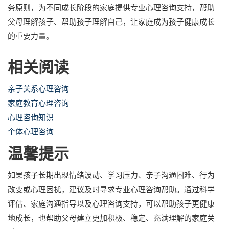
务原则，为不同成长阶段的家庭提供专业心理咨询支持，帮助
父母理解孩子、帮助孩子理解自己，让家庭成为孩子健康成长
的重要力量。
相关阅读
亲子关系心理咨询
家庭教育心理咨询
心理咨询知识
个体心理咨询
温馨提示
如果孩子长期出现情绪波动、学习压力、亲子沟通困难、行为
改变或心理困扰，建议及时寻求专业心理咨询帮助。通过科学
评估、家庭沟通指导以及心理咨询支持，可以帮助孩子更健康
地成长，也帮助父母建立更加积极、稳定、充满理解的家庭关