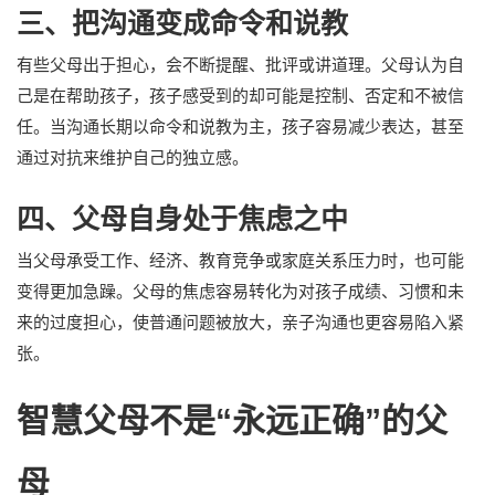
三、把沟通变成命令和说教
有些父母出于担心，会不断提醒、批评或讲道理。父母认为自
己是在帮助孩子，孩子感受到的却可能是控制、否定和不被信
任。当沟通长期以命令和说教为主，孩子容易减少表达，甚至
通过对抗来维护自己的独立感。
四、父母自身处于焦虑之中
当父母承受工作、经济、教育竞争或家庭关系压力时，也可能
变得更加急躁。父母的焦虑容易转化为对孩子成绩、习惯和未
来的过度担心，使普通问题被放大，亲子沟通也更容易陷入紧
张。
智慧父母不是“永远正确”的父
母