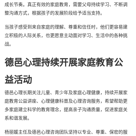
成长节奏。真正有效的家庭教育，需要父母持续学习、不断调
整沟通方式，根据孩子的发展阶段给予适当支持。
当孩子感受到来自家庭的理解、尊重和信任时，他们更容易建
立积极的人际关系，也更愿意主动面对学习、生活中的各种挑
战。
德邑心理持续开展家庭教育公
益活动
德邑心理长期关注儿童、青少年及家庭心理健康，持续开展家
庭教育公益讲座、心理健康科普及心理咨询服务，希望帮助更
多家庭建立科学的教育理念，提高亲子沟通质量，促进家庭关
系和谐发展。
杨丽媛主任及德邑心理咨询团队坚持以专业、尊重、保密的服