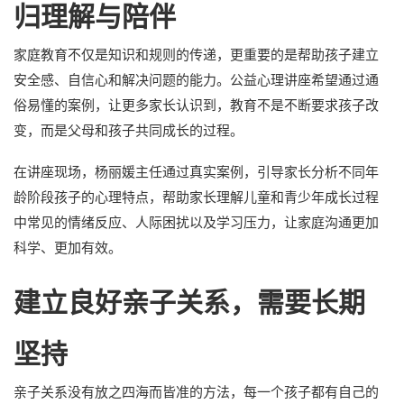
归理解与陪伴
家庭教育不仅是知识和规则的传递，更重要的是帮助孩子建立
安全感、自信心和解决问题的能力。公益心理讲座希望通过通
俗易懂的案例，让更多家长认识到，教育不是不断要求孩子改
变，而是父母和孩子共同成长的过程。
在讲座现场，杨丽媛主任通过真实案例，引导家长分析不同年
龄阶段孩子的心理特点，帮助家长理解儿童和青少年成长过程
中常见的情绪反应、人际困扰以及学习压力，让家庭沟通更加
科学、更加有效。
建立良好亲子关系，需要长期
坚持
亲子关系没有放之四海而皆准的方法，每一个孩子都有自己的