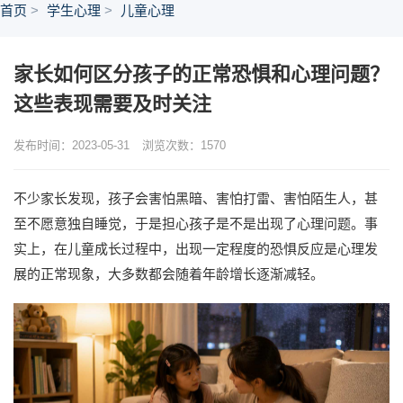
首页
学生心理
儿童心理
家长如何区分孩子的正常恐惧和心理问题？
这些表现需要及时关注
发布时间：2023-05-31
浏览次数：
1570
不少家长发现，孩子会害怕黑暗、害怕打雷、害怕陌生人，甚
至不愿意独自睡觉，于是担心孩子是不是出现了心理问题。事
实上，在儿童成长过程中，出现一定程度的恐惧反应是心理发
展的正常现象，大多数都会随着年龄增长逐渐减轻。