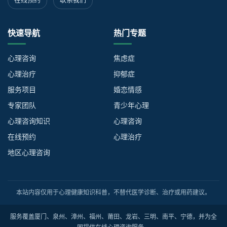
快速导航
热门专题
心理咨询
焦虑症
心理治疗
抑郁症
服务项目
婚恋情感
专家团队
青少年心理
心理咨询知识
心理咨询
在线预约
心理治疗
地区心理咨询
本站内容仅用于心理健康知识科普，不替代医学诊断、治疗或用药建议。
服务覆盖厦门、泉州、漳州、福州、莆田、龙岩、三明、南平、宁德，并为全