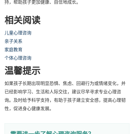
持，帮助孩子更加健康、自信地成长。
相关阅读
儿童心理咨询
亲子关系
家庭教育
个体心理咨询
温馨提示
如果孩子长期出现明显恐惧、焦虑、回避行为或情绪变化，并
已经影响学习、生活和人际交往，建议尽早寻求专业心理咨
询。及时给予科学支持，有助于孩子建立安全感，提高心理韧
性，促进身心健康发展。