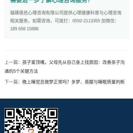
需要进一步了解心理咨询服务？
福建德邑心理咨询有限公司提供心理健康科普与心理咨询
相关服务，如需咨询，可拨打：0592-2113355 加微信：
189 658 15886
上一篇：
孩子爱顶嘴，父母先从自己身上找原因：改善亲子沟
通的5个关键方法
下一篇：
晚上睡觉总做梦正常吗？多梦、易醒与睡眠质量判断