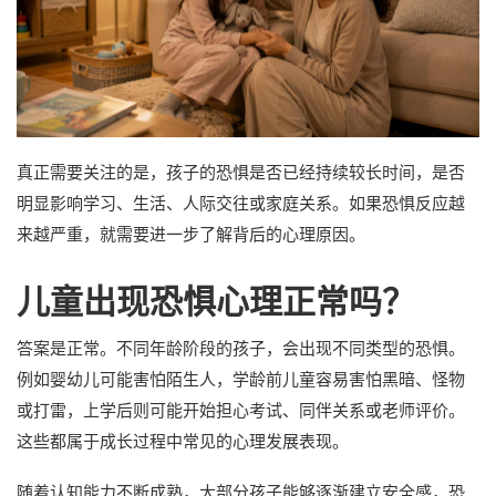
真正需要关注的是，孩子的恐惧是否已经持续较长时间，是否
明显影响学习、生活、人际交往或家庭关系。如果恐惧反应越
来越严重，就需要进一步了解背后的心理原因。
儿童出现恐惧心理正常吗？
答案是正常。不同年龄阶段的孩子，会出现不同类型的恐惧。
例如婴幼儿可能害怕陌生人，学龄前儿童容易害怕黑暗、怪物
或打雷，上学后则可能开始担心考试、同伴关系或老师评价。
这些都属于成长过程中常见的心理发展表现。
随着认知能力不断成熟，大部分孩子能够逐渐建立安全感，恐