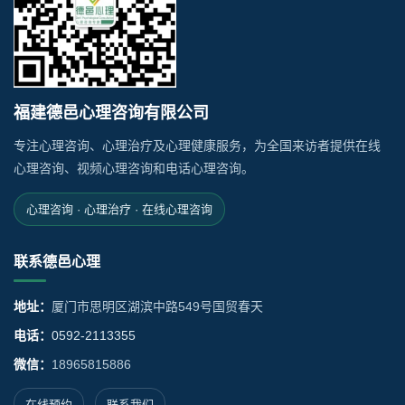
福建德邑心理咨询有限公司
专注心理咨询、心理治疗及心理健康服务，为全国来访者提供在线
心理咨询、视频心理咨询和电话心理咨询。
心理咨询 · 心理治疗 · 在线心理咨询
联系德邑心理
地址：
厦门市思明区湖滨中路549号国贸春天
电话：
0592-2113355
微信：
18965815886
在线预约
联系我们