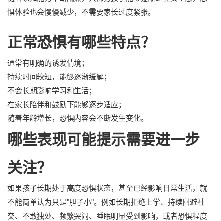
惧体验也会慢慢减少，不需要家长过度紧张。
正常恐惧有哪些特点？
通常有明确的诱发情境；
持续时间较短，能够逐渐缓解；
不会长期影响学习和生活；
在家长陪伴和鼓励下能够逐步适应；
随着年龄增长，恐惧内容会不断发生变化。
哪些表现可能提示需要进一步
关注？
如果孩子长期处于高度恐惧状态，甚至已经影响日常生活，就
不能简单认为只是"胆子小"。例如长期拒绝上学、持续回避社
交、不敢独处、频繁哭闹、睡眠明显受到影响，或者恐惧程度