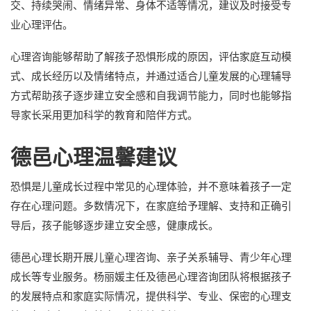
交、持续哭闹、情绪异常、身体不适等情况，建议及时接受专
业心理评估。
心理咨询能够帮助了解孩子恐惧形成的原因，评估家庭互动模
式、成长经历以及情绪特点，并通过适合儿童发展的心理辅导
方式帮助孩子逐步建立安全感和自我调节能力，同时也能够指
导家长采用更加科学的教育和陪伴方式。
德邑心理温馨建议
恐惧是儿童成长过程中常见的心理体验，并不意味着孩子一定
存在心理问题。多数情况下，在家庭给予理解、支持和正确引
导后，孩子能够逐步建立安全感，健康成长。
德邑心理长期开展儿童心理咨询、亲子关系辅导、青少年心理
成长等专业服务。杨丽媛主任及德邑心理咨询团队将根据孩子
的发展特点和家庭实际情况，提供科学、专业、保密的心理支